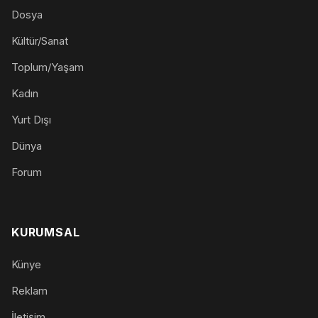
Dosya
Kültür/Sanat
Toplum/Yaşam
Kadın
Yurt Dışı
Dünya
Forum
KURUMSAL
Künye
Reklam
İletişim