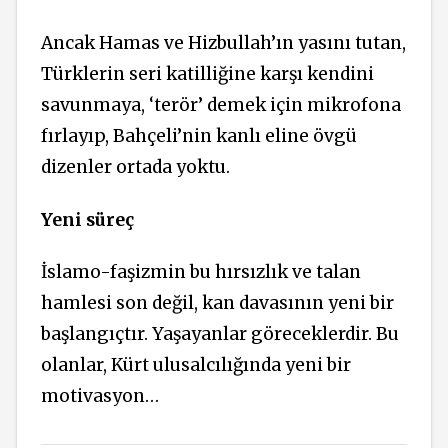
Ancak Hamas ve Hizbullah’ın yasını tutan,
Türklerin seri katilliğine karşı kendini
savunmaya, ‘terör’ demek için mikrofona
fırlayıp, Bahçeli’nin kanlı eline övgü
dizenler ortada yoktu.
Yeni süreç
İslamo-faşizmin bu hırsızlık ve talan
hamlesi son değil, kan davasının yeni bir
başlangıçtır. Yaşayanlar göreceklerdir. Bu
olanlar, Kürt ulusalcılığında yeni bir
motivasyon…