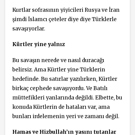
Kurtlar sofrasının yiyicileri Rusya ve İran
şimdi İslamcı çeteler diye diye Türklerle
savaşıyorlar.
Kürtler yine yalnız
Bu savaşın nerede ve nasıl duracağı
belirsiz. Ama Kürtler yine Türklerin
hedefinde. Bu satırlar yazılırken, Kürtler
birkaç cephede savaşıyordu. Ve Batılı
müttefikleri yanlarında değildi. Elbette, bu
konuda Kürtlerin de hataları var, ama
bunları irdelemenin yeri ve zamanı değil.
Hamas ve Hizbullah’ın yasını tutanlar