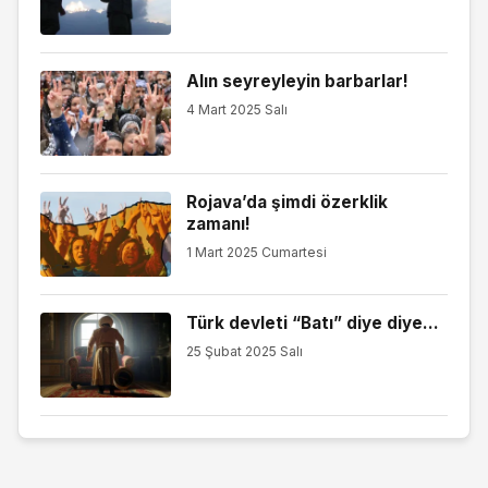
Alın seyreyleyin barbarlar!
4 Mart 2025 Salı
Rojava’da şimdi özerklik
zamanı!
1 Mart 2025 Cumartesi
Türk devleti “Batı” diye diye…
25 Şubat 2025 Salı