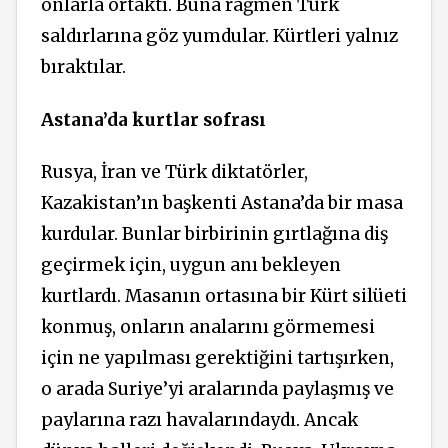
onlarla ortaktı. Buna rağmen Türk
saldırlarına göz yumdular. Kürtleri yalnız
bıraktılar.
Astana’da kurtlar sofrası
Rusya, İran ve Türk diktatörler,
Kazakistan’ın başkenti Astana’da bir masa
kurdular. Bunlar birbirinin gırtlağına diş
geçirmek için, uygun anı bekleyen
kurtlardı. Masanın ortasına bir Kürt silüeti
konmuş, onların analarını görmemesi
için ne yapılması gerektiğini tartışırken,
o arada Suriye’yi aralarında paylaşmış ve
paylarına razı havalarındaydı. Ancak