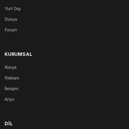
Yurt Dışı
Dünya
Forum
KURUMSAL
Künye
Reklam
İletişim
Arşiv
DIL