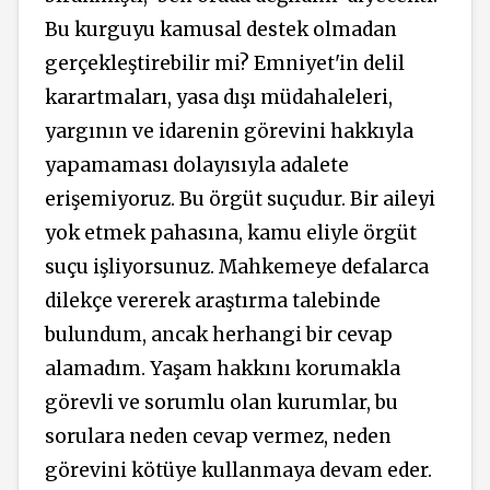
Bu kurguyu kamusal destek olmadan
gerçekleştirebilir mi? Emniyet'in delil
karartmaları, yasa dışı müdahaleleri,
yargının ve idarenin görevini hakkıyla
yapamaması dolayısıyla adalete
erişemiyoruz. Bu örgüt suçudur. Bir aileyi
yok etmek pahasına, kamu eliyle örgüt
suçu işliyorsunuz. Mahkemeye defalarca
dilekçe vererek araştırma talebinde
bulundum, ancak herhangi bir cevap
alamadım. Yaşam hakkını korumakla
görevli ve sorumlu olan kurumlar, bu
sorulara neden cevap vermez, neden
görevini kötüye kullanmaya devam eder.