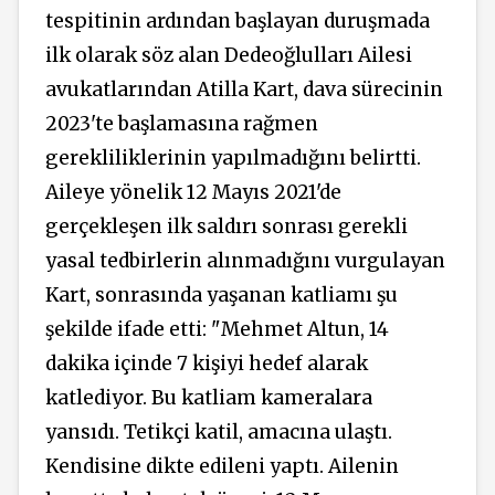
tespitinin ardından başlayan duruşmada
ilk olarak söz alan Dedeoğlulları Ailesi
avukatlarından Atilla Kart, dava sürecinin
2023'te başlamasına rağmen
gerekliliklerinin yapılmadığını belirtti.
Aileye yönelik 12 Mayıs 2021'de
gerçekleşen ilk saldırı sonrası gerekli
yasal tedbirlerin alınmadığını vurgulayan
Kart, sonrasında yaşanan katliamı şu
şekilde ifade etti: "Mehmet Altun, 14
dakika içinde 7 kişiyi hedef alarak
katlediyor. Bu katliam kameralara
yansıdı. Tetikçi katil, amacına ulaştı.
Kendisine dikte edileni yaptı. Ailenin