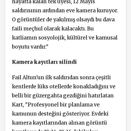
hayatta kalan tek üyesi, 12 Mayıs
saldırısının ardından eve kamera kuruyor.
O görüntüler de yakılmış olsaydı bu dava
faili meçhul olarak kalacaktı. Bu
katliamın sosyolojik, kültürel ve kamusal
boyutu vardır."
Kamera kayıtları silindi
Fail Altun'un ilk saldırıdan sonra çeşitli
kentlerde lüks otellerde konakladığını ve
belli bir güzergahta gezdiğini hatırlatan
Kart, "Profesyonel bir planlama ve
kamunun desteğini gösteriyor. Evdeki
kamera kayıtlarından alınan görüntü