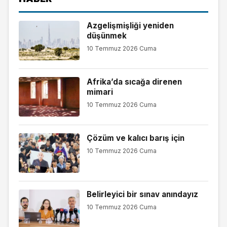
Azgelişmişliği yeniden
düşünmek
10 Temmuz 2026 Cuma
Afrika’da sıcağa direnen
mimari
10 Temmuz 2026 Cuma
Çözüm ve kalıcı barış için
10 Temmuz 2026 Cuma
Belirleyici bir sınav anındayız
10 Temmuz 2026 Cuma