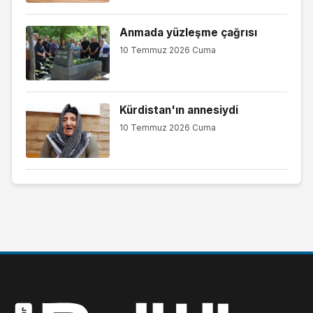
Anmada yüzleşme çağrısı
10 Temmuz 2026 Cuma
Kürdistan'ın annesiydi
10 Temmuz 2026 Cuma