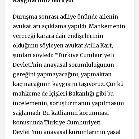
Kaygılarımız duruyor
Duruşma sonrası adliye önünde ailenin
avukatları açıklama yapıldı. Mahkemenin
vereceği karara dair endişelerinin
olduğunu söyleyen avukat Atilla Kart,
şunları söyledi: "Türkiye Cumhuriyeti
Devleti'nin anayasal sorumluluğunun
gereğini yapmayacağını, yapmaktan
kaçınacağının kaygısını taşıyoruz. Çünkü
mahkeme de İçişleri Bakanlığı gibi bu
incelemenin, soruşturmanın yapılmasını
sağlamadı. Bu katliamın korunması
konusunda Türkiye Cumhuriyeti
Devleti'nin anayasal kurumlarının yasal