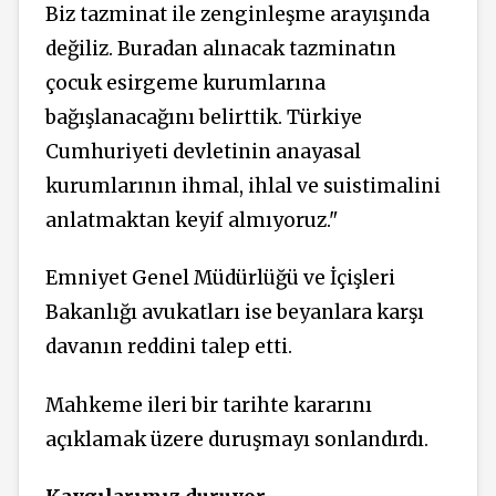
Biz tazminat ile zenginleşme arayışında
değiliz. Buradan alınacak tazminatın
çocuk esirgeme kurumlarına
bağışlanacağını belirttik. Türkiye
Cumhuriyeti devletinin anayasal
kurumlarının ihmal, ihlal ve
suistimalini
anlatmaktan keyif almıyoruz."
Emniyet Genel Müdürlüğü ve İçişleri
Bakanlığı avukatları ise beyanlara karşı
davanın reddini talep etti.
Mahkeme ileri bir tarihte kararını
açıklamak üzere duruşmayı sonlandırdı.