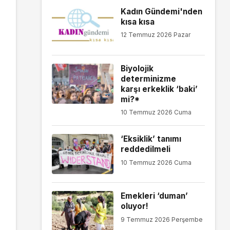
Kadın Gündemi'nden
kısa kısa
12 Temmuz 2026 Pazar
Biyolojik
determinizme
karşı erkeklik ‘baki’
mi?*
10 Temmuz 2026 Cuma
‘Eksiklik’ tanımı
reddedilmeli
10 Temmuz 2026 Cuma
Emekleri ‘duman’
oluyor!
9 Temmuz 2026 Perşembe