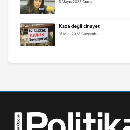
5 Mayıs 2023 Cuma
Kaza değil cinayet
15 Mart 2023 Çarşamba