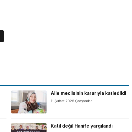
Aile meclisinin kararıyla katledildi
11 Şubat 2026 Çarşamba
Katil değil Hanife yargılandı