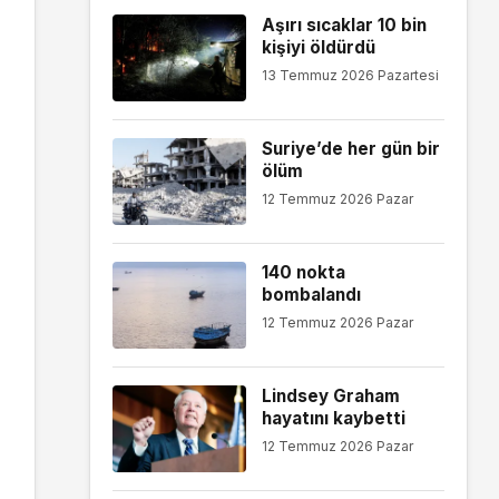
Aşırı sıcaklar 10 bin
kişiyi öldürdü
13 Temmuz 2026 Pazartesi
Suriye’de her gün bir
ölüm
12 Temmuz 2026 Pazar
140 nokta
bombalandı
12 Temmuz 2026 Pazar
Lindsey Graham
hayatını kaybetti
12 Temmuz 2026 Pazar