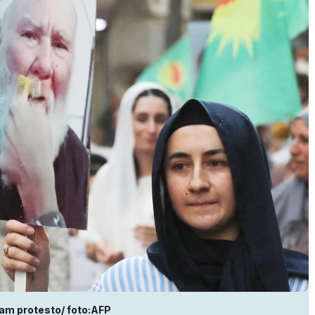
am protesto/ foto:AFP