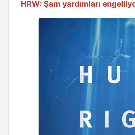
HRW: Şam yardımları engelliy