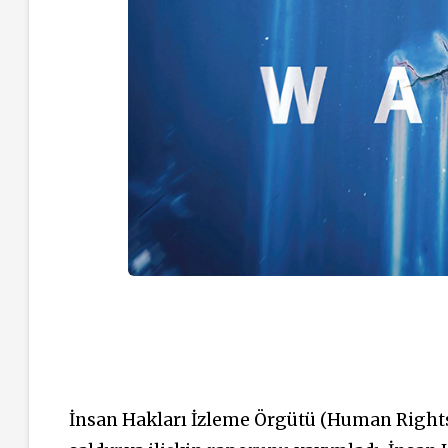
İnsan Hakları İzleme Örgütü (Human Right