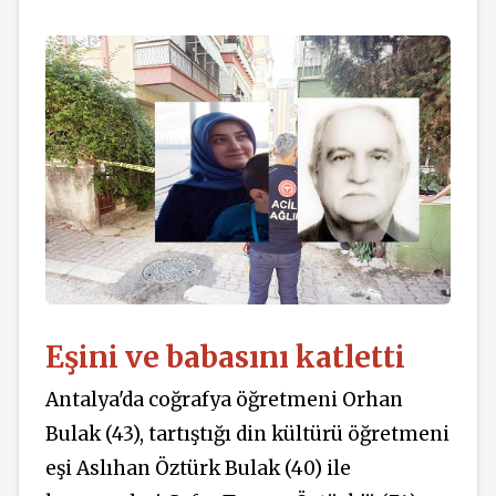
Eşini ve babasını katletti
Antalya'da coğrafya öğretmeni Orhan
Bulak (43), tartıştığı din kültürü öğretmeni
eşi Aslıhan Öztürk Bulak (40) ile