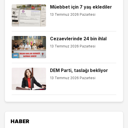
Müebbet için 7 yaş eklediler
13 Temmuz 2026 Pazartesi
Cezaevlerinde 24 bin ihlal
13 Temmuz 2026 Pazartesi
DEM Parti, taslağı bekliyor
13 Temmuz 2026 Pazartesi
HABER