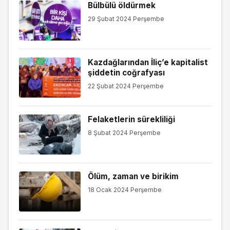
Bülbülü öldürmek
29 Şubat 2024 Perşembe
Kazdağlarından İliç’e kapitalist
şiddetin coğrafyası
22 Şubat 2024 Perşembe
Felaketlerin sürekliliği
8 Şubat 2024 Perşembe
Ölüm, zaman ve birikim
18 Ocak 2024 Perşembe