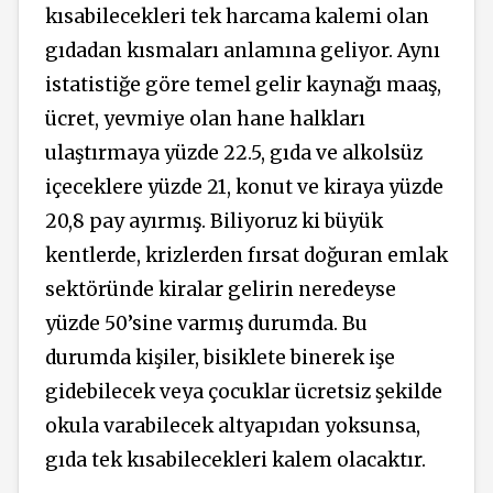
kısabilecekleri tek harcama kalemi olan
gıdadan kısmaları anlamına geliyor. Aynı
istatistiğe göre temel gelir kaynağı maaş,
ücret, yevmiye olan hane halkları
ulaştırmaya yüzde 22.5, gıda ve alkolsüz
içeceklere yüzde 21, konut ve kiraya yüzde
20,8 pay ayırmış. Biliyoruz ki büyük
kentlerde, krizlerden fırsat doğuran emlak
sektöründe kiralar gelirin neredeyse
yüzde 50’sine varmış durumda. Bu
durumda kişiler, bisiklete binerek işe
gidebilecek veya çocuklar ücretsiz şekilde
okula varabilecek altyapıdan yoksunsa,
gıda tek kısabilecekleri kalem olacaktır.