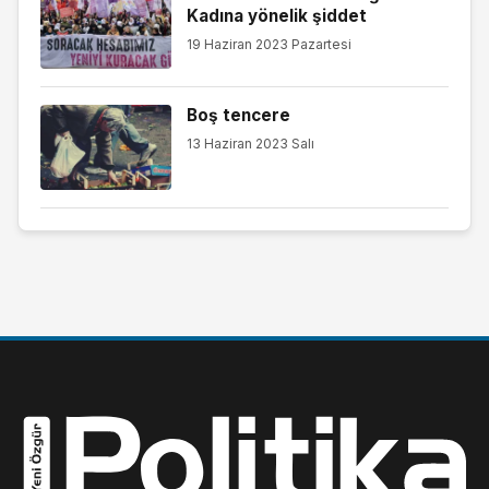
Kadına yönelik şiddet
19 Haziran 2023 Pazartesi
Boş tencere
13 Haziran 2023 Salı