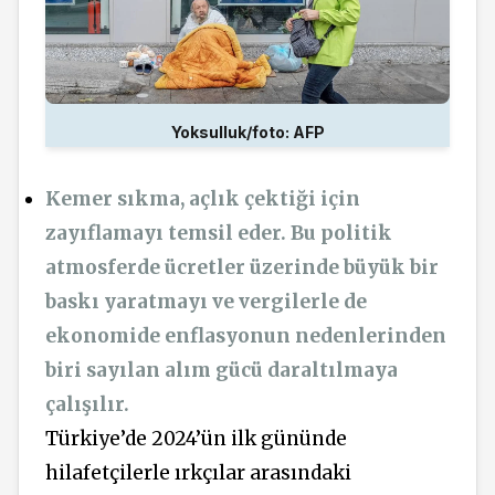
Yoksulluk/foto: AFP
Kemer sıkma, açlık çektiği için
zayıflamayı temsil eder. Bu politik
atmosferde ücretler üzerinde büyük bir
baskı yaratmayı ve vergilerle de
ekonomide enflasyonun nedenlerinden
biri sayılan alım gücü daraltılmaya
çalışılır.
Türkiye’de 2024’ün ilk gününde
hilafetçilerle ırkçılar arasındaki