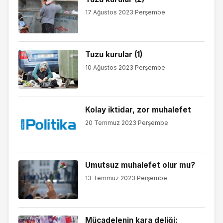
17 Ağustos 2023 Perşembe
Tuzu kurular (1)
10 Ağustos 2023 Perşembe
Kolay iktidar, zor muhalefet
20 Temmuz 2023 Perşembe
Umutsuz muhalefet olur mu?
13 Temmuz 2023 Perşembe
Mücadelenin kara deliği: