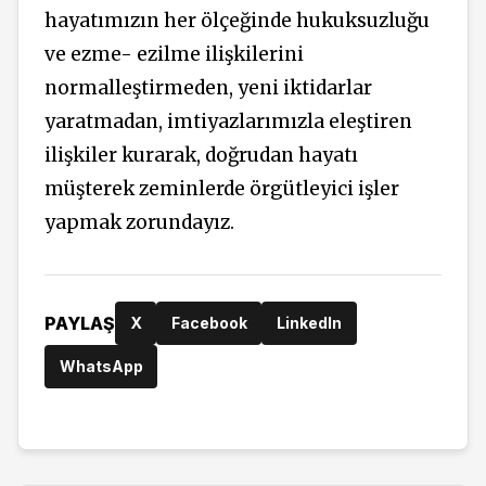
hayatımızın her ölçeğinde hukuksuzluğu
ve ezme- ezilme ilişkilerini
normalleştirmeden, yeni iktidarlar
yaratmadan, imtiyazlarımızla eleştiren
ilişkiler kurarak, doğrudan hayatı
müşterek zeminlerde örgütleyici işler
yapmak zorundayız.
PAYLAŞ
X
Facebook
LinkedIn
WhatsApp