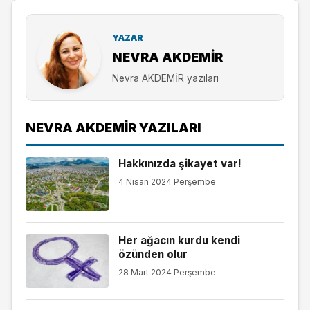
YAZAR
NEVRA AKDEMİR
Nevra AKDEMİR yazıları
NEVRA AKDEMİR YAZILARI
Hakkınızda şikayet var!
4 Nisan 2024 Perşembe
Her ağacın kurdu kendi
özünden olur
28 Mart 2024 Perşembe