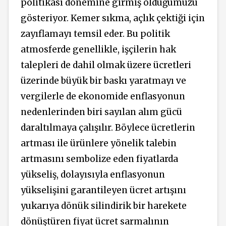
politikası dönemine girmiş olduğumuzu
gösteriyor. Kemer sıkma, açlık çektiği için
zayıflamayı temsil eder. Bu politik
atmosferde genellikle, işçilerin hak
talepleri de dahil olmak üzere ücretleri
üzerinde büyük bir baskı yaratmayı ve
vergilerle de ekonomide enflasyonun
nedenlerinden biri sayılan alım gücü
daraltılmaya çalışılır. Böylece ücretlerin
artması ile ürünlere yönelik talebin
artmasını sembolize eden fiyatlarda
yükseliş, dolayısıyla enflasyonun
yükselişini garantileyen ücret artışını
yukarıya dönük silindirik bir harekete
dönüştüren fiyat ücret sarmalının