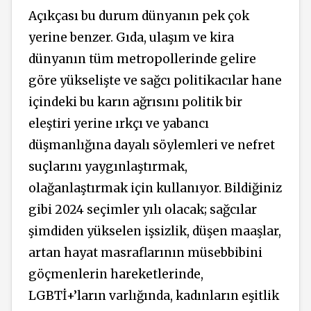
Açıkçası bu durum dünyanın pek çok
yerine benzer. Gıda, ulaşım ve kira
dünyanın tüm metropollerinde gelire
göre yükselişte ve sağcı politikacılar hane
içindeki bu karın ağrısını politik bir
eleştiri yerine ırkçı ve yabancı
düşmanlığına dayalı söylemleri ve nefret
suçlarını yaygınlaştırmak,
olağanlaştırmak için kullanıyor. Bildiğiniz
gibi 2024 seçimler yılı olacak; sağcılar
şimdiden yükselen işsizlik, düşen maaşlar,
artan hayat masraflarının müsebbibini
göçmenlerin hareketlerinde,
LGBTİ+’ların varlığında, kadınların eşitlik