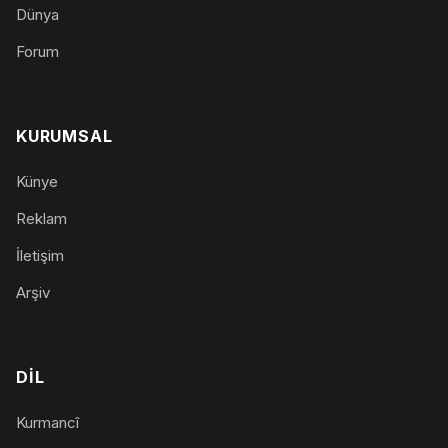
Dünya
Forum
KURUMSAL
Künye
Reklam
İletişim
Arşiv
DIL
Kurmancî