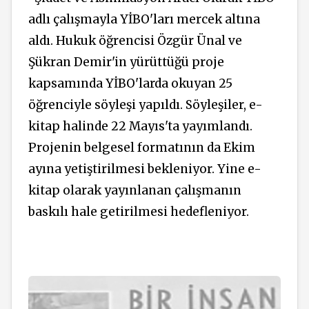
adlı çalışmayla YİBO'ları mercek altına
aldı. Hukuk öğrencisi Özgür Ünal ve
Şükran Demir'in yürüttüğü proje
kapsamında YİBO'larda okuyan 25
öğrenciyle söyleşi yapıldı. Söyleşiler, e-
kitap halinde 22 Mayıs'ta yayımlandı.
Projenin belgesel formatının da Ekim
ayına yetiştirilmesi bekleniyor. Yine e-
kitap olarak yayınlanan çalışmanın
baskılı hale getirilmesi hedefleniyor.