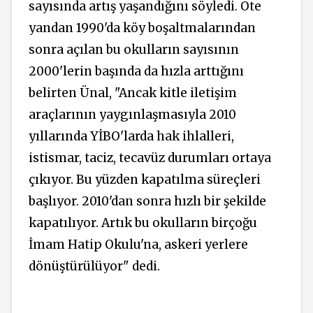
sayısında artış yaşandığını söyledi. Öte
yandan 1990'da köy boşaltmalarından
sonra açılan bu okulların sayısının
2000'lerin başında da hızla arttığını
belirten Ünal, "Ancak kitle iletişim
araçlarının yaygınlaşmasıyla 2010
yıllarında YİBO'larda hak ihlalleri,
istismar, taciz, tecavüz durumları ortaya
çıkıyor. Bu yüzden kapatılma süreçleri
başlıyor. 2010'dan sonra hızlı bir şekilde
kapatılıyor. Artık bu okulların birçoğu
İmam Hatip Okulu'na, askeri yerlere
dönüştürülüyor" dedi.