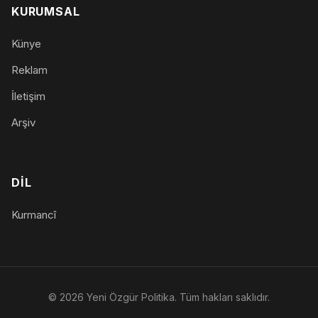
KURUMSAL
Künye
Reklam
İletişim
Arşiv
DIL
Kurmancî
© 2026 Yeni Özgür Politika. Tüm hakları saklıdır.