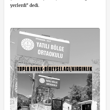
yerlerdi" dedi.