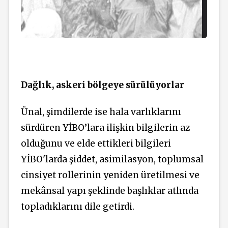
Dağlık, askeri bölgeye sürülüyorlar
Ünal, şimdilerde ise hala varlıklarını
sürdüren YİBO’lara ilişkin bilgilerin az
olduğunu ve elde ettikleri bilgileri
YİBO'larda şiddet, asimilasyon, toplumsal
cinsiyet rollerinin yeniden üretilmesi ve
mekânsal yapı şeklinde başlıklar atlında
topladıklarını dile getirdi.