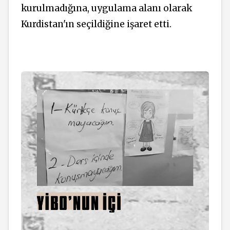
kurulmadığına, uygulama alanı olarak
Kurdistan'ın seçildiğine işaret etti.