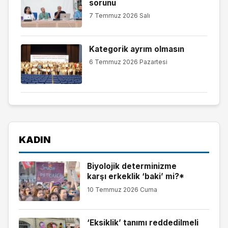
sorunu
7 Temmuz 2026 Salı
Kategorik ayrım olmasın
6 Temmuz 2026 Pazartesi
KADIN
Biyolojik determinizme
karşı erkeklik ‘baki’ mi?*
10 Temmuz 2026 Cuma
‘Eksiklik’ tanımı reddedilmeli