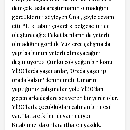
dair çok fazla araştırmanın olmadığını
gördüklerini söyleyen Ünal, şöyle devam
etti: "E-kitabını çıkardık, belgeselini de
oluşturacağız. Fakat bunların da yeterli
olmadığını gördük. Yüzlerce çalışma da
yapılsa bunun yeterli olmayacağını
düşünüyoruz. Çünkü çok yoğun bir konu.
YİBO'larda yaşananlar, 'Orada yaşanıp
orada kalsın' denmemeli. Umarım
yaptığımız çalışmalar, yolu YİBO'dan
geçen arkadaşlara ses veren bir yerde olur.
YİBO'larla çocuklukları çalınan bir nesil
var. Hatta etkileri devam ediyor.
Kitabımızı da onlara ithafen yazdık.