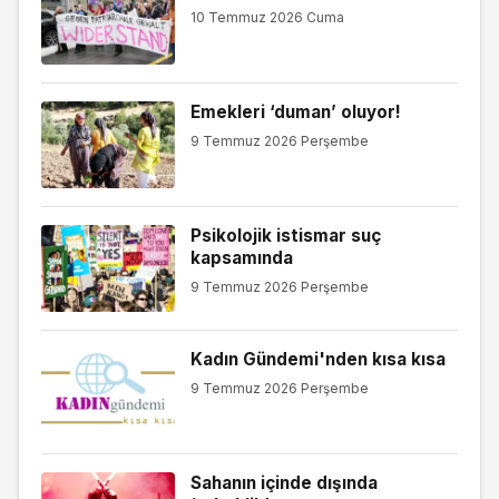
10 Temmuz 2026 Cuma
Emekleri ‘duman’ oluyor!
9 Temmuz 2026 Perşembe
Psikolojik istismar suç
kapsamında
9 Temmuz 2026 Perşembe
Kadın Gündemi'nden kısa kısa
9 Temmuz 2026 Perşembe
Sahanın içinde dışında