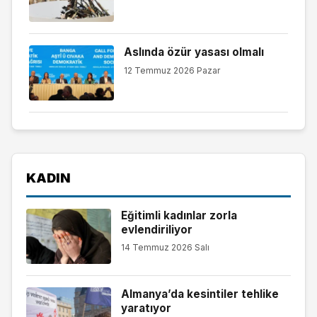
Aslında özür yasası olmalı
12 Temmuz 2026 Pazar
KADIN
Eğitimli kadınlar zorla
evlendiriliyor
14 Temmuz 2026 Salı
Almanya’da kesintiler tehlike
yaratıyor