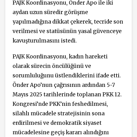
PAJK Koordinasyonu, Önder Apo ile iki
aydan uzun süredir görüşme
yapılmadığına dikkat çekerek, tecride son
verilmesi ve statüsünün yasal güvenceye
kavuşturulmasını istedi.
PAJK Koordinasyonu, kadın hareketi
olarak sürecin öncülüğünü ve
sorumluluğunu üstlendiklerini ifade etti.
Önder Apo’nun çağrısının ardından 5-7
Mayıs 2025 tarihlerinde toplanan PKK 12.
Kongresi’nde PKK’nin feshedilmesi,
silahlı mücadele stratejisinin sona
erdirilmesi ve demokratik siyaset
mücadelesine geçiş kararı alındığını