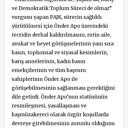
ve Demokratik Toplum Süreci de olmaz”
vurgusu yapan PAJK, sürecin sağlıklı
yürütülmesi için Önder Apo üzerindeki
tecridin derhal kaldırılmasını, rutin aile,
avukat ve heyet görüşmelerinin yanı sıra
basın, toplumsal ve siyasal kesimlerin,
barış annelerinin, kadın basın
emekçilerinin ve tüm başvuru
sahiplerinin Önder Apo ile
görüşebilmesinin sağlanması gerektiğini
dile getirdi. Önder Apo’nun statüsünün
resmileşmesi, yasallaşması ve
başmüzakereci olarak özgür koşullarda
devreye girebilmesinin zorunlu olduğunu