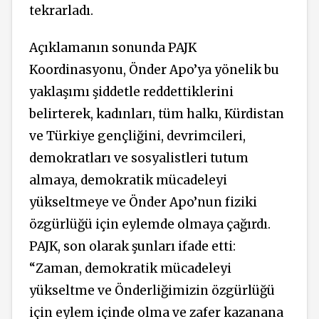
tekrarladı.
Açıklamanın sonunda PAJK
Koordinasyonu, Önder Apo’ya yönelik bu
yaklaşımı şiddetle reddettiklerini
belirterek, kadınları, tüm halkı, Kürdistan
ve Türkiye gençliğini, devrimcileri,
demokratları ve sosyalistleri tutum
almaya, demokratik mücadeleyi
yükseltmeye ve Önder Apo’nun fiziki
özgürlüğü için eylemde olmaya çağırdı.
PAJK, son olarak şunları ifade etti:
“Zaman, demokratik mücadeleyi
yükseltme ve Önderliğimizin özgürlüğü
için eylem içinde olma ve zafer kazanana