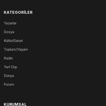
KATEGORILER
Yazarlar
Dosya
Kültür/Sanat
Toplum/Yaşam
Kadın
Yurt Dışı
Dünya
Forum
KURUMSAL