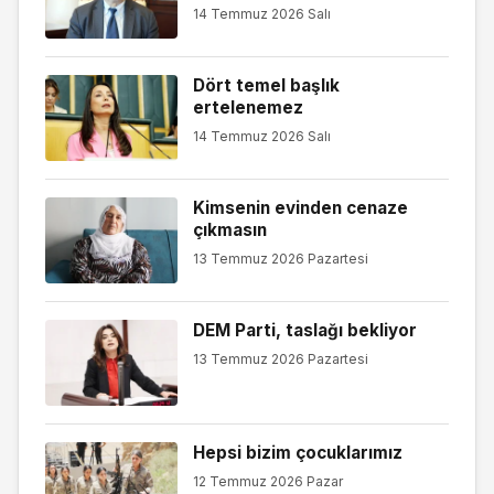
14 Temmuz 2026 Salı
Dört temel başlık
ertelenemez
14 Temmuz 2026 Salı
Kimsenin evinden cenaze
çıkmasın
13 Temmuz 2026 Pazartesi
DEM Parti, taslağı bekliyor
13 Temmuz 2026 Pazartesi
Hepsi bizim çocuklarımız
12 Temmuz 2026 Pazar