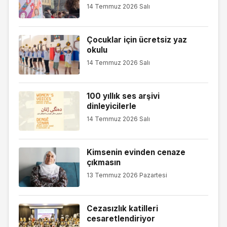
14 Temmuz 2026 Salı
Çocuklar için ücretsiz yaz
okulu
14 Temmuz 2026 Salı
100 yıllık ses arşivi
dinleyicilerle
14 Temmuz 2026 Salı
Kimsenin evinden cenaze
çıkmasın
13 Temmuz 2026 Pazartesi
Cezasızlık katilleri
cesaretlendiriyor