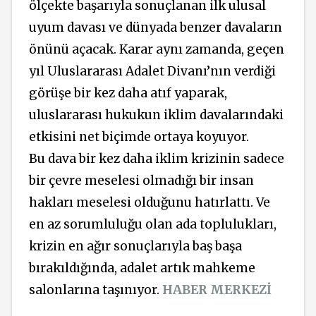
ölçekte başarıyla sonuçlanan ilk ulusal
uyum davası ve dünyada benzer davaların
önünü açacak. Karar aynı zamanda, geçen
yıl Uluslararası Adalet Divanı’nın verdiği
görüşe bir kez daha atıf yaparak,
uluslararası hukukun iklim davalarındaki
etkisini net biçimde ortaya koyuyor.
Bu dava bir kez daha iklim krizinin sadece
bir çevre meselesi olmadığı bir insan
hakları meselesi olduğunu hatırlattı. Ve
en az sorumluluğu olan ada toplulukları,
krizin en ağır sonuçlarıyla baş başa
bırakıldığında, adalet artık mahkeme
salonlarına taşınıyor.
HABER MERKEZİ