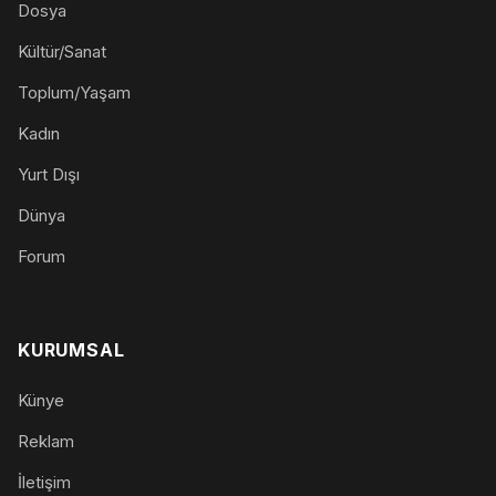
Dosya
Kültür/Sanat
Toplum/Yaşam
Kadın
Yurt Dışı
Dünya
Forum
KURUMSAL
Künye
Reklam
İletişim