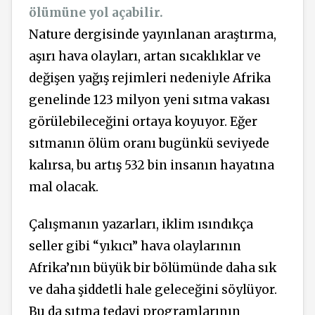
ölümüne yol açabilir.
Nature dergisinde yayınlanan araştırma,
aşırı hava olayları, artan sıcaklıklar ve
değişen yağış rejimleri nedeniyle Afrika
genelinde 123 milyon yeni sıtma vakası
görülebileceğini ortaya koyuyor. Eğer
sıtmanın ölüm oranı bugünkü seviyede
kalırsa, bu artış 532 bin insanın hayatına
mal olacak.
Çalışmanın yazarları, iklim ısındıkça
seller gibi “yıkıcı” hava olaylarının
Afrika’nın büyük bir bölümünde daha sık
ve daha şiddetli hale geleceğini söylüyor.
Bu da sıtma tedavi programlarının