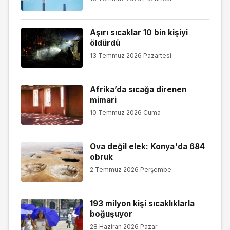
Aşırı sıcaklar 10 bin kişiyi
öldürdü
13 Temmuz 2026 Pazartesi
Afrika’da sıcağa direnen
mimari
10 Temmuz 2026 Cuma
Ova değil elek: Konya'da 684
obruk
2 Temmuz 2026 Perşembe
193 milyon kişi sıcaklıklarla
boğuşuyor
28 Haziran 2026 Pazar