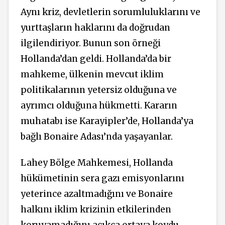
Aynı kriz, devletlerin sorumluluklarını ve
yurttaşların haklarını da doğrudan
ilgilendiriyor. Bunun son örneği
Hollanda’dan geldi. Hollanda’da bir
mahkeme, ülkenin mevcut iklim
politikalarının yetersiz olduğuna ve
ayrımcı olduğuna hükmetti. Kararın
muhatabı ise Karayipler’de, Hollanda’ya
bağlı Bonaire Adası’nda yaşayanlar.
Lahey Bölge Mahkemesi, Hollanda
hükümetinin sera gazı emisyonlarını
yeterince azaltmadığını ve Bonaire
halkını iklim krizinin etkilerinden