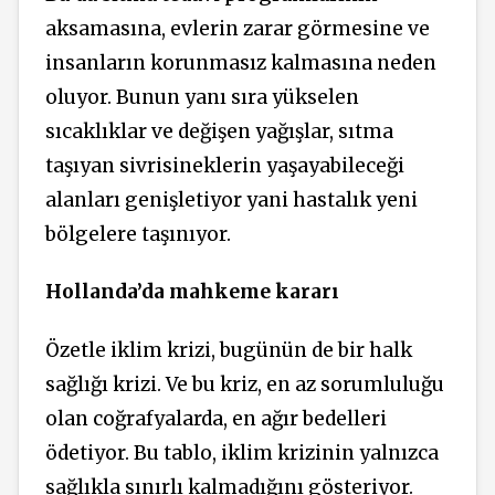
aksamasına, evlerin zarar görmesine ve
insanların korunmasız kalmasına neden
oluyor. Bunun yanı sıra yükselen
sıcaklıklar ve değişen yağışlar, sıtma
taşıyan sivrisineklerin yaşayabileceği
alanları genişletiyor yani hastalık yeni
bölgelere taşınıyor.
Hollanda’da mahkeme kararı
Özetle iklim krizi, bugünün de bir halk
sağlığı krizi. Ve bu kriz, en az sorumluluğu
olan coğrafyalarda, en ağır bedelleri
ödetiyor. Bu tablo, iklim krizinin yalnızca
sağlıkla sınırlı kalmadığını gösteriyor.