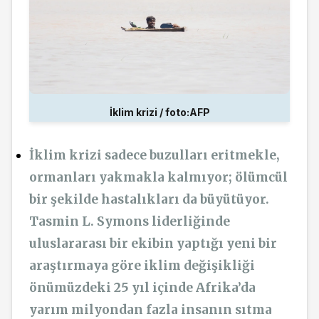
İklim krizi / foto:AFP
İklim krizi sadece buzulları eritmekle,
ormanları yakmakla kalmıyor; ölümcül
bir şekilde hastalıkları da büyütüyor.
Tasmin L. Symons liderliğinde
uluslararası bir ekibin yaptığı yeni bir
araştırmaya göre iklim değişikliği
önümüzdeki 25 yıl içinde Afrika’da
yarım milyondan fazla insanın sıtma