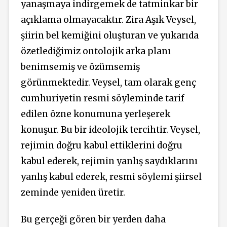
yanaşmaya indirgemek de tatminkar bir
açıklama olmayacaktır. Zira Aşık Veysel,
şiirin bel kemiğini oluşturan ve yukarıda
özetlediğimiz ontolojik arka planı
benimsemiş ve özümsemiş
görünmektedir. Veysel, tam olarak genç
cumhuriyetin resmi söyleminde tarif
edilen özne konumuna yerleşerek
konuşur. Bu bir ideolojik tercihtir. Veysel,
rejimin doğru kabul ettiklerini doğru
kabul ederek, rejimin yanlış saydıklarını
yanlış kabul ederek, resmi söylemi şiirsel
zeminde yeniden üretir.
Bu gerçeği gören bir yerden daha