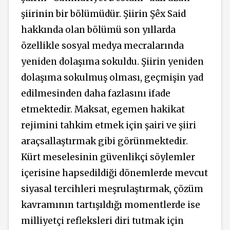
şiirinin bir bölümüdür. Şiirin Şêx Said
hakkında olan bölümü son yıllarda
özellikle sosyal medya mecralarında
yeniden dolaşıma sokuldu. Şiirin yeniden
dolaşıma sokulmuş olması, geçmişin yad
edilmesinden daha fazlasını ifade
etmektedir. Maksat, egemen hakikat
rejimini tahkim etmek için şairi ve şiiri
araçsallaştırmak gibi görünmektedir.
Kürt meselesinin güvenlikçi söylemler
içerisine hapsedildiği dönemlerde mevcut
siyasal tercihleri meşrulaştırmak, çözüm
kavramının tartışıldığı momentlerde ise
milliyetçi refleksleri diri tutmak için