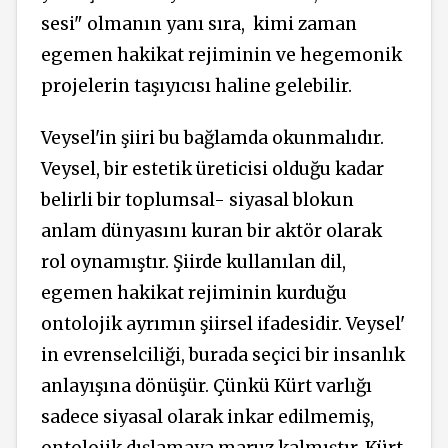
sesi" olmanın yanı sıra,
kimi zaman
egemen hakikat rejiminin ve hegemonik
projelerin taşıyıcısı haline gelebilir.
Veysel'in şiiri bu bağlamda okunmalıdır.
Veysel, bir estetik üreticisi olduğu kadar
belirli bir toplumsal- siyasal blokun
anlam dünyasını kuran bir aktör olarak
rol oynamıştır. Şiirde kullanılan dil,
egemen hakikat rejiminin kurduğu
ontolojik ayrımın şiirsel ifadesidir. Veysel'
in evrenselciliği, burada seçici bir insanlık
anlayışına dönüşür. Çünkü Kürt varlığı
sadece siyasal olarak inkar edilmemiş,