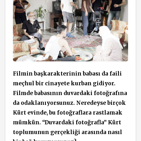
Filmin başkarakterinin babası da faili
meçhul bir cinayete kurban gidiyor.
Filmde babasının duvardaki fotoğrafına
da odaklanıyorsunuz. Neredeyse birçok
Kürt evinde, bu fotoğraflara rastlamak
mümkün. “Duvardaki
fotoğrafla” Kürt
toplumunun gerçekliği arasında nasıl