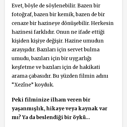
Evet, böyle de söylenebilir. Bazen bir
fotoğraf, bazen bir kemik, bazen de bir
cenaze bir hazineye dönüşebilir. Herkesin
hazinesi farklıdır.
Onun ne ifade ettiği
kişiden kişiye değişir.
Hazine umudun
arayışıdır. Bazıları için servet bulma
umudu, bazıları için bir uygarlığı
keşfetme ve bazıları için de hakikati
arama çabasıdır. Bu yüzden filmin adını
“Xezîne” koyduk.
Peki filminize ilham veren bir
yaşanmışlık, hikaye veya kaynak var
mı? Ya da beslendiği bir öykü…