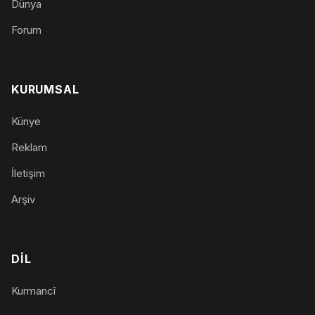
Dünya
Forum
KURUMSAL
Künye
Reklam
İletişim
Arşiv
DIL
Kurmancî