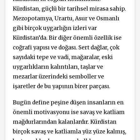
Kürdistan, güçlü bir tarihsel mirasa sahip.
Mezopotamya, Urartu, Asur ve Osmanlı
gibi birçok uygarlığın izleri var
Kürdistan’da. Bir diğer önemli özellik ise
coğrafi yapısı ve doğası. Sert dağlar, çok
sayıdaki tepe ve vadi, mağaralar, eski
uygarlıkların kalıntıları, taşlar ve
mezarlar üzerindeki semboller ve
işaretler de bu yapının birer parçası.
Bugün define peşine düşen insanların en
önemli motivasyonu ise savaş ve katliam
mağdurlarından kalanlardır. Kürdistan
birçok savaş ve katliamla yüz yüze kalmış,