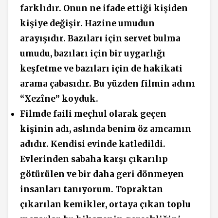
farklıdır.
Onun ne ifade ettiği kişiden
kişiye değişir.
Hazine umudun
arayışıdır. Bazıları için servet bulma
umudu, bazıları için bir uygarlığı
keşfetme ve bazıları için de hakikati
arama çabasıdır. Bu yüzden filmin adını
“Xezîne” koyduk.
Filmde faili meçhul olarak geçen
kişinin adı, aslında benim öz amcamın
adıdır. Kendisi evinde katledildi.
Evlerinden sabaha karşı çıkarılıp
götürülen ve bir daha geri dönmeyen
insanları tanıyorum. Topraktan
çıkarılan kemikler, ortaya çıkan toplu