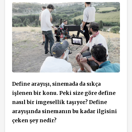
Define arayışı, sinemada da sıkça
işlenen bir konu. Peki size göre define
nasıl bir imgesellik taşıyor? Define
arayışında sinemanın bu kadar ilgisini
çeken şey nedir?