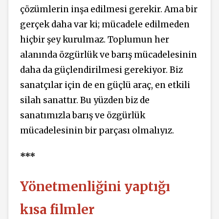
çözümlerin inşa edilmesi gerekir. Ama bir
gerçek daha var ki; mücadele edilmeden
hiçbir şey kurulmaz. Toplumun her
alanında özgürlük ve barış mücadelesinin
daha da güçlendirilmesi gerekiyor. Biz
sanatçılar için de en güçlü araç, en etkili
silah sanattır. Bu yüzden biz de
sanatımızla barış ve özgürlük
mücadelesinin bir parçası olmalıyız.
***
Yönetmenliğini yaptığı
kısa filmler