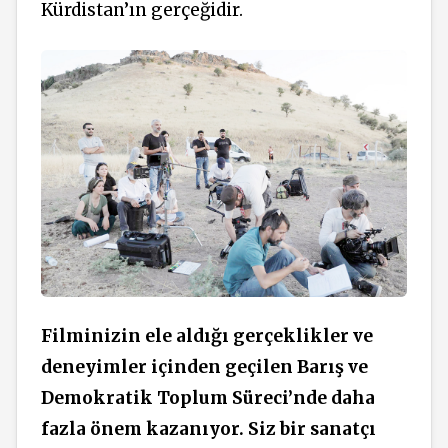
Kürdistan’ın gerçeğidir.
Filminizin ele aldığı gerçeklikler ve
deneyimler içinden geçilen Barış ve
Demokratik Toplum
Süreci’nde
daha
fazla önem kazanıyor. Siz bir sanatçı