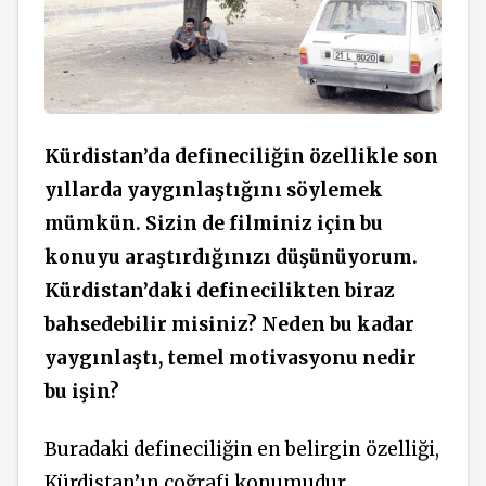
Kürdistan’da defineciliğin özellikle son
yıllarda yaygınlaştığını söylemek
mümkün. Sizin de filminiz için bu
konuyu araştırdığınızı düşünüyorum.
Kürdistan’daki definecilikten biraz
bahsedebilir misiniz? Neden bu kadar
yaygınlaştı, temel motivasyonu nedir
bu işin?
Buradaki defineciliğin en belirgin özelliği,
Kürdistan’ın coğrafi konumudur.