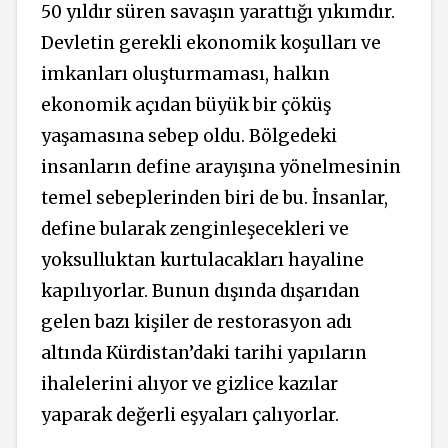
50 yıldır süren savaşın yarattığı yıkımdır.
Devletin gerekli ekonomik koşulları ve
imkanları oluşturmaması, halkın
ekonomik açıdan büyük bir çöküş
yaşamasına sebep oldu. Bölgedeki
insanların define arayışına yönelmesinin
temel sebeplerinden biri de bu. İnsanlar,
define bularak zenginleşecekleri ve
yoksulluktan kurtulacakları hayaline
kapılıyorlar. Bunun dışında dışarıdan
gelen bazı kişiler de restorasyon adı
altında Kürdistan’daki tarihi yapıların
ihalelerini alıyor ve gizlice kazılar
yaparak değerli eşyaları çalıyorlar.