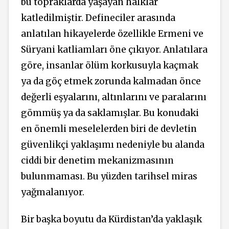
bu topraklarda yaşayan halklar
katledilmiştir. Defineciler arasında
anlatılan hikayelerde özellikle Ermeni ve
Süryani katliamları öne çıkıyor. Anlatılara
göre, insanlar ölüm korkusuyla kaçmak
ya da göç etmek zorunda kalmadan önce
değerli eşyalarını, altınlarını ve paralarını
gömmüş ya da saklamışlar. Bu konudaki
en önemli meselelerden biri de devletin
güvenlikçi yaklaşımı nedeniyle bu alanda
ciddi bir denetim mekanizmasının
bulunmaması. Bu yüzden tarihsel miras
yağmalanıyor.
Bir başka boyutu da Kürdistan’da yaklaşık