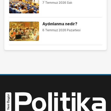
7 Temmuz 2026 Salı
Aydınlanma nedir?
6 Temmuz 2026 Pazartesi