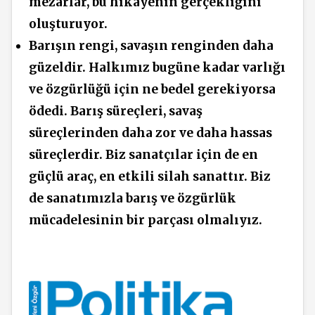
mezarlar, bu hikayenin gerçekliğini
oluşturuyor.
Barışın
rengi,
savaşın renginden daha
güzeldir. Halkımız bugüne kadar
varlığı
ve
özgürlüğü
için ne bedel gerekiyorsa
ödedi. Barış süreçleri, savaş
süreçlerinden daha zor ve daha hassas
süreçlerdir. Biz sanatçılar için de en
güçlü araç, en etkili silah sanattır. Biz
de sanatımızla barış ve özgürlük
mücadelesinin bir parçası olmalıyız.