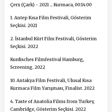
Çerx (Çark) - 2021 ... Kurmaca, 00:14:00
1. Antep Kısa Film Festivali, Gösterim
Seçkisi. 2021
2. İstanbul Kürt Film Festivali, Gösterim
Seçkisi. 2022
Kurdisches Filmfestival Hamburg,
Screening. 2022
10. Antakya Film Festivali, Ulusal Kısa
Kurmaca Film Yarışması, Finalist. 2022
4. Taste of Anatolia Films from Turkey,
Cambridge, Gösterim Seçkisi. 2022