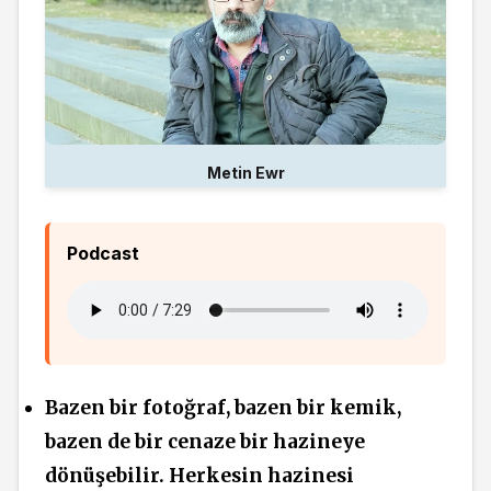
Metin Ewr
Podcast
Bazen bir fotoğraf, bazen bir kemik,
bazen de bir cenaze bir hazineye
dönüşebilir. Herkesin hazinesi