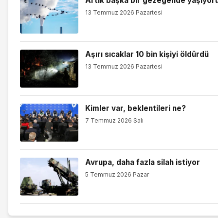
Artık başka bir gezegende yaşıyor
13 Temmuz 2026 Pazartesi
Aşırı sıcaklar 10 bin kişiyi öldürdü
13 Temmuz 2026 Pazartesi
Kimler var, beklentileri ne?
7 Temmuz 2026 Salı
Avrupa, daha fazla silah istiyor
5 Temmuz 2026 Pazar