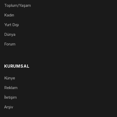
Toplum/Yaşam
Kadın
Yurt Dışı
Dünya
Forum
KURUMSAL
Künye
Reklam
İletişim
Arşiv