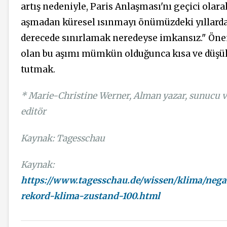
artış nedeniyle, Paris Anlaşması'nı geçici olara
aşmadan küresel ısınmayı önümüzdeki yıllarda
derecede sınırlamak neredeyse imkansız." Ön
olan bu aşımı mümkün olduğunca kısa ve düşü
tutmak.
* Marie-Christine Werner, Alman yazar, sunucu 
editör
Kaynak: Tagesschau
Kaynak:
https://www.tagesschau.de/wissen/klima/nega
rekord-klima-zustand-100.html