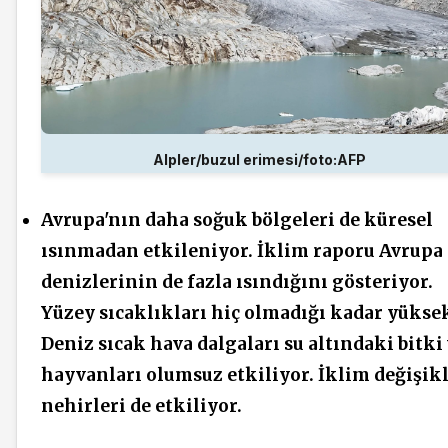
Alpler/buzul erimesi/foto:AFP
Avrupa'nın daha soğuk bölgeleri de küresel
ısınmadan etkileniyor. İklim raporu Avrupa
denizlerinin de fazla ısındığını gösteriyor.
Yüzey sıcaklıkları hiç olmadığı kadar yükse
Deniz sıcak hava dalgaları su altındaki bitki
hayvanları olumsuz etkiliyor. İklim değişikl
nehirleri de etkiliyor.