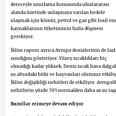
dereceyle sınırlama konusunda uluslararası
alanda üzerinde anlaşmaya varılan hedefe
ulaşmak için kömür, petrol ve gaz gibi fosil ene
kaynaklarının tüketiminin hızla düşmesi
gerekiyor.
İklim raporu ayrıca Avrupa denizlerinin de fazl
ısındığını gösteriyor. Yüzey sıcaklıkları hiç
olmadığı kadar yüksek. Deniz sıcak hava dalgal
su altındaki bitki ve hayvanları olumsuz etkiliy
İklim değişikliği nehirleri de etkiliyor. Avrupa'
nehirlerin yüzde 70'i normalden daha az su taşı
Buzullar erimeye devam ediyor