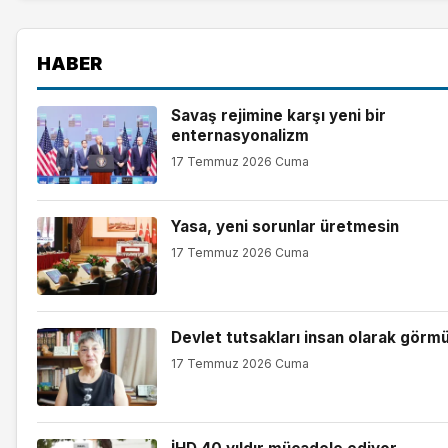
HABER
Savaş rejimine karşı yeni bir
enternasyonalizm
17 Temmuz 2026 Cuma
Yasa, yeni sorunlar üretmesin
17 Temmuz 2026 Cuma
Devlet tutsakları insan olarak görm
17 Temmuz 2026 Cuma