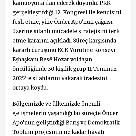
kamuoyuna ilan ederek duyurdu. PKK
gerçekleştirdiği 12. Kongresi ile kendisini
fesh etme, yine Önder Apo’nun çağrısı
üzerine silahlı mücadele stratejisini terk
etme kararını açıkladı. Süreç karşısında
kararlı duruşunu KCK Yürütme Konseyi
Eşbaşkanı Besê Hozat yoldaşın
öncülüğünde 30 kişilik grup 11 Temmuz
2025'te silahlarını yakarak iradesini
ortaya koydu.
Bölgemizde ve ülkemizde önemli
gelişmelerin yaşandığı bu süreçte Önder
Apo’nun geliştirdiği Barış ve Demokratik
Toplum projesinin ne kadar hayati