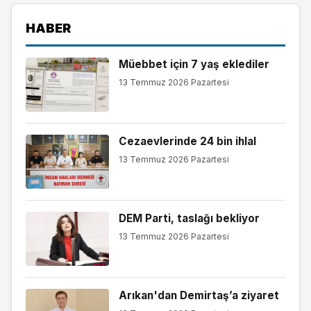
HABER
Müebbet için 7 yaş eklediler
13 Temmuz 2026 Pazartesi
Cezaevlerinde 24 bin ihlal
13 Temmuz 2026 Pazartesi
DEM Parti, taslağı bekliyor
13 Temmuz 2026 Pazartesi
Arıkan'dan Demirtaş’a ziyaret