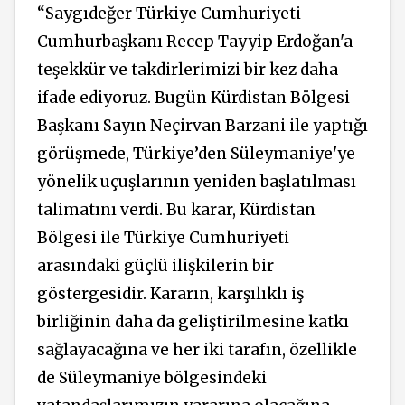
“Saygıdeğer Türkiye Cumhuriyeti
Cumhurbaşkanı Recep Tayyip Erdoğan'a
teşekkür ve takdirlerimizi bir kez daha
ifade ediyoruz. Bugün Kürdistan Bölgesi
Başkanı Sayın Neçirvan Barzani ile yaptığı
görüşmede, Türkiye’den Süleymaniye'ye
yönelik uçuşlarının yeniden başlatılması
talimatını verdi. Bu karar, Kürdistan
Bölgesi ile Türkiye Cumhuriyeti
arasındaki güçlü ilişkilerin bir
göstergesidir. Kararın, karşılıklı iş
birliğinin daha da geliştirilmesine katkı
sağlayacağına ve her iki tarafın, özellikle
de Süleymaniye bölgesindeki