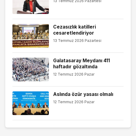
13 Temmuz 2026 Pazartesi
Cezasızlık katilleri
cesaretlendiriyor
13 Temmuz 2026 Pazartesi
Galatasaray Meydanı 411
haftadır gözaltında
12 Temmuz 2026 Pazar
Aslında özür yasası olmalı
12 Temmuz 2026 Pazar