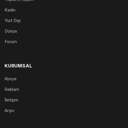
Kadın
Yurt Dışı
Dünya
Forum
KURUMSAL
Künye
Reklam
İletişim
Arşiv