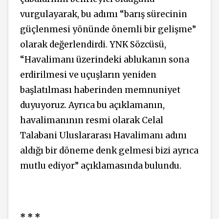
vurgulayarak, bu adımı “barış sürecinin
güçlenmesi yönünde önemli bir gelişme”
olarak değerlendirdi. YNK Sözcüsü,
“Havalimanı üzerindeki ablukanın sona
erdirilmesi ve uçuşların yeniden
başlatılması haberinden memnuniyet
duyuyoruz. Ayrıca bu açıklamanın,
havalimanının resmi olarak Celal
Talabani Uluslararası Havalimanı adını
aldığı bir döneme denk gelmesi bizi ayrıca
mutlu ediyor” açıklamasında bulundu.
* * *