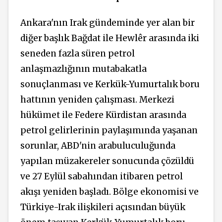
Ankara'nın Irak gündeminde yer alan bir
diğer başlık Bağdat ile Hewlêr arasında iki
seneden fazla süren petrol
anlaşmazlığının mutabakatla
sonuçlanması ve Kerkük-Yumurtalık boru
hattının yeniden çalışması. Merkezi
hükümet ile Federe Kürdistan arasında
petrol gelirlerinin paylaşımında yaşanan
sorunlar, ABD'nin arabuluculuğunda
yapılan müzakereler sonucunda çözüldü
ve 27 Eylül sabahından itibaren petrol
akışı yeniden başladı. Bölge ekonomisi ve
Türkiye-Irak ilişkileri açısından büyük