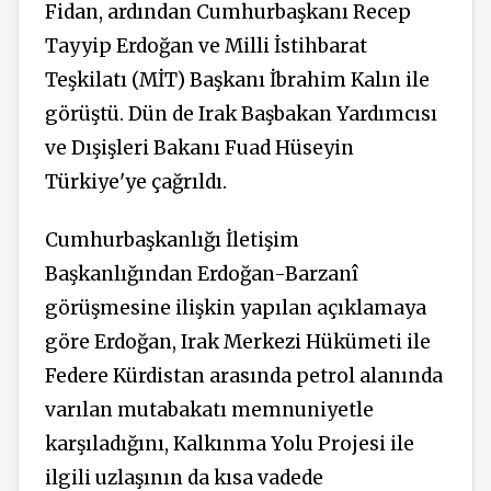
Fidan, ardından Cumhurbaşkanı Recep
Tayyip Erdoğan ve Milli İstihbarat
Teşkilatı (MİT) Başkanı İbrahim Kalın ile
görüştü. Dün de Irak Başbakan Yardımcısı
ve Dışişleri Bakanı Fuad Hüseyin
Türkiye'ye çağrıldı.
Cumhurbaşkanlığı İletişim
Başkanlığından Erdoğan-Barzanî
görüşmesine ilişkin yapılan açıklamaya
göre Erdoğan, Irak Merkezi Hükümeti ile
Federe Kürdistan arasında petrol alanında
varılan mutabakatı memnuniyetle
karşıladığını, Kalkınma Yolu Projesi ile
ilgili uzlaşının da kısa vadede