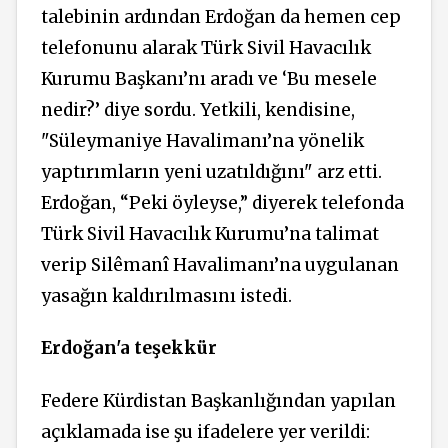
talebinin ardından Erdoğan da hemen cep
telefonunu alarak Türk Sivil Havacılık
Kurumu Başkanı’nı aradı ve ‘Bu mesele
nedir?’ diye sordu. Yetkili, kendisine,
"Süleymaniye Havalimanı’na yönelik
yaptırımların yeni uzatıldığını" arz etti.
Erdoğan, “Peki öyleyse,” diyerek telefonda
Türk Sivil Havacılık Kurumu’na talimat
verip Silêmanî Havalimanı’na uygulanan
yasağın kaldırılmasını istedi.
Erdoğan'a teşekkür
Federe Kürdistan Başkanlığından yapılan
açıklamada ise şu ifadelere yer verildi: