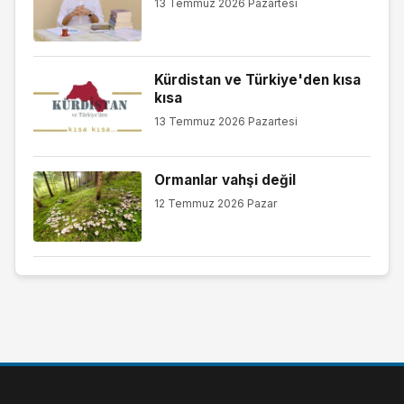
13 Temmuz 2026 Pazartesi
Kürdistan ve Türkiye'den kısa
kısa
13 Temmuz 2026 Pazartesi
Ormanlar vahşi değil
12 Temmuz 2026 Pazar