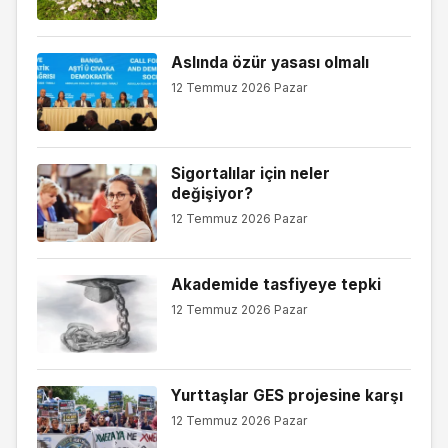
Aslında özür yasası olmalı
12 Temmuz 2026 Pazar
Sigortalılar için neler
değişiyor?
12 Temmuz 2026 Pazar
Akademide tasfiyeye tepki
12 Temmuz 2026 Pazar
Yurttaşlar GES projesine karşı
12 Temmuz 2026 Pazar