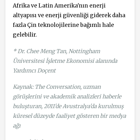
Afrika ve Latin Amerika'nın enerji
altyapısı ve enerji güvenliği giderek daha
fazla Çin teknolojilerine bağımlı hale
gelebilir.
* Dr. Chee Meng Tan, Nottingham
Üniversitesi İşletme Ekonomisi alanında
Yardımcı Doçent
Kaynak: The Conversation, uzman
görüşlerini ve akademik analizleri haberle
buluşturan, 2011'de Avustralya'da kurulmuş
küresel düzeyde faaliyet gösteren bir medya
ağı