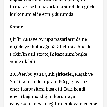
firmalar ise bu pazarlarda şimdiden güçlü
bir konum elde etmiş durumda.
Sonuç
Çin'in ABD ve Avrupa pazarlarında ne
ölçüde yer bulacağı hâlâ belirsiz. Ancak
Pekin'in asıl stratejik kazanımı başka
yerde olabilir.
2013'ten bu yana Çinli şirketler, Kuşak ve
Yol ülkelerinde toplam 156 gigavatlık
enerji kapasitesi inşa etti. Batı kendi
enerji bağımsızlığını korumaya
çalışırken, mevcut eğilimler devam ederse