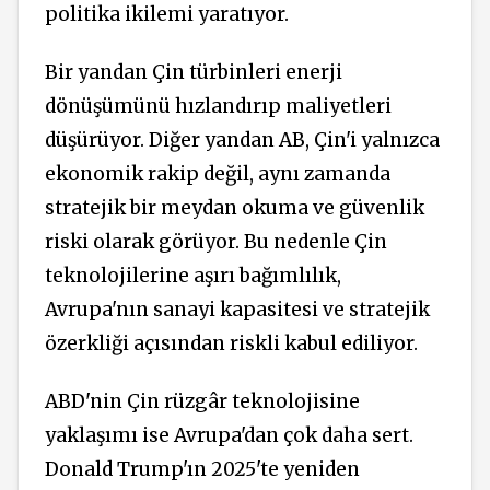
politika ikilemi yaratıyor.
Bir yandan Çin türbinleri enerji
dönüşümünü hızlandırıp maliyetleri
düşürüyor. Diğer yandan AB, Çin'i yalnızca
ekonomik rakip değil, aynı zamanda
stratejik bir meydan okuma ve güvenlik
riski olarak görüyor. Bu nedenle Çin
teknolojilerine aşırı bağımlılık,
Avrupa'nın sanayi kapasitesi ve stratejik
özerkliği açısından riskli kabul ediliyor.
ABD'nin Çin rüzgâr teknolojisine
yaklaşımı ise Avrupa'dan çok daha sert.
Donald Trump'ın 2025'te yeniden