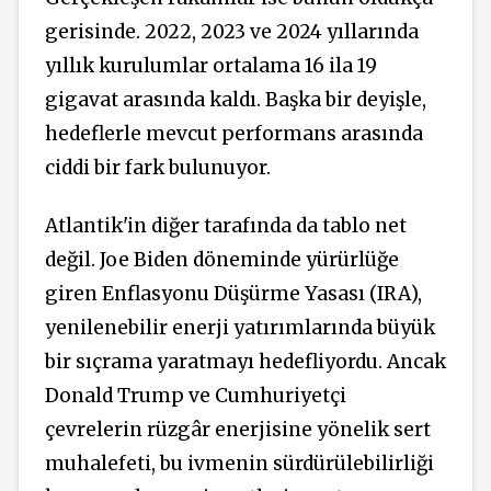
gerisinde. 2022, 2023 ve 2024 yıllarında
yıllık kurulumlar ortalama 16 ila 19
gigavat arasında kaldı. Başka bir deyişle,
hedeflerle mevcut performans arasında
ciddi bir fark bulunuyor.
Atlantik'in diğer tarafında da tablo net
değil. Joe Biden döneminde yürürlüğe
giren Enflasyonu Düşürme Yasası (IRA),
yenilenebilir enerji yatırımlarında büyük
bir sıçrama yaratmayı hedefliyordu. Ancak
Donald Trump ve Cumhuriyetçi
çevrelerin rüzgâr enerjisine yönelik sert
muhalefeti, bu ivmenin sürdürülebilirliği