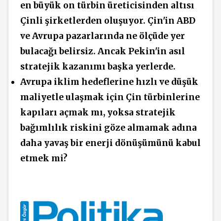
en büyük on türbin üreticisinden altısı
Çinli şirketlerden oluşuyor. Çin'in ABD
ve Avrupa pazarlarında ne ölçüde yer
bulacağı belirsiz. Ancak Pekin'in asıl
stratejik kazanımı başka yerlerde.
Avrupa iklim hedeflerine hızlı ve düşük
maliyetle ulaşmak için Çin türbinlerine
kapıları açmak mı, yoksa stratejik
bağımlılık riskini göze almamak adına
daha yavaş bir enerji dönüşümünü kabul
etmek mi?