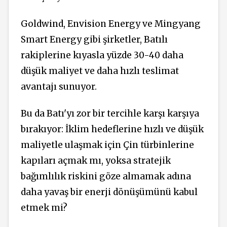
Goldwind, Envision Energy ve Mingyang
Smart Energy gibi şirketler, Batılı
rakiplerine kıyasla yüzde 30-40 daha
düşük maliyet ve daha hızlı teslimat
avantajı sunuyor.
Bu da Batı'yı zor bir tercihle karşı karşıya
bırakıyor: İklim hedeflerine hızlı ve düşük
maliyetle ulaşmak için Çin türbinlerine
kapıları açmak mı, yoksa stratejik
bağımlılık riskini göze almamak adına
daha yavaş bir enerji dönüşümünü kabul
etmek mi?