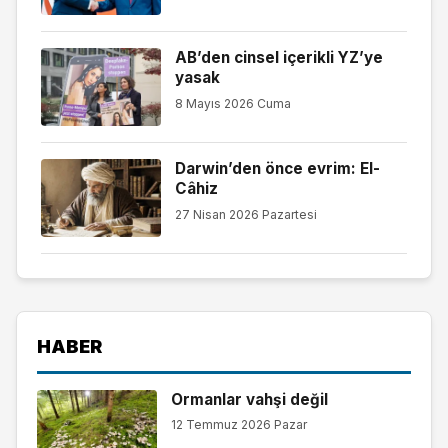
AB’den cinsel içerikli YZ’ye
yasak
8 Mayıs 2026 Cuma
Darwin’den önce evrim: El-
Câhiz
27 Nisan 2026 Pazartesi
HABER
Ormanlar vahşi değil
12 Temmuz 2026 Pazar