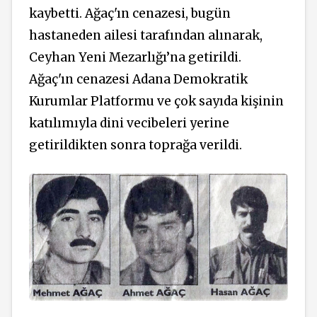
kaybetti. Ağaç'ın cenazesi, bugün
hastaneden ailesi tarafından alınarak,
Ceyhan Yeni Mezarlığı’na getirildi.
Ağaç'ın cenazesi Adana Demokratik
Kurumlar Platformu ve çok sayıda kişinin
katılımıyla dini vecibeleri yerine
getirildikten sonra toprağa verildi.