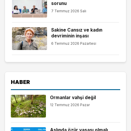
sorunu
7 Temmuz 2026 Salı
Sakine Cansız ve kadın
devriminin inşası
6 Temmuz 2026 Pazartesi
HABER
Ormanlar vahşi değil
12 Temmuz 2026 Pazar
Aslında özür yasası olmalı