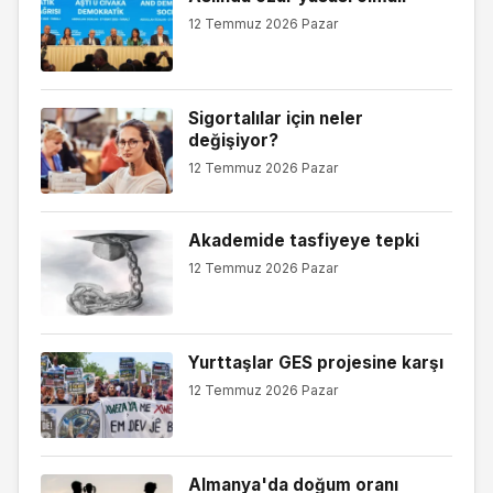
12 Temmuz 2026 Pazar
Sigortalılar için neler
değişiyor?
12 Temmuz 2026 Pazar
Akademide tasfiyeye tepki
12 Temmuz 2026 Pazar
Yurttaşlar GES projesine karşı
12 Temmuz 2026 Pazar
Almanya'da doğum oranı