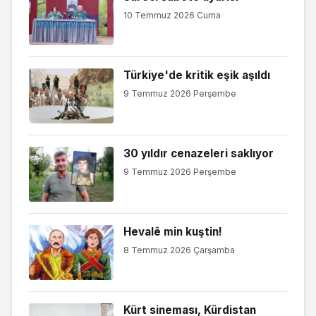
10 Temmuz 2026 Cuma
Türkiye'de kritik eşik aşıldı
9 Temmuz 2026 Perşembe
30 yıldır cenazeleri saklıyor
9 Temmuz 2026 Perşembe
Hevalê min kuştin!
8 Temmuz 2026 Çarşamba
Kürt sineması, Kürdistan