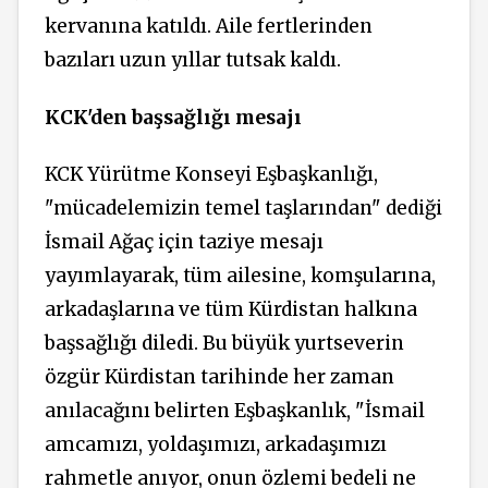
kervanına katıldı. Aile fertlerinden
bazıları uzun yıllar tutsak kaldı.
KCK'den başsağlığı mesajı
KCK Yürütme Konseyi Eşbaşkanlığı,
"mücadelemizin temel taşlarından" dediği
İsmail Ağaç için taziye mesajı
yayımlayarak, tüm ailesine, komşularına,
arkadaşlarına ve tüm Kürdistan halkına
başsağlığı diledi. Bu büyük yurtseverin
özgür Kürdistan tarihinde her zaman
anılacağını belirten Eşbaşkanlık, "İsmail
amcamızı, yoldaşımızı, arkadaşımızı
rahmetle anıyor, onun özlemi bedeli ne