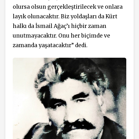
olursa olsun gerçekleştirilecek ve onlara
layık olunacaktır. Biz yoldaşları da Kürt
halkı da İsmail Ağaç’ı hiçbir zaman
unutmayacaktır. Onu her biçimde ve
zamanda yaşatacaktır” dedi.