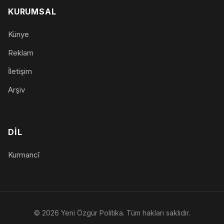
KURUMSAL
Künye
Reklam
İletişim
Arşiv
DIL
Kurmancî
© 2026 Yeni Özgür Politika. Tüm hakları saklıdır.