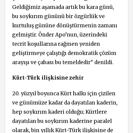
Geldiğimiz aşamada artık bu kara günü,
bu soykırım gününü bir özgürlük ve
kurtuluş gününe dönüştürmenin zamanı
gelmiştir. Önder Apo’nun, üzerindeki
tecrit koşullarına rağmen yeniden
geliştirmeye çalıştığı demokratik çözüm
arayışı ve çabası bu temeldedir" denildi.
Kürt-Türk ilişkisine zehir
20. yüzyıl boyunca Kürt halkı için çizilen
ve günümüze kadar da dayatılan kaderin,
hep soykırım kaderi olduğu; Kürtlere
dayatılan bu soykırım kaderine paralel
olarak, bin yıllık Kürt-Türk ilişkisine de