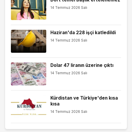
14 Temmuz 2026 Salı
Haziran'da 228 işçi katledildi
14 Temmuz 2026 Salı
Dolar 47 liranın üzerine çıktı
14 Temmuz 2026 Salı
Kürdistan ve Türkiye'den kısa
kısa
14 Temmuz 2026 Salı