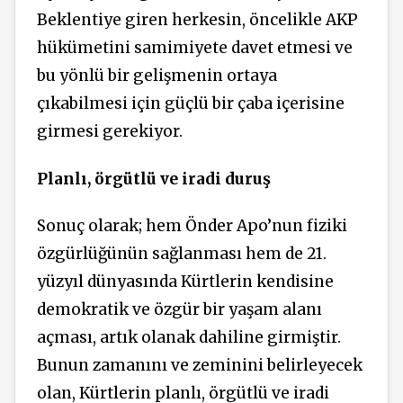
Beklentiye giren herkesin, öncelikle AKP
hükümetini samimiyete davet etmesi ve
bu yönlü bir gelişmenin ortaya
çıkabilmesi için güçlü bir çaba içerisine
girmesi gerekiyor.
Planlı, örgütlü ve iradi duruş
Sonuç olarak; hem Önder Apo’nun fiziki
özgürlüğünün sağlanması hem de 21.
yüzyıl dünyasında Kürtlerin kendisine
demokratik ve özgür bir yaşam alanı
açması, artık olanak dahiline girmiştir.
Bunun zamanını ve zeminini belirleyecek
olan, Kürtlerin planlı, örgütlü ve iradi