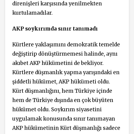
direnişleri karşısında yenilmekten
kurtulamadılar.
AKP soykırımda sınır tanımadı
Kürtlere yaklaşımını demokratik temelde
değiştirip dönüştürmemesi halinde, aynı
akıbet AKP hükümetini de bekliyor.
Kürtlere düşmanlık yapma yarışındaki en
şiddetli hükümet, AKP hükümeti oldu.
Kürt düşmanlığını, hem Türkiye içinde
hem de Türkiye dışında en çok büyüten
hükümet oldu. Soykırım siyasetini
uygulamak konusunda sınır tanımayan
AKP hükümetinin Kürt düşmanlığı sadece