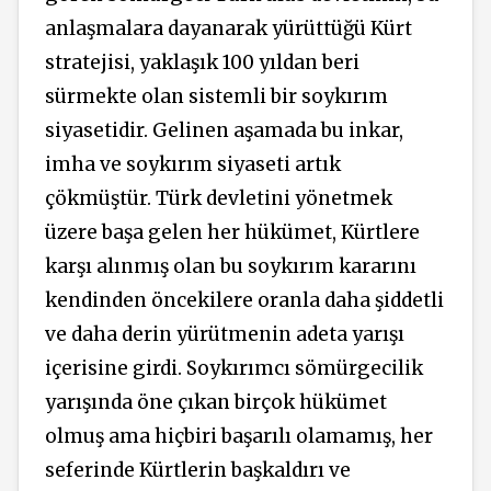
anlaşmalara dayanarak yürüttüğü Kürt
stratejisi, yaklaşık 100 yıldan beri
sürmekte olan sistemli bir soykırım
siyasetidir. Gelinen aşamada bu inkar,
imha ve soykırım siyaseti artık
çökmüştür. Türk devletini yönetmek
üzere başa gelen her hükümet, Kürtlere
karşı alınmış olan bu soykırım kararını
kendinden öncekilere oranla daha şiddetli
ve daha derin yürütmenin adeta yarışı
içerisine girdi. Soykırımcı sömürgecilik
yarışında öne çıkan birçok hükümet
olmuş ama hiçbiri başarılı olamamış, her
seferinde Kürtlerin başkaldırı ve