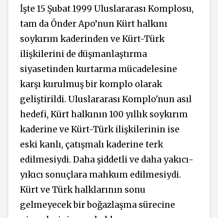
İşte 15 Şubat 1999 Uluslararası Komplosu,
tam da Önder Apo’nun Kürt halkını
soykırım kaderinden ve Kürt-Türk
ilişkilerini de düşmanlaştırma
siyasetinden kurtarma mücadelesine
karşı kurulmuş bir komplo olarak
geliştirildi. Uluslararası Komplo'nun asıl
hedefi, Kürt halkının 100 yıllık soykırım
kaderine ve Kürt-Türk ilişkilerinin ise
eski kanlı, çatışmalı kaderine terk
edilmesiydi. Daha şiddetli ve daha yakıcı-
yıkıcı sonuçlara mahkum edilmesiydi.
Kürt ve Türk halklarının sonu
gelmeyecek bir boğazlaşma sürecine