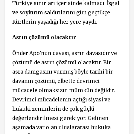
Türkiye sınırları içerisinde kalmadı. İşgal
ve soykırım saldırılarını gün geçtikçe
Kürtlerin yaşadığı her yere yaydı.
Asrın çözümü olacaktır
Önder Apo’nun davası, asrın davasıdır ve
çözümü de asrın çözümü olacaktır. Bir
asra damgasını vurmuş böyle tarihi bir
davanın çözümü, elbette devrimci
mücadele olmaksızın mümkün değildir.
Devrimci mücadelenin açtığı siyasi ve
hukuki zeminlerin de çok güçlü
değerlendirilmesi gerekiyor. Gelinen
aşamada var olan uluslararası hukuka