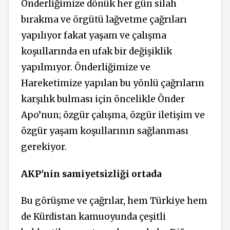
Önderliğimize dönük her gün silah
bırakma ve örgütü lağvetme çağrıları
yapılıyor fakat yaşam ve çalışma
koşullarında en ufak bir değişiklik
yapılmıyor. Önderliğimize ve
Hareketimize yapılan bu yönlü çağrıların
karşılık bulması için öncelikle Önder
Apo’nun; özgür çalışma, özgür iletişim ve
özgür yaşam koşullarının sağlanması
gerekiyor.
AKP'nin samiyetsizliği ortada
Bu görüşme ve çağrılar, hem Türkiye hem
de Kürdistan kamuoyunda çeşitli