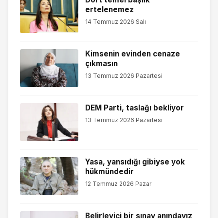
ertelenemez
14 Temmuz 2026 Salı
Kimsenin evinden cenaze
çıkmasın
13 Temmuz 2026 Pazartesi
DEM Parti, taslağı bekliyor
13 Temmuz 2026 Pazartesi
Yasa, yansıdığı gibiyse yok
hükmündedir
12 Temmuz 2026 Pazar
Belirleyici bir sınav anındayız