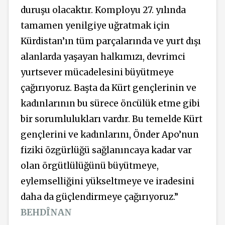
duruşu olacaktır. Komployu 27. yılında
tamamen yenilgiye uğratmak için
Kürdistan’ın tüm parçalarında ve yurt dışı
alanlarda yaşayan halkımızı, devrimci
yurtsever mücadelesini büyütmeye
çağırıyoruz. Başta da Kürt gençlerinin ve
kadınlarının bu sürece öncülük etme gibi
bir sorumlulukları vardır. Bu temelde Kürt
gençlerini ve kadınlarını, Önder Apo’nun
fiziki özgürlüğü sağlanıncaya kadar var
olan örgütlülüğünü büyütmeye,
eylemselliğini yükseltmeye ve iradesini
daha da güçlendirmeye çağırıyoruz.”
BEHDÎNAN