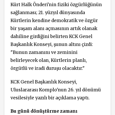
Kürt Halk Önderi'nin fiziki özgürlüğünün
sağlanması; 21. yüzyıl dünyasında
Kürtlerin kendine demokratik ve özgür
bir yaşam alanı açmasının artık olanak
dahiline girdiğini belirten KCK Genel
Başkanlık Konseyi, şunun altını çizdi:
"Bunun zamanını ve zeminini
belirleyecek olan, Kürtlerin planlı,
örgütlü ve iradi duruşu olacaktır."
KCK Genel Başkanlık Konseyi,
Uluslararası Komplo'nun 26. yıl dönümü
vesilesiyle yazılı bir açıklama yaptı.
Bu günü dönüştürme zamanı