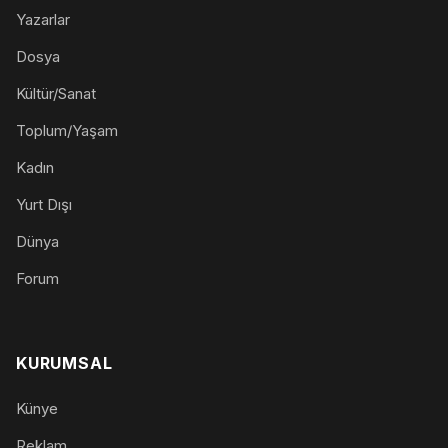
Yazarlar
Dosya
Kültür/Sanat
Toplum/Yaşam
Kadın
Yurt Dışı
Dünya
Forum
KURUMSAL
Künye
Reklam