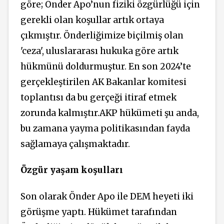
göre; Önder Apo’nun fiziki özgürlüğü için
gerekli olan koşullar artık ortaya
çıkmıştır. Önderliğimize biçilmiş olan
'ceza', uluslararası hukuka göre artık
hükmünü doldurmuştur. En son 2024’te
gerçekleştirilen AK Bakanlar komitesi
toplantısı da bu gerçeği itiraf etmek
zorunda kalmıştır.AKP hükümeti şu anda,
bu zamana yayma politikasından fayda
sağlamaya çalışmaktadır.
Özgür yaşam koşulları
Son olarak Önder Apo ile DEM heyeti iki
görüşme yaptı. Hükümet tarafından