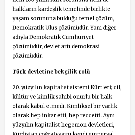
halkların kardeşlik temelinde birlikte
yaşam sorununa bulduğu temel çözüm,
Demokratik Ulus çözümüdür. Yani diğer
adıyla Demokratik Cumhuriyet
çözümüdür, devlet artı demokrasi
çözümüdür.
Türk devletine bekçilik rolü
20. yüzyılın kapitalist sistemi Kürtleri; dil,
kültür ve kimlik sahibi onurlu bir halk
olarak kabul etmedi. Kimliksel bir varlık
olarak hep inkar etti, hep reddetti. Aynı
yüzyılın kapitalist hegemon devletleri,
Kürdistan coğrafyasını kendi emperyal