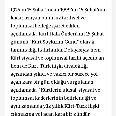
1925’in 15 Şubat’ından 1999’un 15 Şubat'ına
kadar uzayan olumsuz tarihsel ve
toplumsal belleğe işaret edilen
açıklamada, Kürt Halk Önderi'nin 15 Şubat
gününü “Kürt Soykırım Günü” olarak
tanımladığı hatırlatıldı. Dolayısıyla hem
Kürt siyasal ve toplumsal tarihi açısından
hem de Kürt-Türk ilişki diyalektiği
açısından yıkıcı ve yakıcı bir sürece yol
açan kara bir gün olduğu vurgulanan
açıklamada, "Kürtlerin ulusal, siyasal ve
toplumsal kaderlerinin belirlendiği ve
aynı zamanda yüz yıllık Kürt-Türk ilişki
çıkmazına yol açan kara bir gündür.