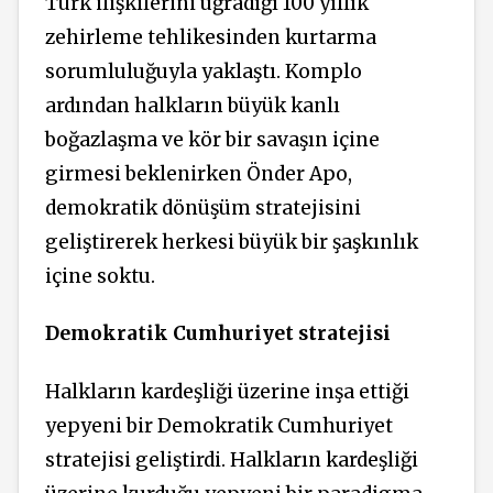
Türk ilişkilerini uğradığı 100 yıllık
zehirleme tehlikesinden kurtarma
sorumluluğuyla yaklaştı. Komplo
ardından halkların büyük kanlı
boğazlaşma ve kör bir savaşın içine
girmesi beklenirken Önder Apo,
demokratik dönüşüm stratejisini
geliştirerek herkesi büyük bir şaşkınlık
içine soktu.
Demokratik Cumhuriyet stratejisi
Halkların kardeşliği üzerine inşa ettiği
yepyeni bir Demokratik Cumhuriyet
stratejisi geliştirdi. Halkların kardeşliği