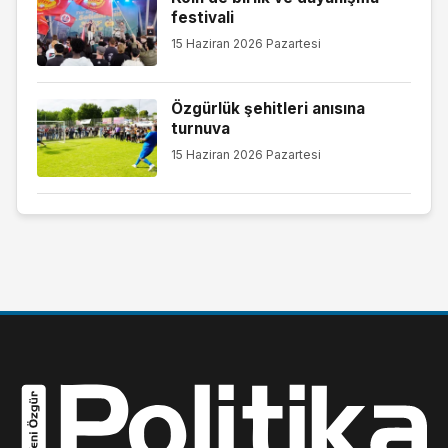
festivali
15 Haziran 2026 Pazartesi
Özgürlük şehitleri anısına
turnuva
15 Haziran 2026 Pazartesi