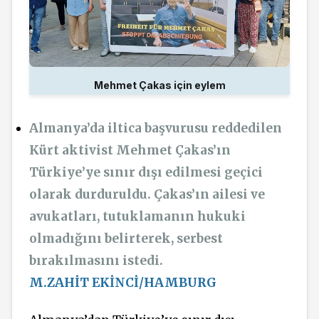
Mehmet Çakas için eylem
Almanya’da iltica başvurusu reddedilen
Kürt aktivist Mehmet Çakas’ın
Türkiye’ye sınır dışı edilmesi geçici
olarak durduruldu. Çakas’ın ailesi ve
avukatları, tutuklamanın hukuki
olmadığını belirterek, serbest
bırakılmasını istedi.
M.ZAHİT EKİNCİ/HAMBURG