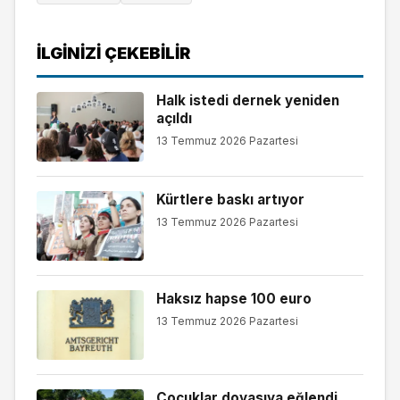
İLGINIZI ÇEKEBILIR
Halk istedi dernek yeniden
açıldı
13 Temmuz 2026 Pazartesi
Kürtlere baskı artıyor
13 Temmuz 2026 Pazartesi
Haksız hapse 100 euro
13 Temmuz 2026 Pazartesi
Çocuklar doyasıya eğlendi