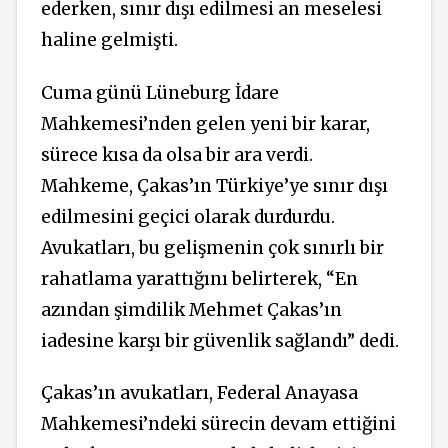
ederken, sınır dışı edilmesi an meselesi
haline gelmişti.
Cuma günü Lüneburg İdare
Mahkemesi’nden gelen yeni bir karar,
sürece kısa da olsa bir ara verdi.
Mahkeme, Çakas’ın Türkiye’ye sınır dışı
edilmesini geçici olarak durdurdu.
Avukatları, bu gelişmenin çok sınırlı bir
rahatlama yarattığını belirterek, “En
azından şimdilik Mehmet Çakas’ın
iadesine karşı bir güvenlik sağlandı” dedi.
Çakas’ın avukatları, Federal Anayasa
Mahkemesi’ndeki sürecin devam ettiğini