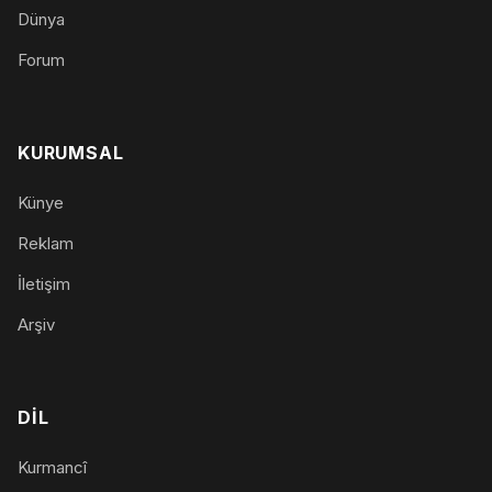
Dünya
Forum
KURUMSAL
Künye
Reklam
İletişim
Arşiv
DIL
Kurmancî