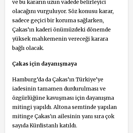
ve bu kararın uzun vadede belirleyici
olacağını vurguluyor. Söz konusu karar,
sadece geçici bir koruma sağlarken,
Çakas’ın kaderi önümüzdeki dönemde
yüksek mahkemenin vereceği karara
bağlı olacak.
Çakas için dayanışmaya
Hamburg’da da Çakas’ın Türkiye’ye
iadesinin tamamen durdurulması ve
özgürlüğüne kavuşması için dayanışma
mitingi yapıldı. Altona semtinde yapılan
mitinge Çakas'ın ailesinin yanı sıra çok
sayıda Kürdistanlı katıldı.