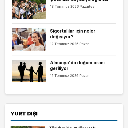
13 Temmuz 2026 Pazartesi
Sigortalılar için neler
değişiyor?
12 Temmuz 2026 Pazar
Almanya'da doğum oranı
geriliyor
12 Temmuz 2026 Pazar
YURT DIŞI