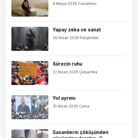
9 Mayıs 2026 Cumartesi
Yapay zeka ve sanat
30 Nisan 2026 Perşembe
Sürecin ruhu
22 Nisan 2026 Çarşamba
Yol ayrımı
10 Nisan 2026 Cuma
Sasanilerin çöküşünden