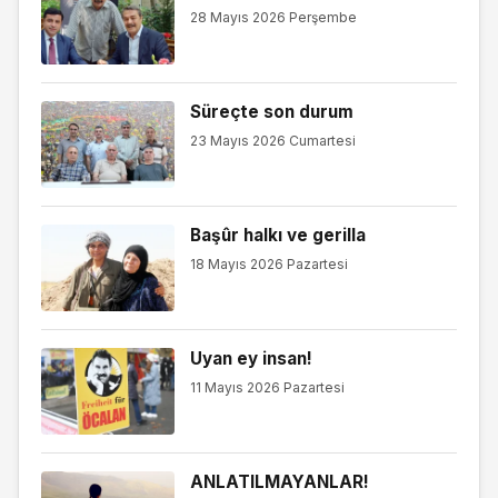
28 Mayıs 2026 Perşembe
Süreçte son durum
23 Mayıs 2026 Cumartesi
Başûr halkı ve gerilla
18 Mayıs 2026 Pazartesi
Uyan ey insan!
11 Mayıs 2026 Pazartesi
ANLATILMAYANLAR!