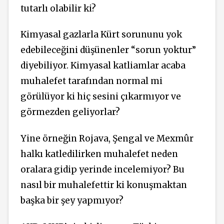
tutarlı olabilir ki?
Kimyasal gazlarla Kürt sorununu yok
edebileceğini düşünenler “sorun yoktur”
diyebiliyor. Kimyasal katliamlar acaba
muhalefet tarafından normal mi
görülüyor ki hiç sesini çıkarmıyor ve
görmezden geliyorlar?
Yine örneğin Rojava, Şengal ve Mexmûr
halkı katledilirken muhalefet neden
oralara gidip yerinde incelemiyor? Bu
nasıl bir muhalefettir ki konuşmaktan
başka bir şey yapmıyor?