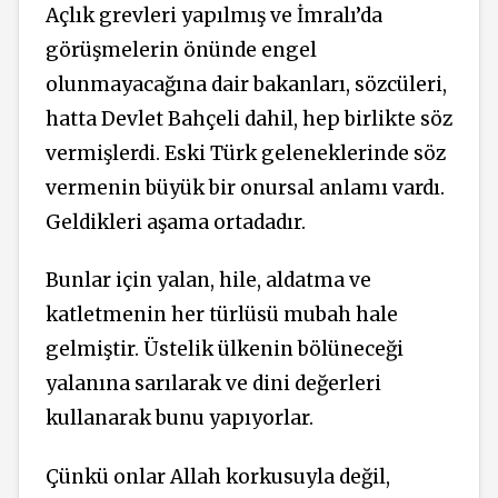
Açlık grevleri yapılmış ve İmralı’da
görüşmelerin önünde engel
olunmayacağına dair bakanları, sözcüleri,
hatta Devlet Bahçeli dahil, hep birlikte söz
vermişlerdi. Eski Türk geleneklerinde söz
vermenin büyük bir onursal anlamı vardı.
Geldikleri aşama ortadadır.
Bunlar için yalan, hile, aldatma ve
katletmenin her türlüsü mubah hale
gelmiştir. Üstelik ülkenin bölüneceği
yalanına sarılarak ve dini değerleri
kullanarak bunu yapıyorlar.
Çünkü onlar Allah korkusuyla değil,