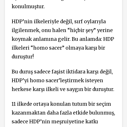
konulmuştur.
HDP’nin ilkeleriyle değil, sırf oylarıyla
ilgilenmek, onu halen “hiçbir şey” yerine
koymak anlamına gelir. Bu anlamda: HDP
ilkeleri “homo sacer” olmaya karşı bir
duruştur!
Bu duruş sadece faşist iktidara karşı değil,
HDP’yi homo sacer’leştirmek isteyen
herkese karşı ilkeli ve saygın bir duruştur.
11 ilkede ortaya konulan tutum bir seçim
kazanmaktan daha fazla etkide bulunmuş,
sadece HDP’nin meşruiyetine katkı