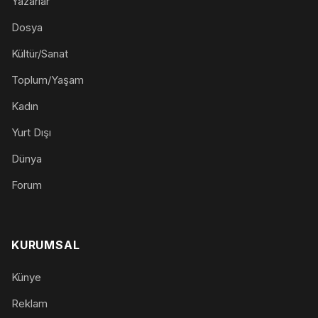
Yazarlar
Dosya
Kültür/Sanat
Toplum/Yaşam
Kadın
Yurt Dışı
Dünya
Forum
KURUMSAL
Künye
Reklam