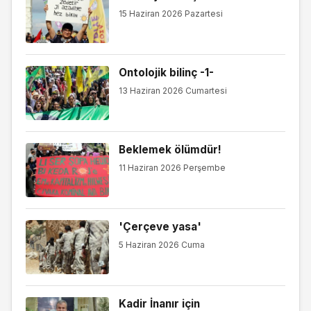
15 Haziran 2026 Pazartesi
Ontolojik bilinç -1-
13 Haziran 2026 Cumartesi
Beklemek ölümdür!
11 Haziran 2026 Perşembe
'Çerçeve yasa'
5 Haziran 2026 Cuma
Kadir İnanır için