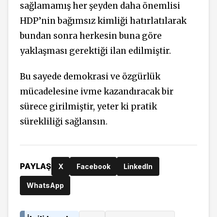
sağlamamış her şeyden daha önemlisi
HDP’nin bağımsız kimliği hatırlatılarak
bundan sonra herkesin buna göre
yaklaşması gerektiği ilan edilmiştir.
Bu sayede demokrasi ve özgürlük
mücadelesine ivme kazandıracak bir
sürece girilmiştir, yeter ki pratik
sürekliliği sağlansın.
PAYLAŞ
X
Facebook
LinkedIn
WhatsApp