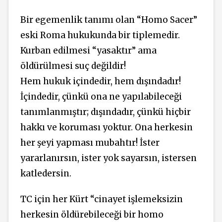
Bir egemenlik tanımı olan “Homo Sacer”
eski Roma hukukunda bir tiplemedir.
Kurban edilmesi “yasaktır” ama
öldürülmesi suç değildir!
Hem hukuk içindedir, hem dışındadır!
İçindedir, çünkü ona ne yapılabileceği
tanımlanmıştır; dışındadır, çünkü hiçbir
hakkı ve koruması yoktur. Ona herkesin
her şeyi yapması mubahtır! İster
yararlanırsın, ister yok sayarsın, istersen
katledersin.
TC için her Kürt “cinayet işlemeksizin
herkesin öldürebileceği bir homo