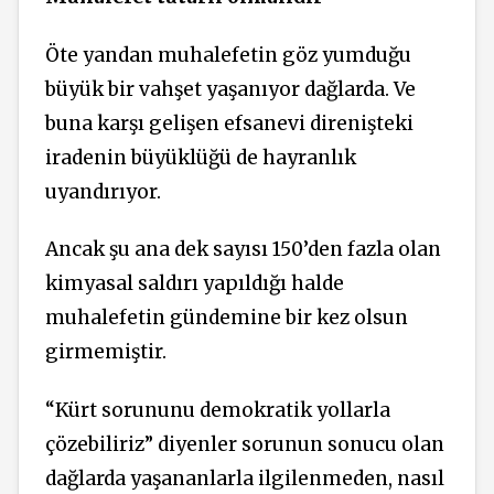
Öte yandan muhalefetin göz yumduğu
büyük bir vahşet yaşanıyor dağlarda. Ve
buna karşı gelişen efsanevi direnişteki
iradenin büyüklüğü de hayranlık
uyandırıyor.
Ancak şu ana dek sayısı 150’den fazla olan
kimyasal saldırı yapıldığı halde
muhalefetin gündemine bir kez olsun
girmemiştir.
“Kürt sorununu demokratik yollarla
çözebiliriz” diyenler sorunun sonucu olan
dağlarda yaşananlarla ilgilenmeden, nasıl