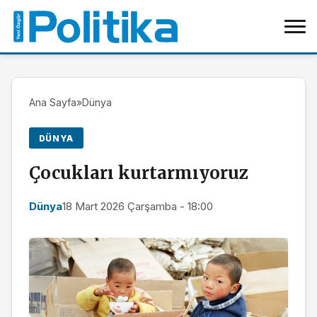
Ana Sayfa
»
Dünya
DÜNYA
Çocukları kurtarmıyoruz
Dünya
18 Mart 2026 Çarşamba - 18:00