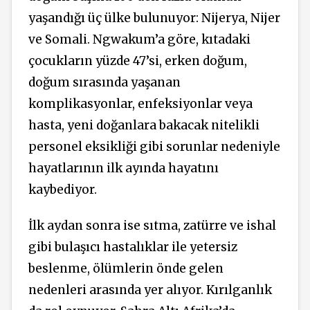
yaşandığı üç ülke bulunuyor: Nijerya, Nijer
ve Somali. Ngwakum’a göre, kıtadaki
çocukların yüzde 47’si, erken doğum,
doğum sırasında yaşanan
komplikasyonlar, enfeksiyonlar veya
hasta, yeni doğanlara bakacak nitelikli
personel eksikliği gibi sorunlar nedeniyle
hayatlarının ilk ayında hayatını
kaybediyor.
İlk aydan sonra ise sıtma, zatürre ve ishal
gibi bulaşıcı hastalıklar ile yetersiz
beslenme, ölümlerin önde gelen
nedenleri arasında yer alıyor. Kırılganlık