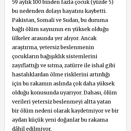
59 aylık 100 binden fazla çocuk (yüzde 5)
bu nedenden dolayı hayatını kaybetti.
Pakistan, Somali ve Sudan, bu duruma
bağlı ölüm sayısının en yüksek olduğu
ülkeler arasında yer alıyor. Ancak
araştırma, yetersiz beslenmenin
çocukların bağışıklık sistemlerini
zayıflattığı ve sıtma, zatürre ile ishal gibi
hastalıklardan ölme risklerini artırdığı
için bu rakamın aslında çok daha yüksek
olduğu konusunda uyarıyor. Dahası, ölüm
verileri yetersiz beslenmeyi altta yatan
bir ölüm nedeni olarak kaydetmiyor ve bir
aydan küçük yeni doğanlar bu rakama
dâhil edilmiyor.