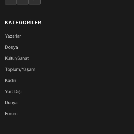
KATEGORILER
Yazarlar
Dosya
Kültür/Sanat
Toplum/Yaşam
Kadın
Yurt Dışı
Dünya
Forum