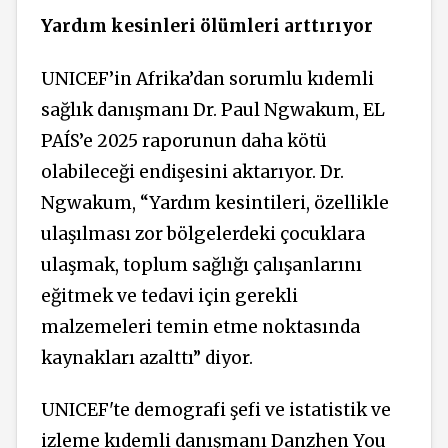
Yardım kesinleri ölümleri arttırıyor
UNICEF’in Afrika’dan sorumlu kıdemli
sağlık danışmanı Dr. Paul Ngwakum, EL
PAÍS’e 2025 raporunun daha kötü
olabileceği endişesini aktarıyor. Dr.
Ngwakum, “Yardım kesintileri, özellikle
ulaşılması zor bölgelerdeki çocuklara
ulaşmak, toplum sağlığı çalışanlarını
eğitmek ve tedavi için gerekli
malzemeleri temin etme noktasında
kaynakları azalttı” diyor.
UNICEF'te demografi şefi ve istatistik ve
izleme kıdemli danışmanı Danzhen You