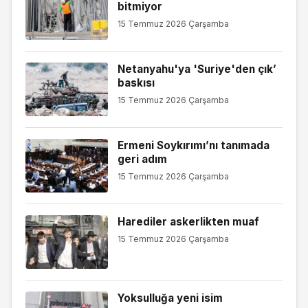
bitmiyor
15 Temmuz 2026 Çarşamba
Netanyahu'ya 'Suriye'den çık’
baskısı
15 Temmuz 2026 Çarşamba
Ermeni Soykırımı’nı tanımada
geri adım
15 Temmuz 2026 Çarşamba
Harediler askerlikten muaf
15 Temmuz 2026 Çarşamba
Yoksulluğa yeni isim