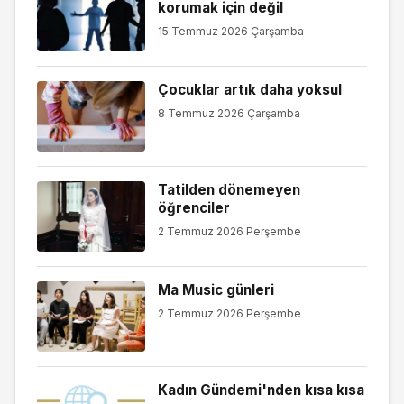
korumak için değil
15 Temmuz 2026 Çarşamba
Çocuklar artık daha yoksul
8 Temmuz 2026 Çarşamba
Tatilden dönemeyen
öğrenciler
2 Temmuz 2026 Perşembe
Ma Music günleri
2 Temmuz 2026 Perşembe
Kadın Gündemi'nden kısa kısa