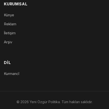
KURUMSAL
Künye
Reklam
İletişim
Arşiv
DIL
Kurmancî
© 2026 Yeni Özgür Politika. Tüm hakları saklıdır.