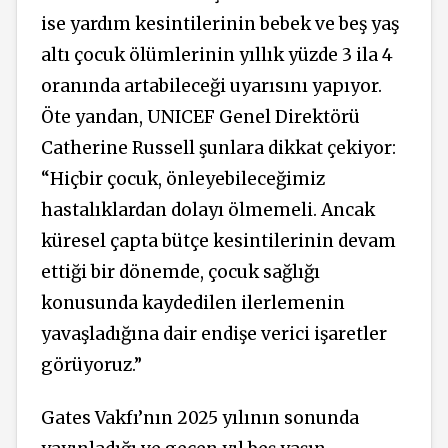
ise yardım kesintilerinin bebek ve beş yaş
altı çocuk ölümlerinin yıllık yüzde 3 ila 4
oranında artabileceği uyarısını yapıyor.
Öte yandan, UNICEF Genel Direktörü
Catherine Russell şunlara dikkat çekiyor:
“Hiçbir çocuk, önleyebileceğimiz
hastalıklardan dolayı ölmemeli. Ancak
küresel çapta bütçe kesintilerinin devam
ettiği bir dönemde, çocuk sağlığı
konusunda kaydedilen ilerlemenin
yavaşladığına dair endişe verici işaretler
görüyoruz.”
Gates Vakfı’nın 2025 yılının sonunda