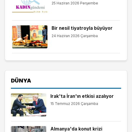
25 Haziran 2026 Perşembe
Bir nesil tiyatroyla büyüyor
24 Haziran 2026 Çarşamba
DÜNYA
Irak'ta İran'ın etkisi azalıyor
15 Temmuz 2026 Çarşamba
Almanya'da konut krizi