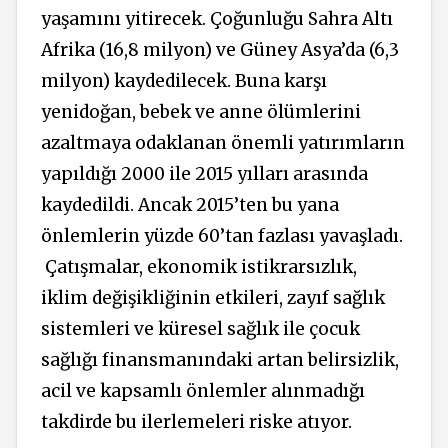
yaşamını yitirecek. Çoğunluğu Sahra Altı
Afrika (16,8 milyon) ve Güney Asya’da (6,3
milyon) kaydedilecek. Buna karşı
yenidoğan, bebek ve anne ölümlerini
azaltmaya odaklanan önemli yatırımların
yapıldığı 2000 ile 2015 yılları arasında
kaydedildi. Ancak 2015’ten bu yana
önlemlerin yüzde 60’tan fazlası yavaşladı.
Çatışmalar, ekonomik istikrarsızlık,
iklim değişikliğinin etkileri, zayıf sağlık
sistemleri ve küresel sağlık ile çocuk
sağlığı finansmanındaki artan belirsizlik,
acil ve kapsamlı önlemler alınmadığı
takdirde bu ilerlemeleri riske atıyor.