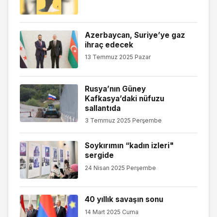
Azerbaycan, Suriye’ye gaz
ihraç edecek
13 Temmuz 2025 Pazar
Rusya’nın Güney
Kafkasya’daki nüfuzu
sallantıda
3 Temmuz 2025 Perşembe
Soykırımın “kadın izleri"
sergide
24 Nisan 2025 Perşembe
40 yıllık savaşın sonu
14 Mart 2025 Cuma