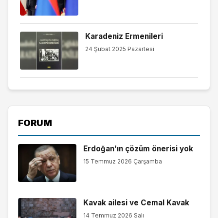
Karadeniz Ermenileri
24 Şubat 2025 Pazartesi
FORUM
Erdoğan’ın çözüm önerisi yok
15 Temmuz 2026 Çarşamba
Kavak ailesi ve Cemal Kavak
14 Temmuz 2026 Salı