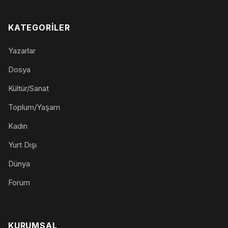
KATEGORILER
Yazarlar
Dosya
Kültür/Sanat
Toplum/Yaşam
Kadın
Yurt Dışı
Dünya
Forum
KURUMSAL