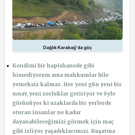
Dağlık Karabağ'da göç
Kendimi bir hapishanede gibi
hissediyorum ama mahkumlar bile
yemeksiz kalmaz. Her yeni gün yeni bir
sınav, yeni zorluklar getiriyor ve öyle
görünüyor ki uzaklarda bir yerlerde
oturan insanlar ne kadar
dayanabileceğimizi görmek için maç
gibi izliyor yaşadıklarımızı. Kuşatma