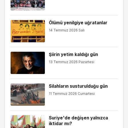
Ölümü yenilgiye uğratanlar
14 Temmuz 2026 Salı
Şiirin yetim kaldığı gün
13 Temmuz 2026 Pazartesi
Silahların susturulduğu gün
11 Temmuz 2026 Cumartesi
Suriye'de değişen yalnızca
iktidar mı?