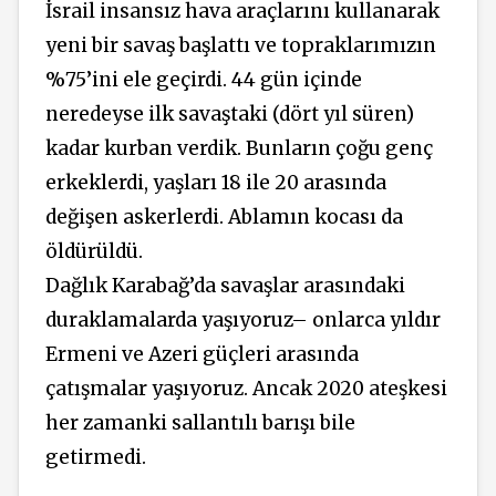
İsrail insansız hava araçlarını kullanarak
yeni bir savaş başlattı ve topraklarımızın
%75’ini ele geçirdi. 44 gün içinde
neredeyse ilk savaştaki (dört yıl süren)
kadar kurban verdik. Bunların çoğu genç
erkeklerdi, yaşları 18 ile 20 arasında
değişen askerlerdi. Ablamın kocası da
öldürüldü.
Dağlık Karabağ’da savaşlar arasındaki
duraklamalarda yaşıyoruz– onlarca yıldır
Ermeni ve Azeri güçleri arasında
çatışmalar yaşıyoruz. Ancak 2020 ateşkesi
her zamanki sallantılı barışı bile
getirmedi.