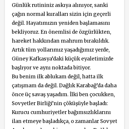
Günlük rutininiz askıya alınıyor, sanki
çağın normal kuralları sizin için geçerli
değil. Hayatımızın yeniden başlamasını
bekliyoruz. En önemlisi de özgürlükten,
hareket hakkından mahrum bırakıldık.
Artık tüm yollarımız yaşadığımız yerde,
Güney Kafkasya’daki küçük eyaletimizde
başlıyor ve aynı noktada bitiyor.
Bu benim ilk ablukam değil, hatta ilk
çatışmam da değil. Dağlık Karabağ’da daha
önce üç savaş yaşadım. İlki ben çocukken,
Sovyetler Birliği’nin çöküşüyle başladı:
Kurucu cumhuriyetler bağımsızlıklarını
ilan etmeye başladıkça, o zamanlar Sovyet