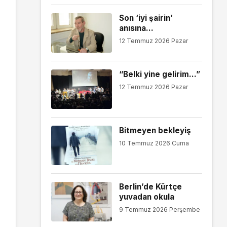
Son ‘iyi şairin’
anısına…
12 Temmuz 2026 Pazar
“Belki yine gelirim…”
12 Temmuz 2026 Pazar
Bitmeyen bekleyiş
10 Temmuz 2026 Cuma
Berlin’de Kürtçe
yuvadan okula
9 Temmuz 2026 Perşembe