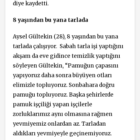
diye kaydetti.
8 yaşından bu yana tarlada
Aysel Gültekin (28), 8 yaşından bu yana
tarlada çalışıyor.
Sabah tarla işi yaptığını
akşam da eve gidince temizlik yaptığını
söyleyen Gültekin, “Pamuğun çapasını
yapıyoruz daha sonra büyüyen otları
elimizle topluyoruz. Sonbahara doğru
pamuğu topluyoruz. Başka şehirlerde
pamuk işçiliği yapan işçilerle
zorluklarımız aynı olmasına rağmen
yevmiyemiz onlardan az. Tarladan
aldıkları yevmiyeyle geçinemiyoruz.