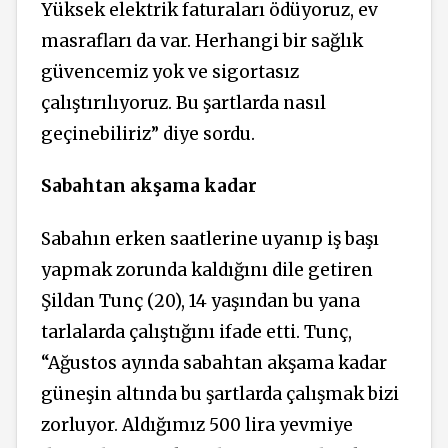
Yüksek elektrik faturaları ödüyoruz, ev
masrafları da var. Herhangi bir sağlık
güvencemiz yok ve sigortasız
çalıştırılıyoruz. Bu şartlarda nasıl
geçinebiliriz” diye sordu.
Sabahtan akşama kadar
Sabahın erken saatlerine uyanıp iş başı
yapmak zorunda kaldığını dile getiren
Şildan Tunç (20), 14 yaşından bu yana
tarlalarda çalıştığını ifade etti. Tunç,
“Ağustos ayında sabahtan akşama kadar
güneşin altında bu şartlarda çalışmak bizi
zorluyor. Aldığımız 500 lira yevmiye