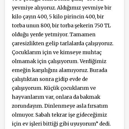
yevmiye alıyoruz. Aldığımız yevmiye bir
kilo çayın 400, 5 kilo pirincin 400, bir
torba unun 800, bir torba şekerin 750 TL
olduğu yerde yetmiyor. Tamamen
çaresizlikten gelip tarlalarda çalışıyoruz.
Çocuklarım için ve kimseye muhtaç
olmamak için çalışıyorum. Verdiğimiz
emeğin karşılığını alamıyoruz. Burada
çalıştıktan sonra gidip evde de
çalışıyorum. Küçük çocuklarım ve
hayvanlarım var, onlara da bakmak
zorundayım. Dinlenmeye asla fırsatım
olmuyor. Sabah tekrar işe gideceğimiz
için ev işleri bittiği gibi uyuyorum” dedi.