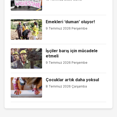
Emekleri ‘duman’ oluyor!
9 Temmuz 2026 Perşembe
İşçiler barış için mücadele
etmeli
9 Temmuz 2026 Perşembe
Çocuklar artık daha yoksul
8 Temmuz 2026 Çarşamba