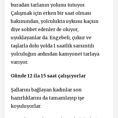
buradan tarlanın yolunu tutuyor.
Çalışmak için erken bir saat olması
bakımından, yolculukta uykusu kaçsın
diye sohbet edenler de oluyor,
uyuklayanlar da. Engebeli, çukur ve
taşlarla dolu yolda 1 saatlik sarsıntılı
yolculuğun ardından kamyonet tarlaya
varıyor.
Günde 12 ila 15 saat çalışıyorlar
Şallarını bağlayan kadınlar son
hazırlıklarını da tamamlayıp işe
koyuluyorlar.