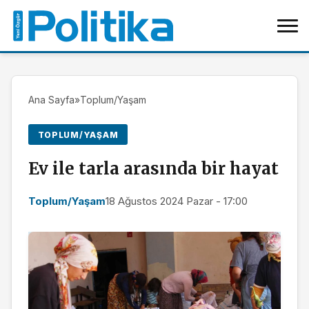
Ana Sayfa
»
Toplum/Yaşam
TOPLUM/YAŞAM
Ev ile tarla arasında bir hayat
Toplum/Yaşam
18 Ağustos 2024 Pazar - 17:00