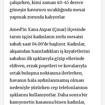
çalışırken, kimi zaman 40-45 derece
güneşin kavurucu sıcaklığında mesai
yapmak zorunda kalıyorlar.
Amed’in Xana Axpar (Çınar) ilçesinde
tarım işçisi kadınların zorlu mesaisi
sabah saat 04.00’de başlıyor. Kadınlar,
akşamdan hazırladıkları iş kıyafetlerini
sabahın ilk ışıklarıyla giyip ellerinde
eldiven, erzak poşetleri ve kovalarıyla
ortak buluşma noktasına ilerlerken,
havanın hala aydınlanmamış olması
nedeniyle yürürken cep telefonlarının
ışıklarını kullanıyorlar. Daha sonra bir
kamyonetin kasasına binen kadınlar,