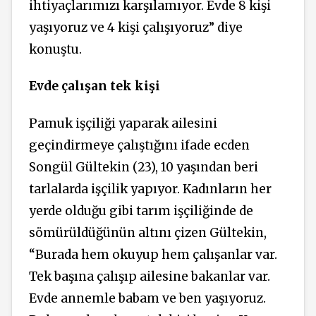
ihtiyaçlarımızı karşılamıyor. Evde 8 kişi
yaşıyoruz ve 4 kişi çalışıyoruz” diye
konuştu.
Evde çalışan tek kişi
Pamuk işçiliği yaparak ailesini
geçindirmeye çalıştığını ifade ecden
Songül Gültekin (23), 10 yaşından beri
tarlalarda işçilik yapıyor. Kadınların her
yerde olduğu gibi tarım işçiliğinde de
sömürüldüğünün altını çizen Gültekin,
“Burada hem okuyup hem çalışanlar var.
Tek başına çalışıp ailesine bakanlar var.
Evde annemle babam ve ben yaşıyoruz.