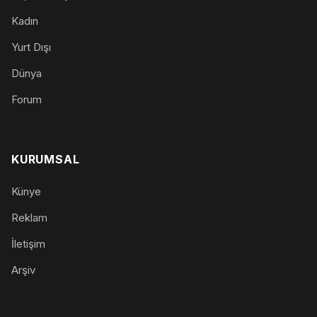
Kadın
Yurt Dışı
Dünya
Forum
KURUMSAL
Künye
Reklam
İletişim
Arşiv