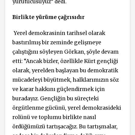
yürütücüsüyüz” dedi.
Birlikte yürüme çağrısıdır
Yerel demokrasinin tarihsel olarak
bastırılmış bir zeminde gelişmeye
çalıştığını söyleyen Görkan, şöyle devam
etti: “Ancak bizler, özellikle Kürt gençliği
olarak, yerelden başlayan bu demokratik
mücadeleyi büyütmek, halklarımızın söz
ve karar hakkını güçlendirmek için
buradayız. Gençliğin bu süreçteki
örgütlenme gücünü, yerel demokrasideki
rolünü ve toplumu birlikte nasıl
ördüğümüzü tartışacağız. Bu tartışmalar,