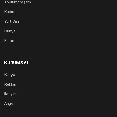
Toplum/Yaşam
Kadın
Yurt Dışı
Dünya
Forum
KURUMSAL
Künye
Reklam
İletişim
Arşiv