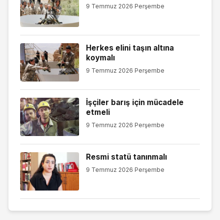
9 Temmuz 2026 Perşembe
Herkes elini taşın altına
koymalı
9 Temmuz 2026 Perşembe
İşçiler barış için mücadele
etmeli
9 Temmuz 2026 Perşembe
Resmi statü tanınmalı
9 Temmuz 2026 Perşembe