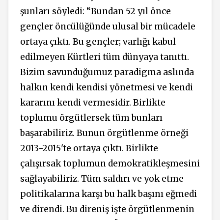
şunları söyledi: “Bundan 52 yıl önce
gençler öncülüğünde ulusal bir mücadele
ortaya çıktı. Bu gençler; varlığı kabul
edilmeyen Kürtleri tüm dünyaya tanıttı.
Bizim savunduğumuz paradigma aslında
halkın kendi kendisi yönetmesi ve kendi
kararını kendi vermesidir. Birlikte
toplumu örgütlersek tüm bunları
başarabiliriz. Bunun örgütlenme örneği
2013-2015'te ortaya çıktı. Birlikte
çalışırsak toplumun demokratikleşmesini
sağlayabiliriz. Tüm saldırı ve yok etme
politikalarına karşı bu halk başını eğmedi
ve direndi. Bu direniş işte örgütlenmenin