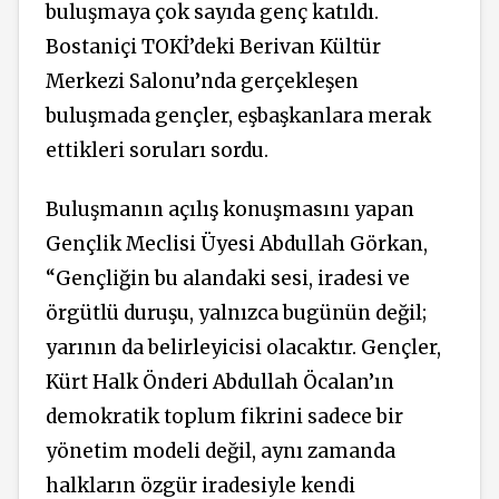
buluşmaya çok sayıda genç katıldı.
Bostaniçi TOKİ’deki Berivan Kültür
Merkezi Salonu’nda gerçekleşen
buluşmada gençler, eşbaşkanlara merak
ettikleri soruları sordu.
Buluşmanın açılış konuşmasını yapan
Gençlik Meclisi Üyesi Abdullah Görkan,
“Gençliğin bu alandaki sesi, iradesi ve
örgütlü duruşu, yalnızca bugünün değil;
yarının da belirleyicisi olacaktır. Gençler,
Kürt Halk Önderi Abdullah Öcalan’ın
demokratik toplum fikrini sadece bir
yönetim modeli değil, aynı zamanda
halkların özgür iradesiyle kendi