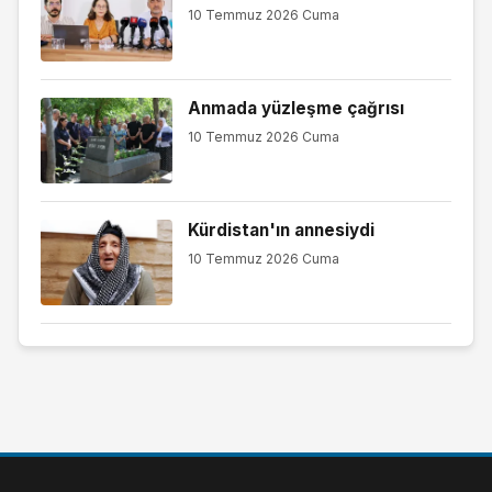
10 Temmuz 2026 Cuma
Anmada yüzleşme çağrısı
10 Temmuz 2026 Cuma
Kürdistan'ın annesiydi
10 Temmuz 2026 Cuma