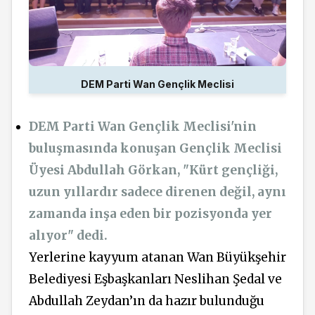
DEM Parti Wan Gençlik Meclisi
DEM Parti Wan Gençlik Meclisi'nin
buluşmasında konuşan Gençlik Meclisi
Üyesi Abdullah Görkan, "Kürt gençliği,
uzun yıllardır sadece direnen değil, aynı
zamanda inşa eden bir pozisyonda yer
alıyor" dedi.
Yerlerine kayyum atanan Wan Büyükşehir
Belediyesi Eşbaşkanları Neslihan Şedal ve
Abdullah Zeydan’ın da hazır bulunduğu