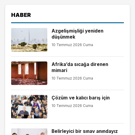
HABER
Azgelişmişliği yeniden
düşünmek
10 Temmuz 2026 Cuma
Afrika’da sıcağa direnen
mimari
10 Temmuz 2026 Cuma
Çözüm ve kalıcı barış için
10 Temmuz 2026 Cuma
Belirleyici bir sınav anındayız