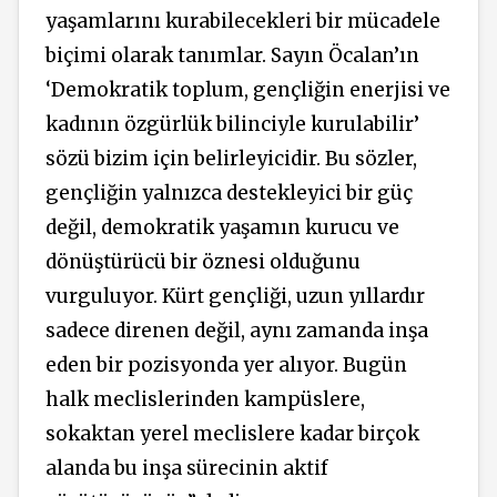
yaşamlarını kurabilecekleri bir mücadele
biçimi olarak tanımlar. Sayın Öcalan’ın
‘Demokratik toplum, gençliğin enerjisi ve
kadının özgürlük bilinciyle kurulabilir’
sözü bizim için belirleyicidir. Bu sözler,
gençliğin yalnızca destekleyici bir güç
değil, demokratik yaşamın kurucu ve
dönüştürücü bir öznesi olduğunu
vurguluyor. Kürt gençliği, uzun yıllardır
sadece direnen değil, aynı zamanda inşa
eden bir pozisyonda yer alıyor. Bugün
halk meclislerinden kampüslere,
sokaktan yerel meclislere kadar birçok
alanda bu inşa sürecinin aktif