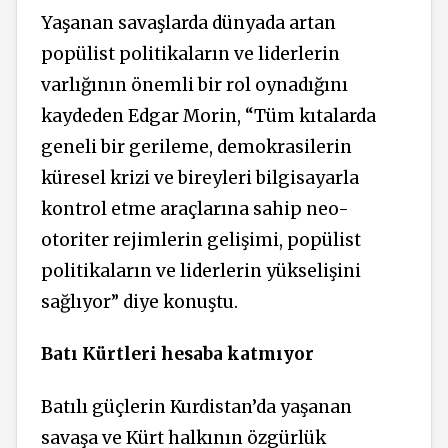
Yaşanan savaşlarda dünyada artan
popülist politikaların ve liderlerin
varlığının önemli bir rol oynadığını
kaydeden Edgar Morin, “Tüm kıtalarda
geneli bir gerileme, demokrasilerin
küresel krizi ve bireyleri bilgisayarla
kontrol etme araçlarına sahip neo-
otoriter rejimlerin gelişimi, popülist
politikaların ve liderlerin yükselişini
sağlıyor” diye konuştu.
Batı Kürtleri hesaba katmıyor
Batılı güçlerin Kurdistan’da yaşanan
savaşa ve Kürt halkının özgürlük