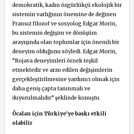
demokratik, kadın özgürlükçü ekolojik bir
sistemin varlığının önemine de değinen
Fransız filozof ve sosyolog Edgar Morin,
bu sistemin değişim ve dönüşüm
arayışında olan toplumlar için önemli bir
deneyim olduğunu söyledi. Edgar Morin,
“Rojava deneyimleri örnek teşkil
etmektedir ve arzu edilen değişimlerin
gerçekleştirilmesine yardımcı olmak için
daha geniş çapta tanınmalı ve
duyurulmalıdır” şeklinde konuştu.
Öcalan için Türkiye’ye baskı etkili
olabilir