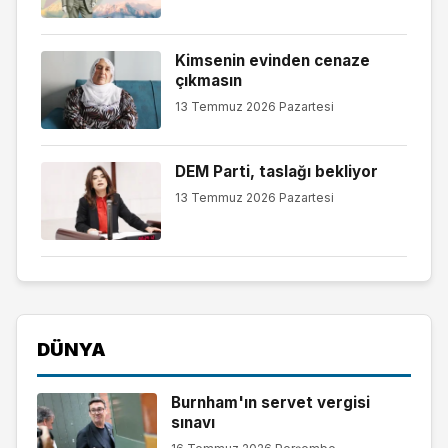
Kimsenin evinden cenaze
çıkmasın
13 Temmuz 2026 Pazartesi
DEM Parti, taslağı bekliyor
13 Temmuz 2026 Pazartesi
DÜNYA
Burnham'ın servet vergisi
sınavı