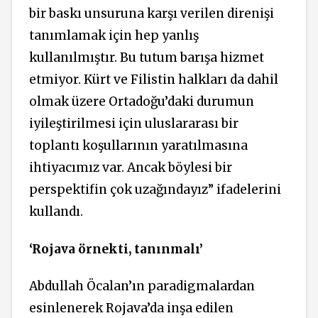
bir baskı unsuruna karşı verilen direnişi
tanımlamak için hep yanlış
kullanılmıştır. Bu tutum barışa hizmet
etmiyor. Kürt ve Filistin halkları da dahil
olmak üzere Ortadoğu’daki durumun
iyileştirilmesi için uluslararası bir
toplantı koşullarının yaratılmasına
ihtiyacımız var. Ancak böylesi bir
perspektifin çok uzağındayız” ifadelerini
kullandı.
‘Rojava örnekti, tanınmalı’
Abdullah Öcalan’ın paradigmalardan
esinlenerek Rojava’da inşa edilen