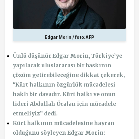
Edgar Morin / foto:AFP
Ünlü düşünür Edgar Morin, Türkiye’ye
yapılacak uluslararası bir baskının
çözüm getirebileceğine dikkat çekerek,
“Kürt halkının özgürlük mücadelesi
haklı bir davadır. Kürt halkı ve onun
lideri Abdullah Öcalan için mücadele
etmeliyiz” dedi.
Kürt halkının mücadelesine hayran
olduğunu söyleyen Edgar Morin: