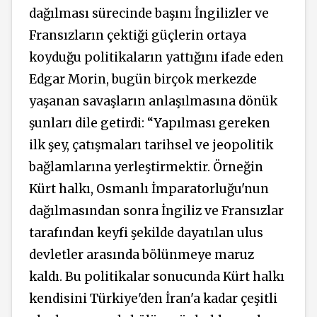
dağılması sürecinde başını İngilizler ve
Fransızların çektiği güçlerin ortaya
koyduğu politikaların yattığını ifade eden
Edgar Morin, bugün birçok merkezde
yaşanan savaşların anlaşılmasına dönük
şunları dile getirdi: “Yapılması gereken
ilk şey, çatışmaları tarihsel ve jeopolitik
bağlamlarına yerleştirmektir. Örneğin
Kürt halkı, Osmanlı İmparatorluğu'nun
dağılmasından sonra İngiliz ve Fransızlar
tarafından keyfi şekilde dayatılan ulus
devletler arasında bölünmeye maruz
kaldı. Bu politikalar sonucunda Kürt halkı
kendisini Türkiye'den İran'a kadar çeşitli