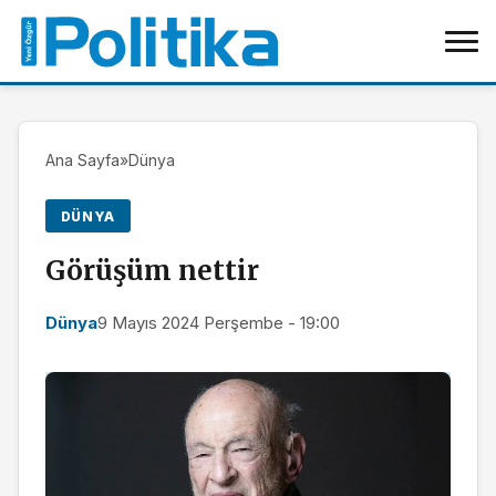
Ana Sayfa
»
Dünya
DÜNYA
Görüşüm nettir
Dünya
9 Mayıs 2024 Perşembe - 19:00