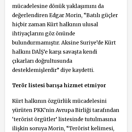
mücadelesine dönük yaklaşımını da
değerlendiren Edgar Morin, “Batılı güçler
hiçbir zaman Kürt halkının ulusal
ihtiyaçlarını göz önünde
bulundurmamıştır. Aksine Suriye’de Kürt
halkını DAİŞ’e karşı savaşta kendi
çıkarları doğrultusunda
desteklemişlerdir” diye kaydetti.
Terör listesi barışa hizmet etmiyor
Kürt halkının özgürlük mücadelesini
yürüten PKK’nin Avrupa Birliği tarafından
‘terörist örgütler’ listesinde tutulmasına
ilişkin soruya Morin, “Terörist kelimesi,