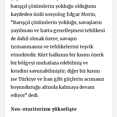
barışçıl çözümlerin yokluğu olduğunu
kaydeden ünlü sosyolog Edgar Morin,
“Barışçıl çözümlerin yokluğu, savaşların
yayılması ve hatta genelleşmesi tehlikesi
de dahil olmak üzere, savaşın
tırmanmasını ve tehlikelerini teşvik
etmektedir. Kürt halkının bir kısmı özerk
bir bölgeyi muhafaza edebilmiş ve
kendini savunabilmiştir; diğer bir kısmı
ise Türkiye ve İran gibi güçlerin acımasız
boyunduruğu altında kalmaya devam
ediyor” dedi.
Neo-otoriterizm yükselişte