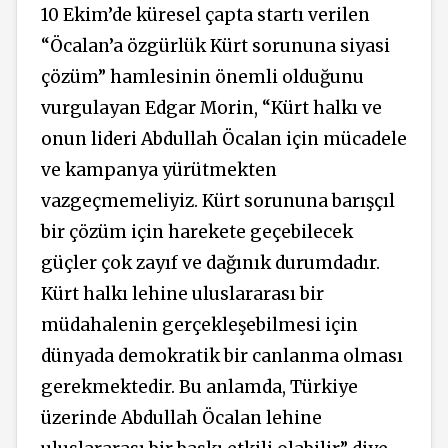
10 Ekim’de küresel çapta startı verilen
“Öcalan’a özgürlük Kürt sorununa siyasi
çözüm” hamlesinin önemli olduğunu
vurgulayan Edgar Morin, “Kürt halkı ve
onun lideri Abdullah Öcalan için mücadele
ve kampanya yürütmekten
vazgeçmemeliyiz. Kürt sorununa barışçıl
bir çözüm için harekete geçebilecek
güçler çok zayıf ve dağınık durumdadır.
Kürt halkı lehine uluslararası bir
müdahalenin gerçekleşebilmesi için
dünyada demokratik bir canlanma olması
gerekmektedir. Bu anlamda, Türkiye
üzerinde Abdullah Öcalan lehine