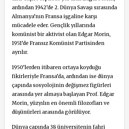
ardından 1942’de 2. Dünya Savaşı sırasında
Almanya’nın Fransa işgaline karşı
mücadele eder. Gençlik yıllarında
komünist bir aktivist olan Edgar Morin,
1951’de Fransız Komünist Partisinden
ayrılır.
1950’lerden itibaren ortaya koyduğu
fikirleriyle Fransa’da, ardından ise dünya
çapında sosyolojinin değişmez figürleri
arasında yer almaya başlayan Prof. Edgar
Morin, yüzyılın en önemli filozofları ve
düşünürleri arasında görülüyor.
Dünya çapında 38 üniversitenin fahri