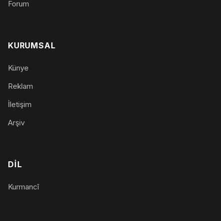
Forum
KURUMSAL
Künye
Reklam
İletişim
Arşiv
DIL
Kurmancî