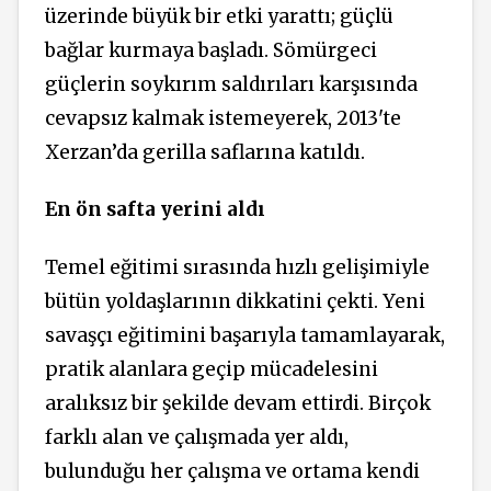
üzerinde büyük bir etki yarattı; güçlü
bağlar kurmaya başladı. Sömürgeci
güçlerin soykırım saldırıları karşısında
cevapsız kalmak istemeyerek, 2013'te
Xerzan’da gerilla saflarına katıldı.
En ön safta yerini aldı
Temel eğitimi sırasında hızlı gelişimiyle
bütün yoldaşlarının dikkatini çekti. Yeni
savaşçı eğitimini başarıyla tamamlayarak,
pratik alanlara geçip mücadelesini
aralıksız bir şekilde devam ettirdi. Birçok
farklı alan ve çalışmada yer aldı,
bulunduğu her çalışma ve ortama kendi