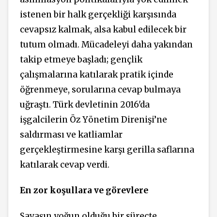
istenen bir halk gerçekliği karşısında
cevapsız kalmak, alsa kabul edilecek bir
tutum olmadı. Mücadeleyi daha yakından
takip etmeye başladı; gençlik
çalışmalarına katılarak pratik içinde
öğrenmeye, sorularına cevap bulmaya
uğraştı. Türk devletinin 2016'da
işgalcilerin Öz Yönetim Direnişi’ne
saldırması ve katliamlar
gerçekleştirmesine karşı gerilla saflarına
katılarak cevap verdi.
En zor koşullara ve görevlere
Savaşın yoğun olduğu bir süreçte,