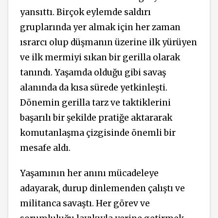
yansıttı. Birçok eylemde saldırı
gruplarında yer almak için her zaman
ısrarcı olup düşmanın üzerine ilk yürüyen
ve ilk mermiyi sıkan bir gerilla olarak
tanındı. Yaşamda olduğu gibi savaş
alanında da kısa sürede yetkinleşti.
Dönemin gerilla tarz ve taktiklerini
başarılı bir şekilde pratiğe aktararak
komutanlaşma çizgisinde önemli bir
mesafe aldı.
Yaşamının her anını mücadeleye
adayarak, durup dinlemenden çalıştı ve
militanca savaştı. Her görev ve