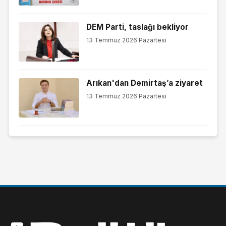
DEM Parti, taslağı bekliyor
13 Temmuz 2026 Pazartesi
Arıkan'dan Demirtaş’a ziyaret
13 Temmuz 2026 Pazartesi