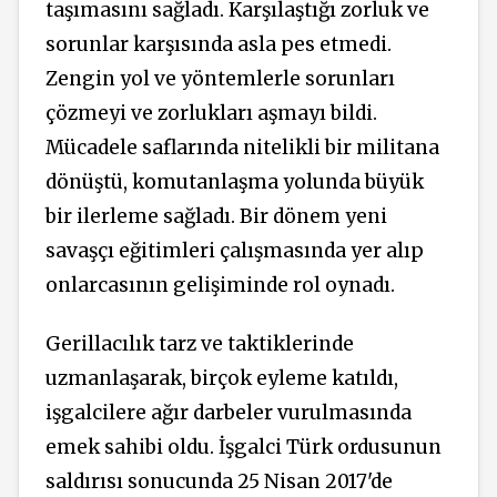
taşımasını sağladı. Karşılaştığı zorluk ve
sorunlar karşısında asla pes etmedi.
Zengin yol ve yöntemlerle sorunları
çözmeyi ve zorlukları aşmayı bildi.
Mücadele saflarında nitelikli bir militana
dönüştü, komutanlaşma yolunda büyük
bir ilerleme sağladı. Bir dönem yeni
savaşçı eğitimleri çalışmasında yer alıp
onlarcasının gelişiminde rol oynadı.
Gerillacılık tarz ve taktiklerinde
uzmanlaşarak, birçok eyleme katıldı,
işgalcilere ağır darbeler vurulmasında
emek sahibi oldu. İşgalci Türk ordusunun
saldırısı sonucunda 25 Nisan 2017'de