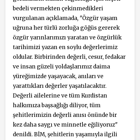
bedeli vermekten çekinmedikleri
vurgulanan açıklamada, "Özgür yaşam
uğruna her türlü zorluğa göğüs gererek
özgür yarınlarımızı yaratan ve özgürlük
tarihimizi yazan en soylu değerlerimiz
oldular. Birbirinden değerli, cesur, fedakar
ve insan güzeli yoldaşlarımız daima
yüreğimizde yaşayacak, anıları ve
yarattıkları değerler yaşatılacaktır.
Değerli ailelerine ve tüm Kurdistan
halkımıza başsağlığı diliyor, tüm
şehitlerimizin değerli anısı önünde bir
kez daha saygı ve minnetle eğiliyoruz"
denildi. BİM, şehitlerin yaşamıyla ilgili