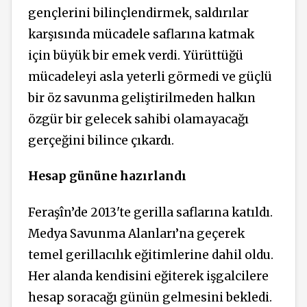
gençlerini bilinçlendirmek, saldırılar
karşısında mücadele saflarına katmak
için büyük bir emek verdi. Yürüttüğü
mücadeleyi asla yeterli görmedi ve güçlü
bir öz savunma geliştirilmeden halkın
özgür bir gelecek sahibi olamayacağı
gerçeğini bilince çıkardı.
Hesap gününe hazırlandı
Feraşîn’de 2013'te gerilla saflarına katıldı.
Medya Savunma Alanları’na geçerek
temel gerillacılık eğitimlerine dahil oldu.
Her alanda kendisini eğiterek işgalcilere
hesap soracağı günün gelmesini bekledi.