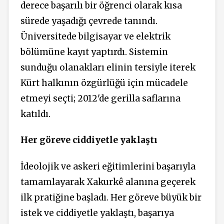
derece başarılı bir öğrenci olarak kısa
sürede yaşadığı çevrede tanındı.
Üniversitede bilgisayar ve elektrik
bölümüne kayıt yaptırdı. Sistemin
sunduğu olanakları elinin tersiyle iterek
Kürt halkının özgürlüğü için mücadele
etmeyi seçti; 2012'de gerilla saflarına
katıldı.
Her göreve ciddiyetle yaklaştı
İdeolojik ve askeri eğitimlerini başarıyla
tamamlayarak Xakurkê alanına geçerek
ilk pratiğine başladı. Her göreve büyük bir
istek ve ciddiyetle yaklaştı, başarıya