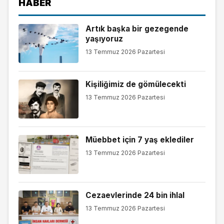
HABER
Artık başka bir gezegende
yaşıyoruz
13 Temmuz 2026 Pazartesi
Kişiliğimiz de gömülecekti
13 Temmuz 2026 Pazartesi
Müebbet için 7 yaş eklediler
13 Temmuz 2026 Pazartesi
Cezaevlerinde 24 bin ihlal
13 Temmuz 2026 Pazartesi