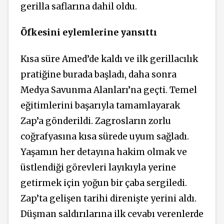
gerilla saflarına dahil oldu.
Öfkesini eylemlerine yansıttı
Kısa süre Amed’de kaldı ve ilk gerillacılık
pratiğine burada başladı, daha sonra
Medya Savunma Alanları’na geçti. Temel
eğitimlerini başarıyla tamamlayarak
Zap’a gönderildi. Zagrosların zorlu
coğrafyasına kısa sürede uyum sağladı.
Yaşamın her detayına hakim olmak ve
üstlendiği görevleri layıkıyla yerine
getirmek için yoğun bir çaba sergiledi.
Zap’ta gelişen tarihi direnişte yerini aldı.
Düşman saldırılarına ilk cevabı verenlerde