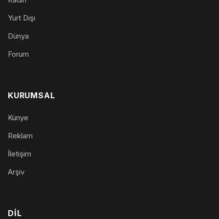
Yurt Dışı
Dünya
Forum
KURUMSAL
Künye
Reklam
İletişim
Arşiv
DIL