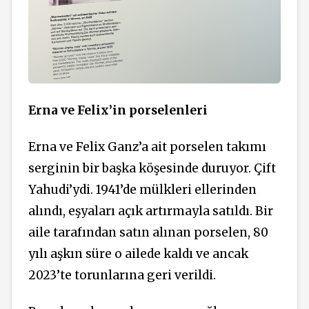
Erna ve Felix’in porselenleri
Erna ve Felix Ganz’a ait porselen takımı
serginin bir başka köşesinde duruyor. Çift
Yahudi’ydi. 1941’de mülkleri ellerinden
alındı, eşyaları açık artırmayla satıldı. Bir
aile tarafından satın alınan porselen, 80
yılı aşkın süre o ailede kaldı ve ancak
2023’te torunlarına geri verildi.