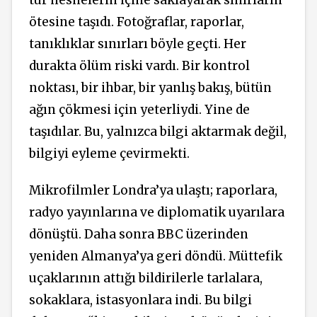
ötesine taşıdı.
Fotoğraflar, raporlar,
tanıklıklar sınırları böyle geçti. Her
durakta ölüm riski vardı. Bir kontrol
noktası, bir ihbar, bir yanlış bakış, bütün
ağın çökmesi için yeterliydi. Yine de
taşıdılar. Bu, yalnızca bilgi aktarmak değil,
bilgiyi eyleme çevirmekti.
Mikrofilmler Londra’ya ulaştı; raporlara,
radyo yayınlarına ve diplomatik uyarılara
dönüştü. Daha sonra BBC üzerinden
yeniden Almanya’ya geri döndü. Müttefik
uçaklarının attığı bildirilerle
tarlalara,
sokaklara, istasyonlara indi.
Bu bilgi