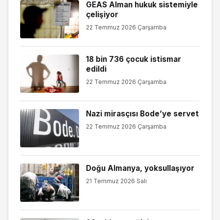
GEAS Alman hukuk sistemiyle
çelişiyor
22 Temmuz 2026 Çarşamba
18 bin 736 çocuk istismar
edildi
22 Temmuz 2026 Çarşamba
Nazi mirasçısı Bode’ye servet
22 Temmuz 2026 Çarşamba
Doğu Almanya, yoksullaşıyor
21 Temmuz 2026 Salı