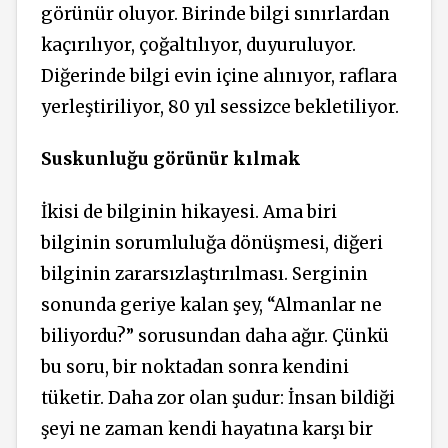
görünür oluyor. Birinde bilgi sınırlardan
kaçırılıyor, çoğaltılıyor, duyuruluyor.
Diğerinde bilgi evin içine alınıyor, raflara
yerleştiriliyor, 80 yıl sessizce bekletiliyor.
Suskunluğu görünür kılmak
İkisi de bilginin hikayesi. Ama biri
bilginin sorumluluğa dönüşmesi, diğeri
bilginin zararsızlaştırılması. Serginin
sonunda geriye kalan şey, “Almanlar ne
biliyordu?” sorusundan daha ağır. Çünkü
bu soru, bir noktadan sonra kendini
tüketir. Daha zor olan şudur: İnsan bildiği
şeyi ne zaman kendi hayatına karşı bir