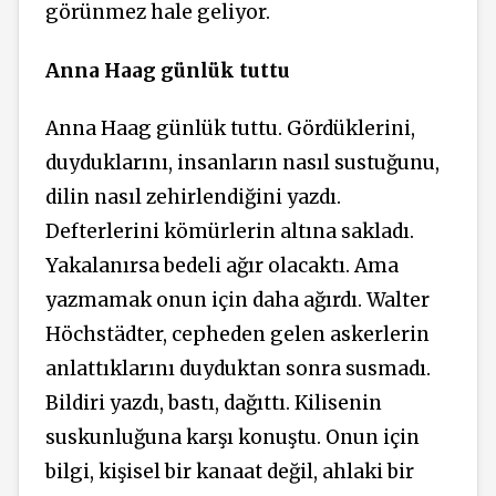
görünmez hale geliyor.
Anna Haag günlük tuttu
Anna Haag günlük tuttu. Gördüklerini,
duyduklarını, insanların nasıl sustuğunu,
dilin nasıl zehirlendiğini yazdı.
Defterlerini kömürlerin altına sakladı.
Yakalanırsa bedeli ağır olacaktı. Ama
yazmamak onun için daha ağırdı. Walter
Höchstädter, cepheden gelen askerlerin
anlattıklarını duyduktan sonra susmadı.
Bildiri yazdı, bastı, dağıttı. Kilisenin
suskunluğuna karşı konuştu. Onun için
bilgi, kişisel bir kanaat değil, ahlaki bir