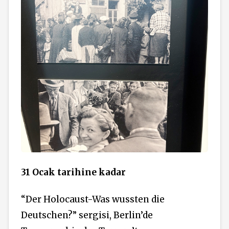
31 Ocak tarihine kadar
“Der Holocaust-Was wussten die
Deutschen?” sergisi, Berlin’de