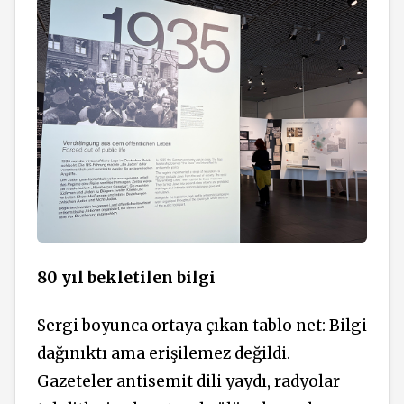
80 yıl bekletilen bilgi
Sergi boyunca ortaya çıkan tablo net: Bilgi
dağınıktı ama erişilemez değildi.
Gazeteler antisemit dili yaydı, radyolar