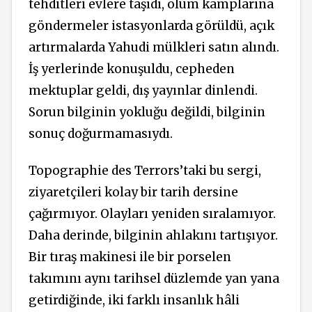
tehditleri evlere taşıdı, ölüm kamplarına
göndermeler istasyonlarda görüldü, açık
artırmalarda Yahudi mülkleri satın alındı.
İş yerlerinde konuşuldu, cepheden
mektuplar geldi, dış yayınlar dinlendi.
Sorun bilginin yokluğu değildi, bilginin
sonuç doğurmamasıydı.
Topographie des Terrors’taki bu sergi,
ziyaretçileri kolay bir tarih dersine
çağırmıyor. Olayları yeniden sıralamıyor.
Daha derinde, bilginin ahlakını tartışıyor.
Bir tıraş makinesi ile bir porselen
takımını aynı tarihsel düzlemde yan yana
getirdiğinde, iki farklı insanlık hâli