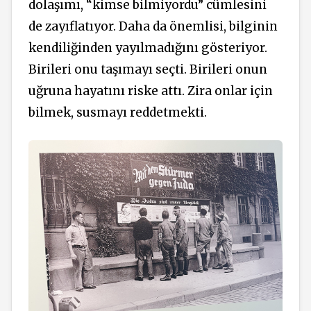
dolaşımı, “kimse bilmiyordu” cümlesini
de zayıflatıyor. Daha da önemlisi, bilginin
kendiliğinden yayılmadığını gösteriyor.
Birileri
onu taşımayı seçti. Birileri onun
uğruna hayatını riske attı. Zira onlar için
bilmek, susmayı reddetmekti.