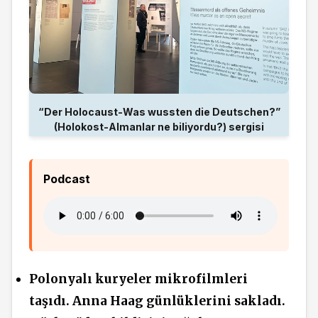
“Der Holocaust-Was wussten die Deutschen?”
(Holokost-Almanlar ne biliyordu?) sergisi
Podcast
Polonyalı kuryeler mikrofilmleri
taşıdı. Anna Haag günlüklerini sakladı.