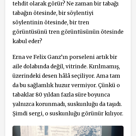
tehdit olarak görür? Ne zaman bir tabağı
tabağın ötesinde, bir söylentiyi
söylentinin ötesinde, bir tren
görüntüsünü tren görüntüsünün ötesinde
kabul eder?
Erna ve Felix Ganz’ın porseleni artık bir
aile dolabında değil, vitrinde. Kırılmamış,
üzerindeki desen hâlâ seçiliyor. Ama tam
da bu sağlamlık huzur vermiyor. Çünkü o
tabaklar 80 yıldan fazla süre boyunca
yalnızca korunmadı, suskunluğu da taşıdı.
Şimdi sergi, o suskunluğu görünür kılıyor.