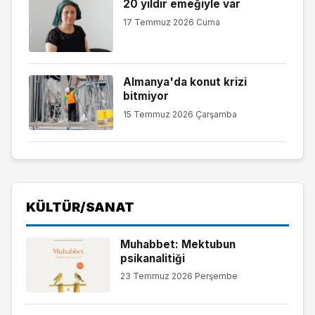
20 yıldır emeğiyle var
17 Temmuz 2026 Cuma
Almanya'da konut krizi
bitmiyor
15 Temmuz 2026 Çarşamba
KÜLTÜR/SANAT
Muhabbet: Mektubun
psikanalitiği
23 Temmuz 2026 Perşembe