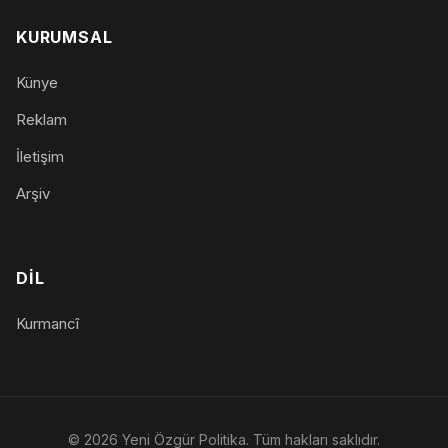
KURUMSAL
Künye
Reklam
İletişim
Arşiv
DIL
Kurmancî
© 2026 Yeni Özgür Politika. Tüm hakları saklıdır.