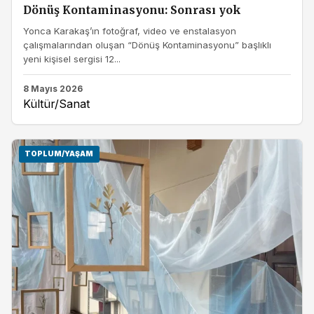
Dönüş Kontaminasyonu: Sonrası yok
Yonca Karakaş’ın fotoğraf, video ve enstalasyon
çalışmalarından oluşan “Dönüş Kontaminasyonu” başlıklı
yeni kişisel sergisi 12...
8 Mayıs 2026
Kültür/Sanat
TOPLUM/YAŞAM