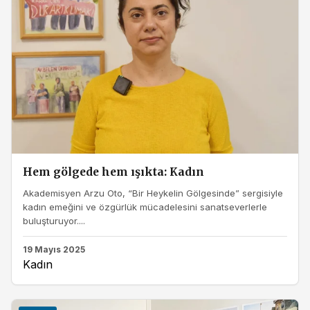
Hem gölgede hem ışıkta: Kadın
Akademisyen Arzu Oto, “Bir Heykelin Gölgesinde” sergisiyle
kadın emeğini ve özgürlük mücadelesini sanatseverlerle
buluşturuyor....
19 Mayıs 2025
Kadın