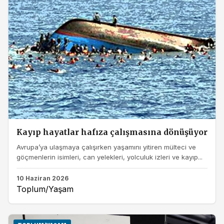
Kayıp hayatlar hafıza çalışmasına dönüşüyor
Avrupa’ya ulaşmaya çalışırken yaşamını yitiren mülteci ve
göçmenlerin isimleri, can yelekleri, yolculuk izleri ve kayıp...
10 Haziran 2026
Toplum/Yaşam