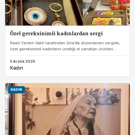
Özel gereksinimli kadınlardan sergi
Raad Yardım Vakfı tarafından Sine’de düzenlenen sergide,
özel gereksinimli kadınların ürettiği el sanatları ürünleri...
5 Aralık 2025
Kadın
KADIN