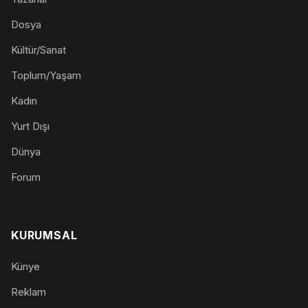
Dosya
Kültür/Sanat
Toplum/Yaşam
Kadın
Yurt Dışı
Dünya
Forum
KURUMSAL
Künye
Reklam