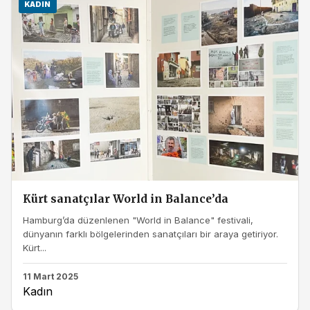
KADIN
Kürt sanatçılar World in Balance’da
Hamburg’da düzenlenen "World in Balance" festivali,
dünyanın farklı bölgelerinden sanatçıları bir araya getiriyor.
Kürt...
11 Mart 2025
Kadın