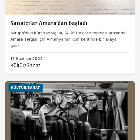
Sanatçılar Amara’dan başladı
Avrupa’daki Kürt sanatçılar, 14-16 Haziran tarihleri arasında
Amara sergisi için Almanya’nın Köln kentinde bir araya
geldi....
17 Haziran 2024
Kültür/Sanat
KÜLTÜR/SANAT