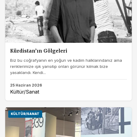
Kürdistan’ın Gölgeleri
Biz bu coğrafyanın en yoğun ve kadim halklarındanız ama
renklerimize ışık yansıtıp onları görünür kılmak bize
yasaklandı. Kendi...
25 Haziran 2026
Kültür/Sanat
KÜLTÜR/SANAT