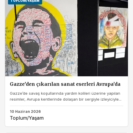
TOPLUM/YAŞAM
Gazze’den çıkarılan sanat eserleri Avrupa’da
Gazze’de savaş koşullarında yardım kolileri üzerine yapılan
resimler, Avrupa kentlerinde dolaşan bir sergiyle izleyiciyle...
10 Haziran 2026
Toplum/Yaşam