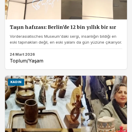
Taşın hafızası: Berlin'de 12 bin yıllık bir sır
Vorderasiatisches Museum'daki sergi, insanlığın bildiği en
eski tapınakları değil, en eski yalanı da gün yüzüne çıkarıyor.
24 Mart 2026
Toplum/Yaşam
KADIN