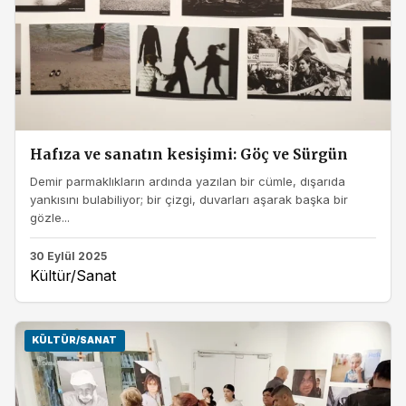
Hafıza ve sanatın kesişimi: Göç ve Sürgün
Demir parmaklıkların ardında yazılan bir cümle, dışarıda
yankısını bulabiliyor; bir çizgi, duvarları aşarak başka bir
gözle...
30 Eylül 2025
Kültür/Sanat
KÜLTÜR/SANAT