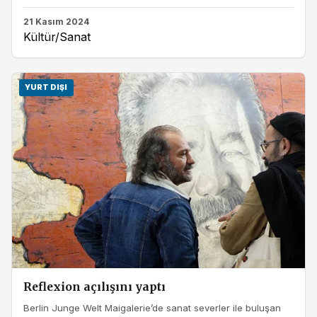
21 Kasım 2024
Kültür/Sanat
YURT DIŞI
Reflexion açılışını yaptı
Berlin Junge Welt Maigalerie’de sanat severler ile buluşan