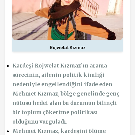
Rojwelat Kızmaz
Kardeşi Rojwelat Kızmaz’ın arama
sürecinin, ailenin politik kimliği
nedeniyle engellendiğini ifade eden
Mehmet Kızmaz, bölge genelinde genç
nüfusu hedef alan bu durumun bilinçli
bir toplum çökertme politikası
olduğunu vurguladı.
Mehmet Kızmaz, kardeşini ölüme