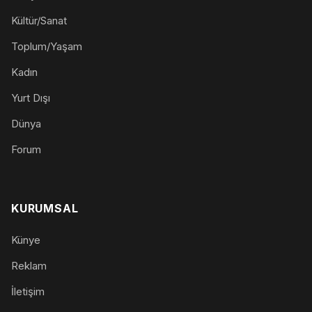
Kültür/Sanat
Toplum/Yaşam
Kadın
Yurt Dışı
Dünya
Forum
KURUMSAL
Künye
Reklam
İletişim