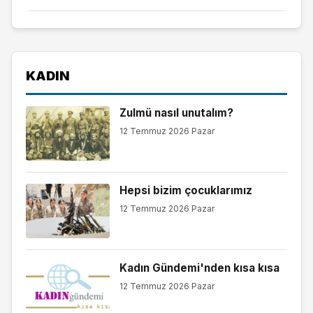
KADIN
Zulmü nasıl unutalım?
12 Temmuz 2026 Pazar
Hepsi bizim çocuklarımız
12 Temmuz 2026 Pazar
Kadın Gündemi'nden kısa kısa
12 Temmuz 2026 Pazar