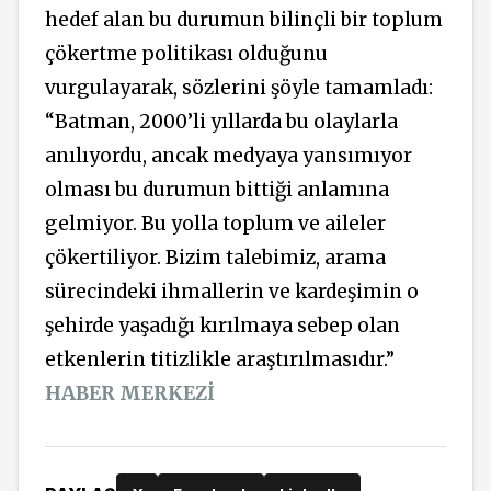
hedef alan bu durumun bilinçli bir toplum
çökertme politikası olduğunu
vurgulayarak, sözlerini şöyle tamamladı:
“Batman, 2000’li yıllarda bu olaylarla
anılıyordu, ancak medyaya yansımıyor
olması bu durumun bittiği anlamına
gelmiyor. Bu yolla toplum ve aileler
çökertiliyor. Bizim talebimiz, arama
sürecindeki ihmallerin ve kardeşimin o
şehirde yaşadığı kırılmaya sebep olan
etkenlerin titizlikle araştırılmasıdır.”
HABER MERKEZİ