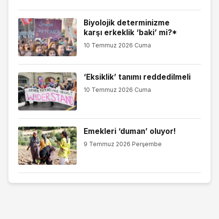
Biyolojik determinizme
karşı erkeklik ‘baki’ mi?*
10 Temmuz 2026 Cuma
‘Eksiklik’ tanımı reddedilmeli
10 Temmuz 2026 Cuma
Emekleri ‘duman’ oluyor!
9 Temmuz 2026 Perşembe