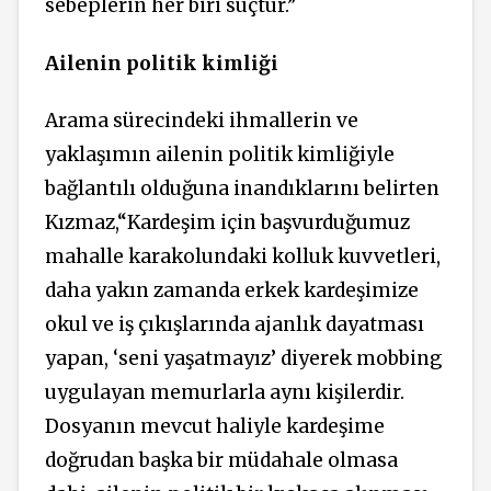
sebeplerin her biri suçtur.”
Ailenin politik kimliği
Arama sürecindeki ihmallerin ve
yaklaşımın ailenin politik kimliğiyle
bağlantılı olduğuna inandıklarını belirten
Kızmaz,“Kardeşim için başvurduğumuz
mahalle karakolundaki kolluk kuvvetleri,
daha yakın zamanda erkek kardeşimize
okul ve iş çıkışlarında ajanlık dayatması
yapan, ‘seni yaşatmayız’ diyerek mobbing
uygulayan memurlarla aynı kişilerdir.
Dosyanın mevcut haliyle kardeşime
doğrudan başka bir müdahale olmasa