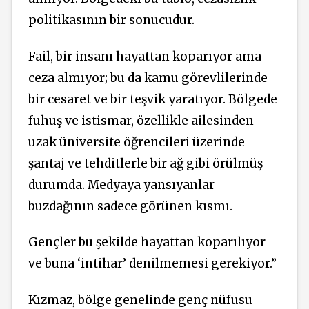
politikasının bir sonucudur.
Fail, bir insanı hayattan koparıyor ama
ceza almıyor; bu da kamu görevlilerinde
bir cesaret ve bir teşvik yaratıyor. Bölgede
fuhuş ve istismar, özellikle ailesinden
uzak üniversite öğrencileri üzerinde
şantaj ve tehditlerle bir ağ gibi örülmüş
durumda. Medyaya yansıyanlar
buzdağının sadece görünen kısmı.
Gençler bu şekilde hayattan koparılıyor
ve buna ‘intihar’ denilmemesi gerekiyor.”
Kızmaz, bölge genelinde genç nüfusu