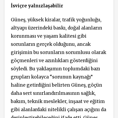
İsviçre yalnızlaşabilir
Güneş, yüksek kiralar, trafik yoğunluğu,
altyapı üzerindeki baskı, doğal alanların
korunması ve yaşam kalitesi gibi
sorunların gerçek
olduğunu,
ancak
girişimin bu sorunların sorumlusu olarak
göçmenleri ve azınlıkları gösterdiğini
söyledi. Bu yaklaşımın toplumdaki bazı
grupları kolayca “sorunun kaynağı”
haline getirdiğini belirten Güneş, göçün
daha sert sınırlandırılmasının sağlık,
bakım, teknik meslekler, inşaat ve eğitim
gibi alanlardaki nitelikli çalışan açığını da
derinleştirebileceğini ifade etti. Güneş,