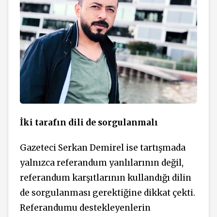
İki tarafın dili de sorgulanmalı
Gazeteci Serkan Demirel ise tartışmada
yalnızca referandum yanlılarının değil,
referandum karşıtlarının kullandığı dilin
de sorgulanması gerektiğine dikkat çekti.
Referandumu destekleyenlerin