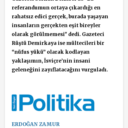
referandumun ortaya çıkardığı en
rahatsız edici gerçek, burada yaşayan
insanların gerçekten eşit bireyler
olarak görülmemesi" dedi.
Gazeteci
Rüştü Demirkaya ise mültecileri bir
“nüfus yükü” olarak kodlayan
yaklaşımın,
İsviçre’nin insani
geleneğini zayıflatacağını vurguladı.
ERDOĞAN ZAMUR