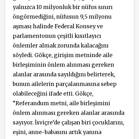
yalnızca 10 milyonluk bir nüfus sınırı
öngörmediğini, nüfusun 9,5 milyonu
aşması halinde Federal Konsey ve
parlamentonun çeşitli kısıtlayıcı
önlemler almak zorunda kalacağını
söyledi. Gökçe, girişim metninde aile
birleşiminin önlem alınması gereken
alanlar arasında sayıldığını belirterek,
bunun ailelerin parçalanmasına sebep
olabileceğini ifade etti. Gökçe,
“Referandum metni, aile birleşimini
önlem alınması gereken alanlar arasında
sayıyor. İsviçre’de çalışan biri çocuklarını,
eşini, anne-babasını artık yanına