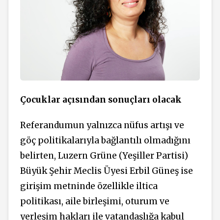
Çocuklar açısından sonuçları olacak
Referandumun yalnızca nüfus artışı ve
göç politikalarıyla bağlantılı olmadığını
belirten, Luzern Grüne (Yeşiller Partisi)
Büyük Şehir Meclis Üyesi Erbil Güneş ise
girişim metninde özellikle iltica
politikası, aile birleşimi, oturum ve
yerleşim hakları ile vatandaşlığa kabul