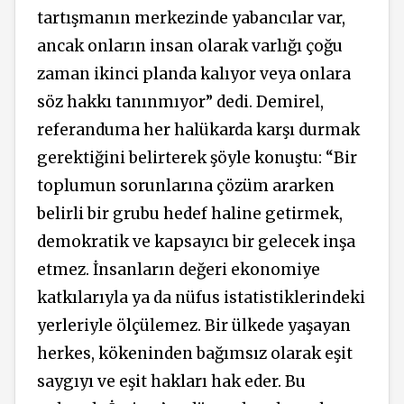
tartışmanın merkezinde yabancılar var,
ancak onların insan olarak varlığı çoğu
zaman ikinci planda kalıyor veya onlara
söz hakkı tanınmıyor” dedi.
Demirel,
referanduma her halükarda karşı durmak
gerektiğini belirterek şöyle konuştu: “Bir
toplumun sorunlarına çözüm ararken
belirli bir grubu hedef haline getirmek,
demokratik ve kapsayıcı bir gelecek inşa
etmez. İnsanların değeri ekonomiye
katkılarıyla ya da nüfus istatistiklerindeki
yerleriyle ölçülemez. Bir ülkede yaşayan
herkes, kökeninden bağımsız olarak eşit
saygıyı ve eşit hakları hak eder. Bu