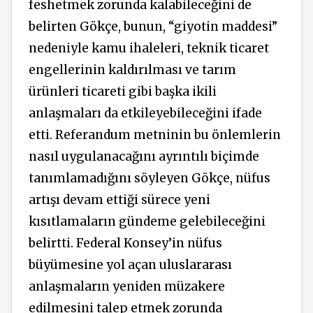
feshetmek zorunda kalabileceğini de
belirten Gökçe, bunun, “giyotin maddesi”
nedeniyle kamu ihaleleri, teknik ticaret
engellerinin kaldırılması ve tarım
ürünleri ticareti gibi başka ikili
anlaşmaları da etkileyebileceğini ifade
etti. Referandum metninin bu önlemlerin
nasıl uygulanacağını ayrıntılı biçimde
tanımlamadığını söyleyen Gökçe, nüfus
artışı devam ettiği sürece yeni
kısıtlamaların gündeme gelebileceğini
belirtti. Federal Konsey’in nüfus
büyümesine yol açan uluslararası
anlaşmaların yeniden müzakere
edilmesini talep etmek zorunda