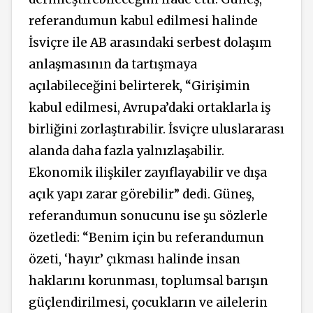
referandumun kabul edilmesi halinde
İsviçre ile AB arasındaki serbest dolaşım
anlaşmasının da tartışmaya
açılabileceğini belirterek, “Girişimin
kabul edilmesi, Avrupa’daki ortaklarla iş
birliğini zorlaştırabilir. İsviçre uluslararası
alanda daha fazla yalnızlaşabilir.
Ekonomik ilişkiler zayıflayabilir ve dışa
açık yapı zarar görebilir” dedi. Güneş,
referandumun sonucunu ise şu sözlerle
özetledi: “Benim için bu referandumun
özeti,
‘hayır’ çıkması halinde insan
haklarını
korunması,
toplumsal
barışın
güçlendirilmesi,
çocukların ve ailelerin