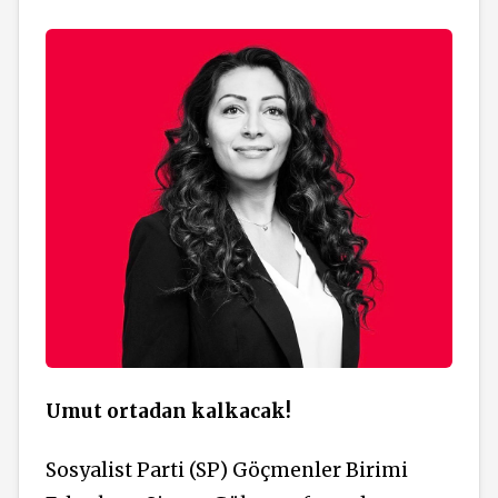
Umut ortadan kalkacak!
Sosyalist Parti (SP) Göçmenler Birimi