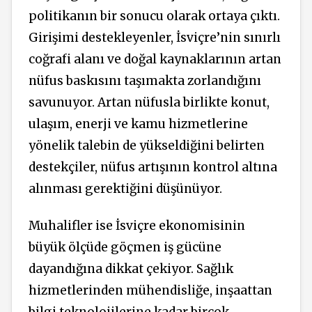
politikanın bir sonucu olarak ortaya çıktı.
Girişimi destekleyenler, İsviçre’nin sınırlı
coğrafi alanı ve doğal kaynaklarının artan
nüfus baskısını taşımakta zorlandığını
savunuyor. Artan nüfusla birlikte konut,
ulaşım, enerji ve kamu hizmetlerine
yönelik talebin de yükseldiğini belirten
destekçiler, nüfus artışının kontrol altına
alınması gerektiğini düşünüyor.
Muhalifler ise İsviçre ekonomisinin
büyük ölçüde göçmen iş gücüne
dayandığına dikkat çekiyor. Sağlık
hizmetlerinden mühendisliğe, inşaattan
bilgi teknolojilerine kadar birçok