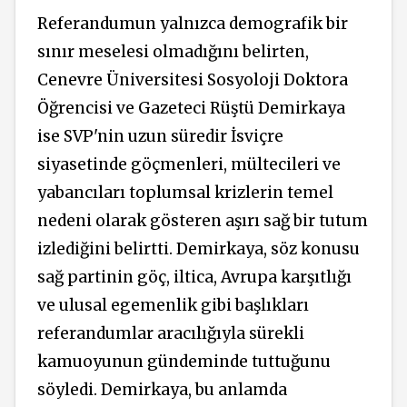
Referandumun yalnızca demografik bir
sınır meselesi olmadığını belirten,
Cenevre Üniversitesi Sosyoloji Doktora
Öğrencisi ve Gazeteci Rüştü Demirkaya
ise SVP'nin uzun süredir İsviçre
siyasetinde göçmenleri, mültecileri ve
yabancıları toplumsal krizlerin temel
nedeni olarak gösteren aşırı sağ bir tutum
izlediğini belirtti.
Demirkaya, söz konusu
sağ
partinin göç, iltica, Avrupa karşıtlığı
ve ulusal egemenlik gibi başlıkları
referandumlar aracılığıyla sürekli
kamuoyunun gündeminde tuttuğunu
söyledi. Demirkaya, bu anlamda