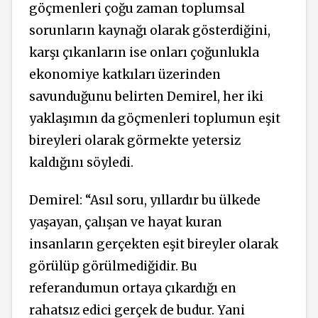
göçmenleri çoğu zaman toplumsal
sorunların kaynağı olarak gösterdiğini,
karşı çıkanların ise onları çoğunlukla
ekonomiye katkıları üzerinden
savunduğunu belirten Demirel, her iki
yaklaşımın da göçmenleri toplumun eşit
bireyleri olarak görmekte yetersiz
kaldığını söyledi.
Demirel: “
Asıl soru, yıllardır bu ülkede
yaşayan, çalışan ve hayat kuran
insanların gerçekten eşit bireyler olarak
görülüp görülmediğidir. Bu
referandumun ortaya çıkardığı en
rahatsız edici gerçek de budur. Yani