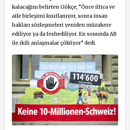
kalacağını belirten Gökçe, “Önce iltica ve
aile birleşimi kısıtlanıyor, sonra insan
hakları sözleşmeleri yeniden müzakere
ediliyor ya da feshediliyor. En sonunda AB
ile ikili anlaşmalar çöküyor” dedi.