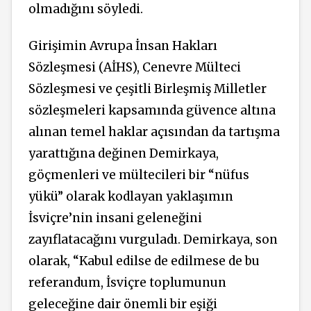
olmadığını söyledi.
Girişimin Avrupa İnsan Hakları
Sözleşmesi (AİHS), Cenevre Mülteci
Sözleşmesi ve çeşitli Birleşmiş Milletler
sözleşmeleri kapsamında güvence altına
alınan temel haklar açısından da tartışma
yarattığına değinen Demirkaya,
göçmenleri ve mültecileri bir “nüfus
yükü” olarak kodlayan yaklaşımın
İsviçre’nin insani geleneğini
zayıflatacağını vurguladı. Demirkaya, son
olarak, “
Kabul edilse de edilmese de bu
referandum, İsviçre toplumunun
geleceğine dair önemli bir eşiği