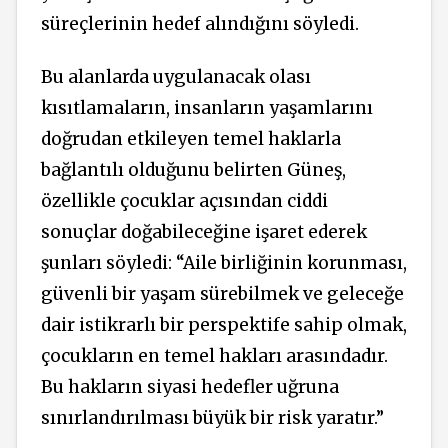
süreçlerinin hedef alındığını söyledi.
Bu alanlarda uygulanacak olası
kısıtlamaların,
insanların yaşamlarını
doğrudan etkileyen temel haklarla
bağlantılı olduğunu belirten Güneş,
özellikle çocuklar açısından ciddi
sonuçlar doğabileceğine işaret ederek
şunları söyledi: “
Aile birliğinin korunması,
güvenli bir yaşam sürebilmek ve geleceğe
dair istikrarlı bir perspektife sahip
olmak,
çocukların en temel hakları arasındadır.
Bu hakların siyasi hedefler uğruna
sınırlandırılması büyük bir risk yaratır.”