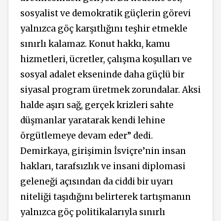
sosyalist ve demokratik güçlerin görevi
yalnızca göç karşıtlığını teşhir etmekle
sınırlı kalamaz. Konut hakkı, kamu
hizmetleri, ücretler, çalışma koşulları ve
sosyal adalet ekseninde daha güçlü bir
siyasal program üretmek zorundalar. Aksi
halde aşırı sağ, gerçek krizleri sahte
düşmanlar yaratarak kendi lehine
örgütlemeye devam eder” dedi.
Demirkaya, girişimin İsviçre’nin insan
hakları, tarafsızlık ve insani diplomasi
geleneği açısından da ciddi bir uyarı
niteliği taşıdığını belirterek tartışmanın
yalnızca göç politikalarıyla sınırlı