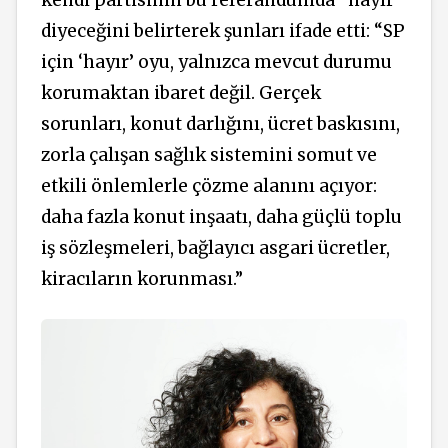
diyeceğini belirterek şunları ifade etti: “SP
için
‘hayır’ oyu, yalnızca
mevcut durumu
korumaktan ibaret değil. Gerçek
sorunları, konut darlığını, ücret baskısını,
zorla çalışan sağlık sistemini somut ve
etkili önlemlerle çözme alanını açıyor:
daha fazla konut inşaatı, daha güçlü toplu
iş sözleşmeleri, bağlayıcı asgari ücretler,
kiracıların korunması.”