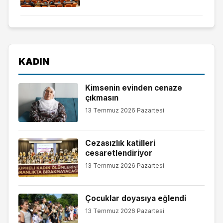
KADIN
Kimsenin evinden cenaze
çıkmasın
13 Temmuz 2026 Pazartesi
Cezasızlık katilleri
cesaretlendiriyor
13 Temmuz 2026 Pazartesi
Çocuklar doyasıya eğlendi
13 Temmuz 2026 Pazartesi