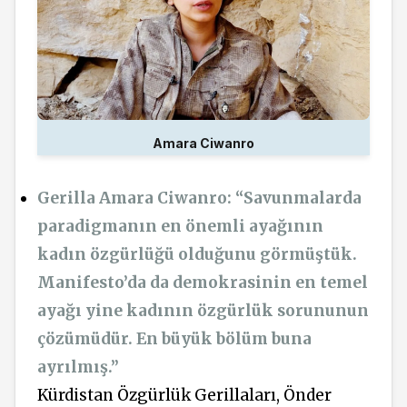
Amara Ciwanro
Gerilla Amara Ciwanro: “Savunmalarda
paradigmanın en önemli ayağının
kadın özgürlüğü olduğunu görmüştük.
Manifesto’da da demokrasinin en temel
ayağı yine kadının özgürlük sorununun
çözümüdür. En büyük bölüm buna
ayrılmış.”
Kürdistan Özgürlük Gerillaları, Önder