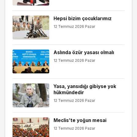
Hepsi bizim çocuklarımız
12 Temmuz 2026 Pazar
Aslında özür yasası olmalı
12 Temmuz 2026 Pazar
Yasa, yansıdığı gibiyse yok
hükmündedir
12 Temmuz 2026 Pazar
Meclis’te yoğun mesai
12 Temmuz 2026 Pazar