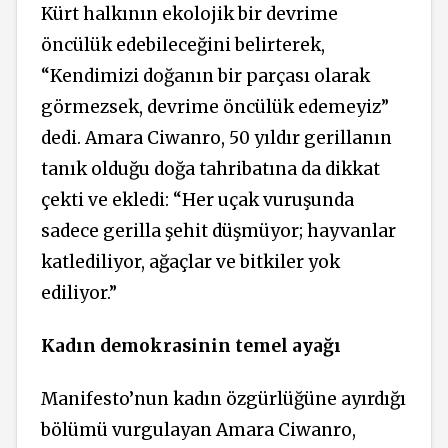
Kürt halkının ekolojik bir devrime
öncülük edebileceğini belirterek,
“Kendimizi doğanın bir parçası olarak
görmezsek, devrime öncülük edemeyiz”
dedi. Amara Ciwanro, 50 yıldır gerillanın
tanık olduğu doğa tahribatına da dikkat
çekti ve ekledi: “Her uçak vuruşunda
sadece gerilla şehit düşmüyor; hayvanlar
katlediliyor, ağaçlar ve bitkiler yok
ediliyor.”
Kadın demokrasinin temel ayağı
Manifesto’nun kadın özgürlüğüne ayırdığı
bölümü vurgulayan Amara Ciwanro,