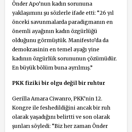
Önder Apo’nun kadın sorununa
yaklaşımını şu sözlerle ifade etti: “26 yıl
önceki savunmalarda paradigmanın en
önemli ayağının kadın özgürlüğü
olduğunu görmüştük. Manifesto’da da
demokrasinin en temel ayağı yine
kadının özgürlük sorununun çözümüdür.
En büyük bölüm buna ayrılmış.”
PKK fiziki bir olgu değil
bir ruhtur
Gerilla Amara Ciwanro, PKK’nin 12.
Kongre ile feshedildiğini ancak bir ruh
olarak yaşadığını belirtti ve son olarak
şunları söyledi: “Biz her zaman Önder