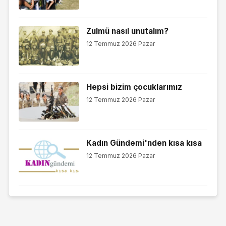
Zulmü nasıl unutalım?
12 Temmuz 2026 Pazar
Hepsi bizim çocuklarımız
12 Temmuz 2026 Pazar
Kadın Gündemi'nden kısa kısa
12 Temmuz 2026 Pazar