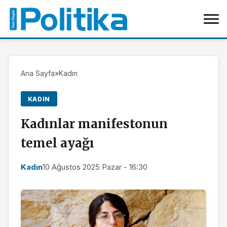
Ana Sayfa
»
Kadın
KADIN
Kadınlar manifestonun
temel ayağı
Kadın
10 Ağustos 2025 Pazar - 16:30