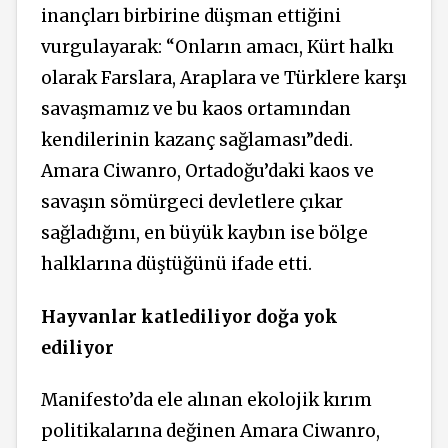
inançları birbirine düşman ettiğini
vurgulayarak: “Onların amacı, Kürt halkı
olarak Farslara, Araplara ve Türklere karşı
savaşmamız ve bu kaos ortamından
kendilerinin kazanç sağlaması”dedi.
Amara Ciwanro, Ortadoğu’daki kaos ve
savaşın sömürgeci devletlere çıkar
sağladığını, en büyük kaybın ise bölge
halklarına düştüğünü ifade etti.
Hayvanlar katlediliyor
doğa yok
ediliyor
Manifesto’da ele alınan ekolojik kırım
politikalarına değinen Amara Ciwanro,