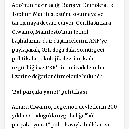
Apo’nun hazırladığı Barış ve Demokratik
Toplum Manifestosu’nu okumaya ve
tartışmaya devam ediyor. Gerilla Amara
Ciwanro, Manifesto’nun temel
başlıklarına dair düşüncelerini ANF’ye
paylaşarak, Ortadoğu’daki sömürgeci
politikalar, ekolojik devrim, kadın
özgürlüğü ve PKK’nin mücadele ruhu
üzerine değerlendirmelerde bulundu.
‘Böl parçala yönet’ politikası
Amara Ciwanro, hegemon devletlerin 200
yıldır Ortadoğu’da uyguladığı “böl-
parçala-yönet” politikasıyla halkları ve