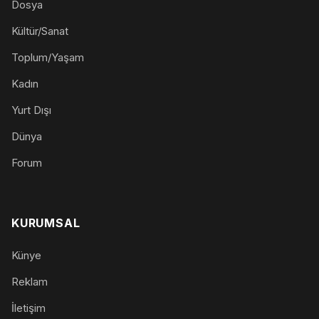
Dosya
Kültür/Sanat
Toplum/Yaşam
Kadın
Yurt Dışı
Dünya
Forum
KURUMSAL
Künye
Reklam
İletişim