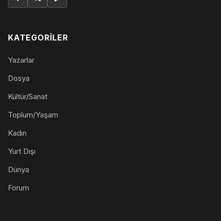
KATEGORILER
Yazarlar
Dosya
Kültür/Sanat
Toplum/Yaşam
Kadın
Yurt Dışı
Dünya
Forum