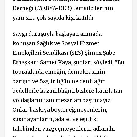
Derneği (MEBYA-DER) temsilcilerinin
yanı sıra çok sayıda kişi katıldı.
Saygı duruşuyla başlayan anmada
konuşan Sağlık ve Sosyal Hizmet
Emekçileri Sendikası (SES) Şirnex Şube
Eşbaşkanı Samet Kaya, şunları söyledi: "Bu
topraklarda emeğin, demokrasinin,
barışın ve özgürlüğün ne denli ağır
bedellerle kazanıldığını bizlere hatırlatan
yoldaşlarımızın mezarları başındayız.
Onlar, baskıya boyun eğmeyenlerin,
susmayanların, adalet ve eşitlik
talebinden vazgeçmeyenlerin adlarıdır.