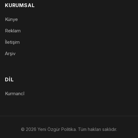
KURUMSAL
Künye
Reklam
İletişim
Arşiv
DIL
Kurmancî
© 2026 Yeni Özgür Politika. Tüm hakları saklıdır.