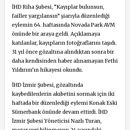
İHD Riha Şubesi, “Kayıplar bulunsun,
failler yargılansın” şiarıyla düzenlediği
eylemin 64. haftasında Novada Park AVM
önünde bir araya geldi. Açıklamaya
katılanlar, kayıpların fotoğraflarını taşıdı.
31 yıl önce gözaltına alındıktan sonra bir
daha kendisinden haber alınamayan Fethi
Yıldırım’ın hikayesi okundu.
İHD İzmir Şubesi, gözaltında
kaybedilenlerin akıbetini sormak için iki
haftada bir düzenlediği eylemi Konak Eski
Sümerbank önünde devam ettirdi. İHD
İzmir Şubesi Yöneticisi Nazlı Turan,