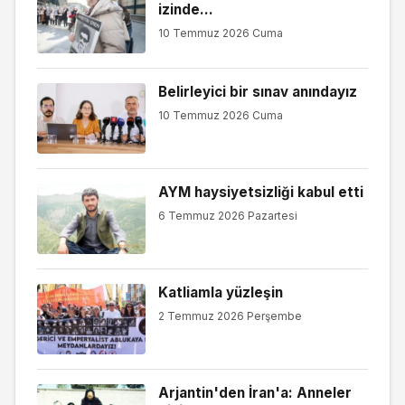
izinde...
10 Temmuz 2026 Cuma
Belirleyici bir sınav anındayız
10 Temmuz 2026 Cuma
AYM haysiyetsizliği kabul etti
6 Temmuz 2026 Pazartesi
Katliamla yüzleşin
2 Temmuz 2026 Perşembe
Arjantin'den İran'a: Anneler