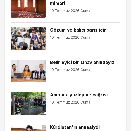
mimari
10 Temmuz 2026 Cuma
Çözüm ve kalıcı barış için
10 Temmuz 2026 Cuma
Belirleyici bir sınav anındayız
10 Temmuz 2026 Cuma
Anmada yüzleşme çağrısı
10 Temmuz 2026 Cuma
Kürdistan'ın annesiydi