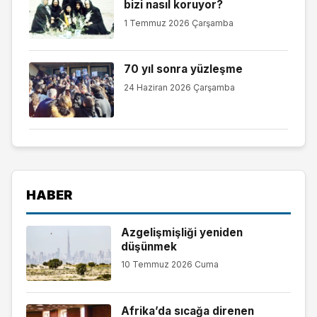
bizi nasıl koruyor?
1 Temmuz 2026 Çarşamba
70 yıl sonra yüzleşme
24 Haziran 2026 Çarşamba
HABER
Azgelişmişliği yeniden
düşünmek
10 Temmuz 2026 Cuma
Afrika’da sıcağa direnen