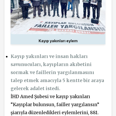
Kayıp yakınları eylem
Kayıp yakınları ve insan hakları
savunucuları, kayıpların akıbetini
sormak ve faillerin yargılanmasını
talep etmek amacıyla 5 kentte bir araya
gelerek adalet istedi.
İHD Amed Şubesi ve kayıp yakınları
“Kayıplar bulunsun, failler yargılansın”
şiarıyla düzenledikleri eylemlerini, 881.