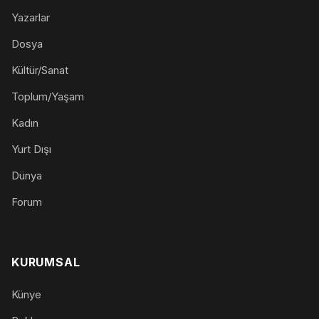
Yazarlar
Dosya
Kültür/Sanat
Toplum/Yaşam
Kadın
Yurt Dışı
Dünya
Forum
KURUMSAL
Künye