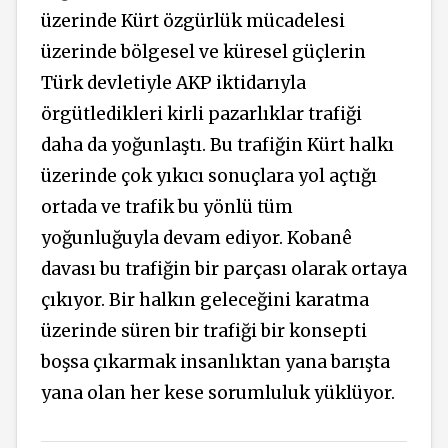
üzerinde Kürt özgürlük mücadelesi
üzerinde bölgesel ve küresel güçlerin
Türk devletiyle AKP iktidarıyla
örgütledikleri kirli pazarlıklar trafiği
daha da yoğunlaştı. Bu trafiğin Kürt halkı
üzerinde çok yıkıcı sonuçlara yol açtığı
ortada ve trafik bu yönlü tüm
yoğunluğuyla devam ediyor. Kobanê
davası bu trafiğin bir parçası olarak ortaya
çıkıyor. Bir halkın geleceğini karatma
üzerinde süren bir trafiği bir konsepti
boşsa çıkarmak insanlıktan yana barışta
yana olan her kese sorumluluk yüklüyor.