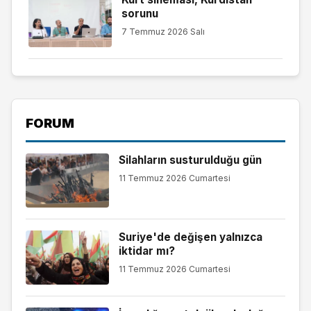
sorunu
7 Temmuz 2026 Salı
FORUM
Silahların susturulduğu gün
11 Temmuz 2026 Cumartesi
Suriye'de değişen yalnızca
iktidar mı?
11 Temmuz 2026 Cumartesi