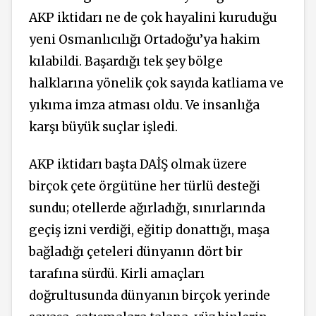
AKP iktidarı ne de çok hayalini kuruduğu
yeni Osmanlıcılığı Ortadoğu’ya hakim
kılabildi. Başardığı tek şey bölge
halklarına yönelik çok sayıda katliama ve
yıkıma imza atması oldu. Ve insanlığa
karşı büyük suçlar işledi.
AKP iktidarı başta DAİŞ olmak üzere
birçok çete örgütüne her türlü desteği
sundu; otellerde ağırladığı, sınırlarında
geçiş izni verdiği, eğitip donattığı, maşa
bağladığı çeteleri dünyanın dört bir
tarafına sürdü. Kirli amaçları
doğrultusunda dünyanın birçok yerinde