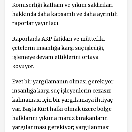
Komiserliği katliam ve yıkım saldırıları
hakkında daha kapsamlı ve daha ayrıntılı
raporlar yayınladı.
Raporlarda AKP iktidarı ve müttefiki
çetelerin insanlığa karşı suç işlediği,
işlemeye devam ettiklerini ortaya
koyuyor.
Evet bir yargılamanın olması gerekiyor;
insanlığa karşı suç işleyenlerin cezasız
kalmaması için bir yargılamaya ihtiyaç
var. Başta Kürt halkı olmak üzere bölge
halklarını yıkıma maruz bırakanların
yargılanması gerekiyor; yargılanması