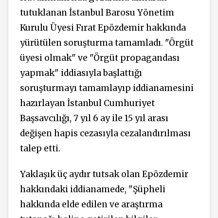
tutuklanan İstanbul Barosu Yönetim
Kurulu Üyesi Fırat Epözdemir hakkında
yürütülen soruşturma tamamladı. "Örgüt
üyesi olmak" ve "Örgüt propagandası
yapmak" iddiasıyla başlattığı
soruşturmayı tamamlayıp iddianamesini
hazırlayan İstanbul Cumhuriyet
Başsavcılığı, 7 yıl 6 ay ile 15 yıl arası
değişen hapis cezasıyla cezalandırılması
talep etti.
Yaklaşık üç aydır tutsak olan Epözdemir
hakkındaki iddianamede, "Şüpheli
hakkında elde edilen ve araştırma