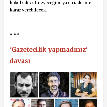
kabul edip etmeyeceğine ya da iadesine
karar verebilecek.
* * *
'Gazetecilik yapmadınız'
davası