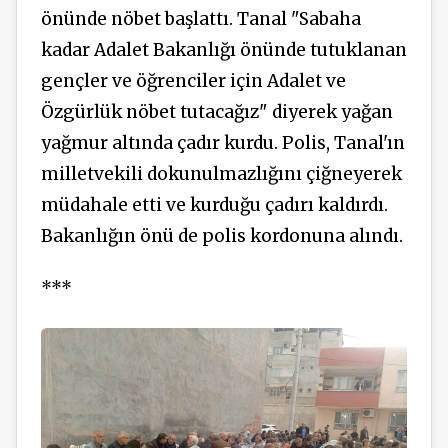
önünde nöbet başlattı. Tanal "Sabaha
kadar Adalet Bakanlığı önünde tutuklanan
gençler ve öğrenciler için Adalet ve
Özgürlük nöbet tutacağız" diyerek yağan
yağmur altında çadır kurdu. Polis, Tanal'ın
milletvekili dokunulmazlığını çiğneyerek
müdahale etti ve kurduğu çadırı kaldırdı.
Bakanlığın önü de polis kordonuna alındı.
***