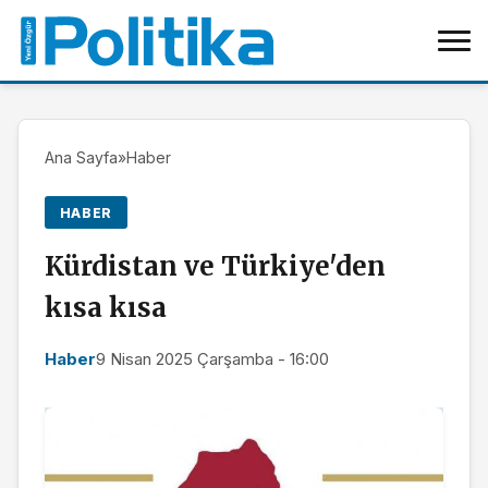
Ana Sayfa
»
Haber
HABER
Kürdistan ve Türkiye'den
kısa kısa
Haber
9 Nisan 2025 Çarşamba - 16:00