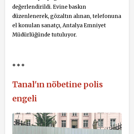
değerlendirildi. Evine baskın
düzenlenerek, gözaltın alınan, telefonuna
el konulan sanatçı, Antalya Emniyet
Müdürlüğünde tutuluyor.
* * *
Tanal'ın nöbetine polis
engeli