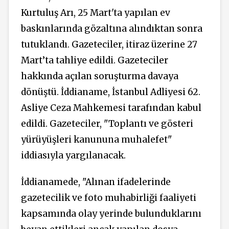
Kurtuluş Arı, 25 Mart'ta yapılan ev
baskınlarında gözaltına alındıktan sonra
tutuklandı. Gazeteciler, itiraz üzerine 27
Mart’ta tahliye edildi. Gazeteciler
hakkında açılan soruşturma davaya
dönüştü. İddianame, İstanbul Adliyesi 62.
Asliye Ceza Mahkemesi tarafından kabul
edildi. Gazeteciler, "Toplantı ve gösteri
yürüyüşleri kanununa muhalefet"
iddiasıyla yargılanacak.
İddianamede, "Alınan ifadelerinde
gazetecilik ve foto muhabirliği faaliyeti
kapsamında olay yerinde bulunduklarını