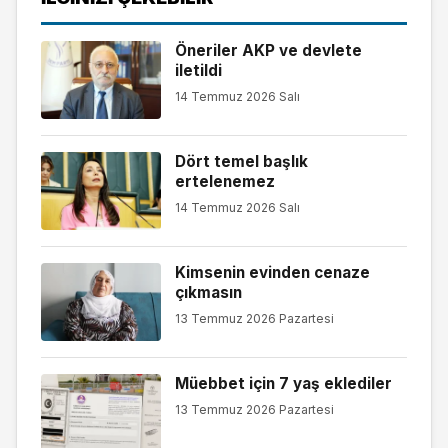
Öneriler AKP ve devlete
iletildi
14 Temmuz 2026 Salı
Dört temel başlık
ertelenemez
14 Temmuz 2026 Salı
Kimsenin evinden cenaze
çıkmasın
13 Temmuz 2026 Pazartesi
Müebbet için 7 yaş eklediler
13 Temmuz 2026 Pazartesi