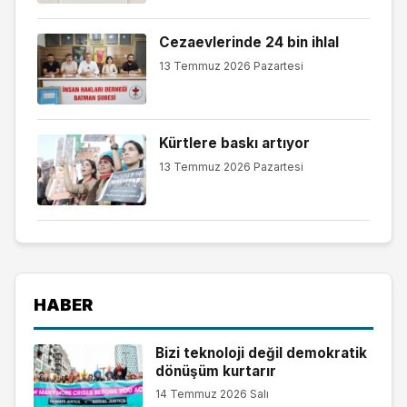
Cezaevlerinde 24 bin ihlal
13 Temmuz 2026 Pazartesi
Kürtlere baskı artıyor
13 Temmuz 2026 Pazartesi
HABER
Bizi teknoloji değil demokratik
dönüşüm kurtarır
14 Temmuz 2026 Salı