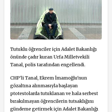
Tutuklu öğrenciler için Adalet Bakanlığı
önünde çadır kuran Urfa Milletvekili
Tanal, polis tarafından engellendi.
CHP'li Tanal, Ekrem İmamoğlu'nun
gözaltına alınmasıyla başlayan
ptotestolarda tutuklanan ve hala serbest
bırakılmayan öğrencilerin tutsaklığını
gündeme getirmek için Adalet Bakanlığı