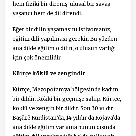
hem fiziki bir direniş, ulusal bir savaş
yaşandı hem de dil direndi.
Eğer bir dilin yaşamasını istiyorsanız,
eğitim dili yapılması gerekir. Bu yüzden
ana dilde eğitim o dilin, o ulusun varlığı
için çok önemlidir.
Kürtçe köklü ve zengindir
Kürtçe, Mezopotamya bölgesinde kadim
bir dildir. Köklü bir geçmişe sahip. Kürtçe,
köklü ve zengin bir dildir. Son 30 yıldır
Başûrê Kurdistan’da, 14 yıldır da Rojava’da
ana dilde eğitim var ama bunun dışında