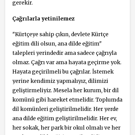
gerekir.
Çağrılarla
yetinilemez
"Kürtçeye sahip çıkın, devlete Kürtçe
eğitim dili olsun, ana dilde eğitim"
talepleri yerindedir ama sadece çağrıyla
olmaz. Çağrı var ama hayata geçirme yok.
Hayata geçirilmeli bu çağrılar. İstemek
yerine kendimiz yapmalıyız, dilimizi
geliştirmeliyiz. Mesela her kurum, bir dil
komünü gibi hareket etmelidir. Toplumda
dil komünleri geliştirilmelidir. Her yerde
ana dilde eğitim geliştirilmelidir. Her ev,
her sokak, her park bir okul olmalı ve her