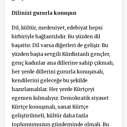
Dilinizi gururla konuşun
Dil, kültür, medeniyet, edebiyat hepsi
birbiriyle bağlantılıdır. Bu yüzden dil
başattır. Dil varsa diğerleri de gelişir. Bu
yüzden başta sevgili Kürdistanlı gençler,
genç kadınlar ana dillerine sahip çıkmalı,
her yerde dillerini gururla konuşmalı,
kendilerini geleceğe bu şekilde
hazırlamalılar. Her yerde Kürtçeyi
egemen kılmalıyız. Demokratik siyaset
Kürtçe konuşmalı, sanat Kürtçe
geliştirilmeli, kültür daha fazla
toplumumuzun gündeminde olmalı. Bu