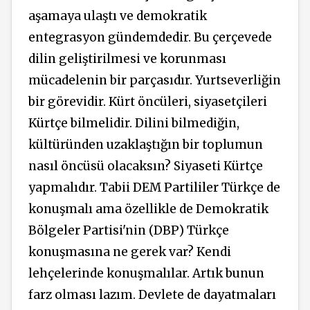
aşamaya ulaştı ve demokratik
entegrasyon gündemdedir. Bu çerçevede
dilin geliştirilmesi ve korunması
mücadelenin bir parçasıdır. Yurtseverliğin
bir görevidir. Kürt öncüleri, siyasetçileri
Kürtçe bilmelidir. Dilini bilmediğin,
kültüründen uzaklaştığın bir toplumun
nasıl öncüsü olacaksın? Siyaseti Kürtçe
yapmalıdır. Tabii DEM Partililer Türkçe de
konuşmalı ama özellikle de Demokratik
Bölgeler Partisi'nin (DBP) Türkçe
konuşmasına ne gerek var? Kendi
lehçelerinde konuşmalılar. Artık bunun
farz olması lazım. Devlete de dayatmaları