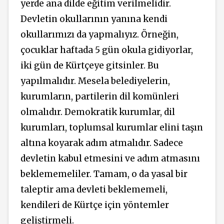
yerde ana dilde eğitim verilmelidir.
Devletin okullarının yanına kendi
okullarımızı da yapmalıyız. Örneğin,
çocuklar haftada 5 gün okula gidiyorlar,
iki gün de Kürtçeye gitsinler. Bu
yapılmalıdır. Mesela belediyelerin,
kurumların, partilerin dil komünleri
olmalıdır. Demokratik kurumlar, dil
kurumları, toplumsal kurumlar elini taşın
altına koyarak adım atmalıdır. Sadece
devletin kabul etmesini ve adım atmasını
beklememeliler. Tamam, o da yasal bir
taleptir ama devleti beklememeli,
kendileri de Kürtçe için yöntemler
geliştirmeli.