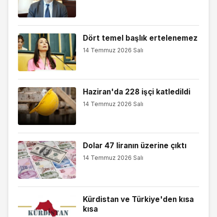
Dört temel başlık ertelenemez
14 Temmuz 2026 Salı
Haziran'da 228 işçi katledildi
14 Temmuz 2026 Salı
Dolar 47 liranın üzerine çıktı
14 Temmuz 2026 Salı
Kürdistan ve Türkiye'den kısa
kısa