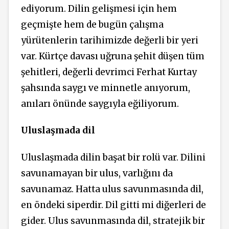
ediyorum. Dilin gelişmesi için hem
geçmişte hem de bugün çalışma
yürütenlerin tarihimizde değerli bir yeri
var. Kürtçe davası uğruna şehit düşen tüm
şehitleri, değerli devrimci Ferhat Kurtay
şahsında saygı ve minnetle anıyorum,
anıları önünde saygıyla eğiliyorum.
Uluslaşmada dil
Uluslaşmada dilin başat bir rolü var. Dilini
savunamayan bir ulus, varlığını da
savunamaz. Hatta ulus savunmasında dil,
en öndeki siperdir. Dil gitti mi diğerleri de
gider. Ulus savunmasında dil, stratejik bir