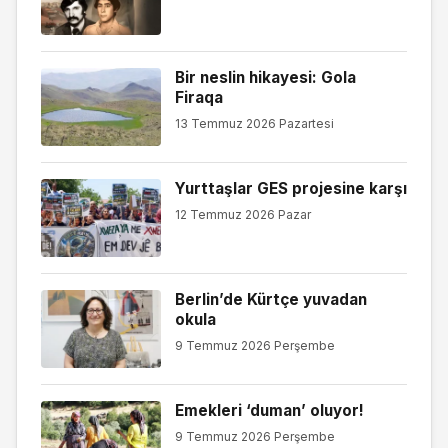
Bir neslin hikayesi: Gola
Firaqa
13 Temmuz 2026 Pazartesi
Yurttaşlar GES projesine karşı
12 Temmuz 2026 Pazar
Berlin’de Kürtçe yuvadan
okula
9 Temmuz 2026 Perşembe
Emekleri ‘duman’ oluyor!
9 Temmuz 2026 Perşembe