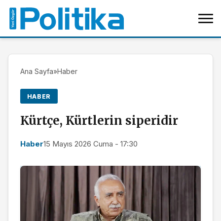
Ana Sayfa
»
Haber
HABER
Kürtçe, Kürtlerin siperidir
Haber
15 Mayıs 2026 Cuma - 17:30