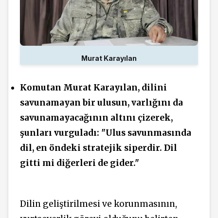
Murat Karayılan
Komutan Murat Karayılan, dilini
savunamayan bir ulusun, varlığını da
savunamayacağının altını çizerek,
şunları vurguladı: "Ulus savunmasında
dil, en öndeki stratejik siperdir. Dil
gitti mi diğerleri de gider."
Dilin geliştirilmesi ve korunmasının,