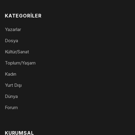
KATEGORILER
Yazarlar
Dosya
Kültür/Sanat
Toplum/Yaşam
Kadın
Yurt Dışı
Dünya
Forum
KURUMSAL