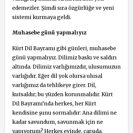
edemezler. Şimdi sıra özgürlüğe ve yeni
sistemi kurmaya geldi.
Muhasebe günü yapmalıyız
Kürt Dil Bayramı gibi günleri, muhasebe
günü yapmalıyız. Dilimiz baskı ve saldırı
altında. Dilimiz varlığımızdır, ulusumuzun
varlığıdır. Eğer dil yok olursa ulusal
varlığımız da tehlikeye girer. Dil,
kutsaldır; bu yüzden korunmalıdır. Kürt
Dil Bayramı’nda herkes, her Kürt
kendisine şunu sormalıdır: Ana dilimi ne
kadar savundum, savunmak için ne
yapıyorum? Herkes evinde, çarşıda,