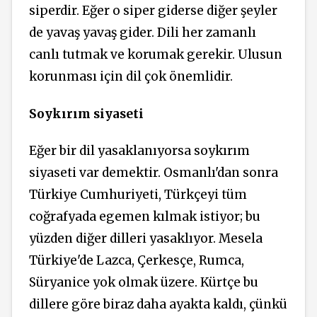
siperdir. Eğer o siper giderse diğer şeyler
de yavaş yavaş gider. Dili her zamanlı
canlı tutmak ve korumak gerekir. Ulusun
korunması için dil çok önemlidir.
Soykırım siyaseti
Eğer bir dil yasaklanıyorsa soykırım
siyaseti var demektir. Osmanlı'dan
sonra
Türkiye Cumhuriyeti, Türkçeyi tüm
coğrafyada egemen kılmak istiyor; bu
yüzden diğer dilleri yasaklıyor. Mesela
Türkiye'de Lazca, Çerkesçe, Rumca,
Süryanice yok olmak üzere. Kürtçe bu
dillere göre biraz daha ayakta kaldı, çünkü