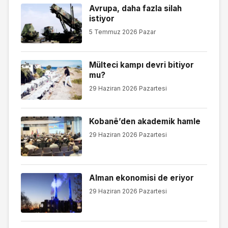
Avrupa, daha fazla silah
istiyor
5 Temmuz 2026 Pazar
Mülteci kampı devri bitiyor
mu?
29 Haziran 2026 Pazartesi
Kobanê’den akademik hamle
29 Haziran 2026 Pazartesi
Alman ekonomisi de eriyor
29 Haziran 2026 Pazartesi