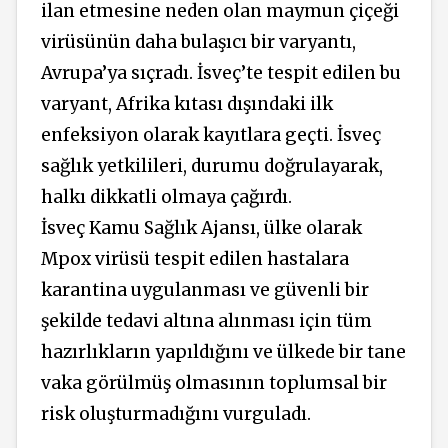
ilan etmesine neden olan maymun çiçeği
virüsünün daha bulaşıcı bir varyantı,
Avrupa’ya sıçradı. İsveç’te tespit edilen bu
varyant, Afrika kıtası dışındaki ilk
enfeksiyon olarak kayıtlara geçti. İsveç
sağlık yetkilileri, durumu doğrulayarak,
halkı dikkatli olmaya çağırdı.
İsveç Kamu Sağlık Ajansı, ülke olarak
Mpox virüsü tespit edilen hastalara
karantina uygulanması ve güvenli bir
şekilde tedavi altına alınması için tüm
hazırlıkların yapıldığını ve ülkede bir tane
vaka görülmüş olmasının toplumsal bir
risk oluşturmadığını vurguladı.