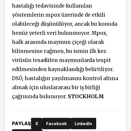
hastalığı tedavisinde kullanılan
yöntemlerin mpox üzerinde de etkili
olabileceği düşünülüyor, ancak bu konuda
henüz yeterli veri bulunmuyor. Mpox,
halk arasında maymun çiçeği olarak
bilinmesine rağmen, bu ismin ilk kez
virüsün tesadüfen maymunlarda tespit
edilmesinden kaynaklandığı belirtiliyor.
DSÖ, hastalığın yayılmasını kontrol altına
almak için uluslararası bir iş birliği
çağrısında bulunuyor.
STOCKHOLM
PAYLAŞ
X
Facebook
LinkedIn