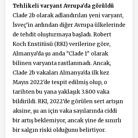
Tehlikeli varyant Avrupa’da görüldü
Clade 2b olarak adlandırılan yeni varyant,
İsveç’in ardından diğer Avrupa ülkelerinde
de tehdit oluşturmaya başladı. Robert
Koch Enstitüsü (RKI) verilerine göre,
Almanya’da şu anda "Clade 1" olarak
bilinen varyanta rastlanmadı. Ancak,
Clade 2b vakaları Almanya'da ilk kez
Mayıs 2022'de tespit edilmiş olup, o
tarihten bu yana yaklaşık 3.800 vaka
bildirildi. RKI, 2022'de görülen sert artışın
aksine, şu an için vaka sayılarında ciddi
bir artış beklemiyor, ancak yine de sınırlı
bir salgın riski olduğunu belirtiyor.