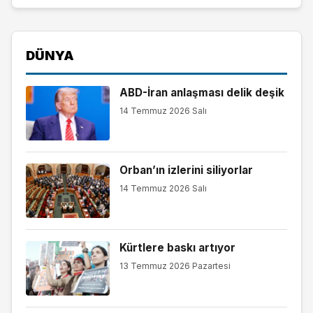
DÜNYA
ABD-İran anlaşması delik deşik
14 Temmuz 2026 Salı
Orban’ın izlerini siliyorlar
14 Temmuz 2026 Salı
Kürtlere baskı artıyor
13 Temmuz 2026 Pazartesi