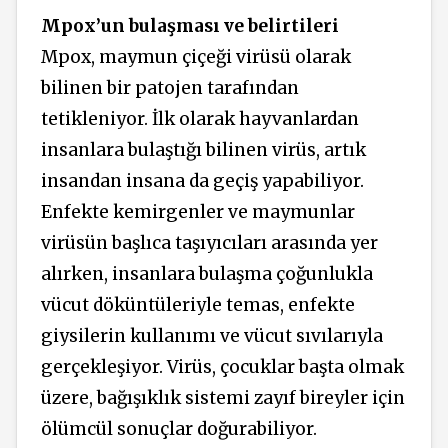
Mpox’un bulaşması ve belirtileri
Mpox, maymun çiçeği virüsü olarak
bilinen bir patojen tarafından
tetikleniyor. İlk olarak hayvanlardan
insanlara bulaştığı bilinen virüs, artık
insandan insana da geçiş yapabiliyor.
Enfekte kemirgenler ve maymunlar
virüsün başlıca taşıyıcıları arasında yer
alırken, insanlara bulaşma çoğunlukla
vücut döküntüleriyle temas, enfekte
giysilerin kullanımı ve vücut sıvılarıyla
gerçekleşiyor. Virüs, çocuklar başta olmak
üzere, bağışıklık sistemi zayıf bireyler için
ölümcül sonuçlar doğurabiliyor.