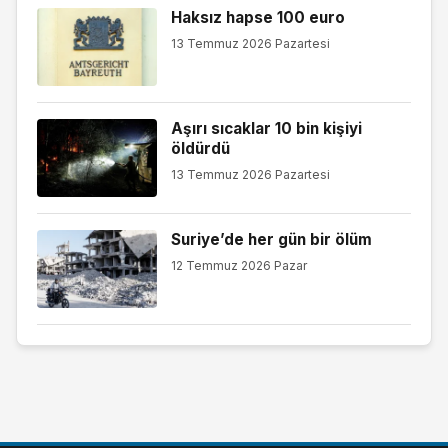
Haksız hapse 100 euro
13 Temmuz 2026 Pazartesi
Aşırı sıcaklar 10 bin kişiyi
öldürdü
13 Temmuz 2026 Pazartesi
Suriye’de her gün bir ölüm
12 Temmuz 2026 Pazar