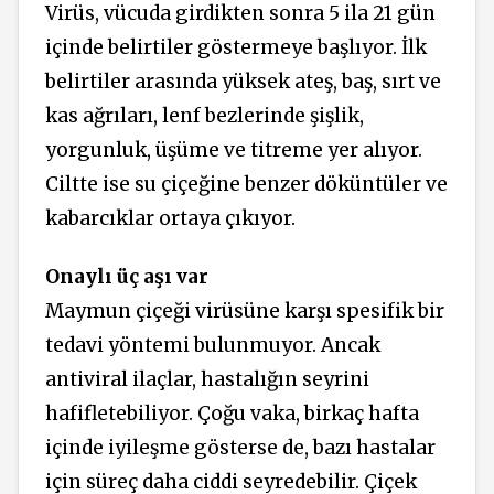
Virüs, vücuda girdikten sonra 5 ila 21 gün
içinde belirtiler göstermeye başlıyor. İlk
belirtiler arasında yüksek ateş, baş, sırt ve
kas ağrıları, lenf bezlerinde şişlik,
yorgunluk, üşüme ve titreme yer alıyor.
Ciltte ise su çiçeğine benzer döküntüler ve
kabarcıklar ortaya çıkıyor.
Onaylı üç aşı var
Maymun çiçeği virüsüne karşı spesifik bir
tedavi yöntemi bulunmuyor. Ancak
antiviral ilaçlar, hastalığın seyrini
hafifletebiliyor. Çoğu vaka, birkaç hafta
içinde iyileşme gösterse de, bazı hastalar
için süreç daha ciddi seyredebilir. Çiçek