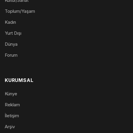
Kültür/Sanat
Toplum/Yaşam
Kadın
Yurt Dışı
Dünya
Forum
KURUMSAL
Künye
Reklam
İletişim
Arşiv