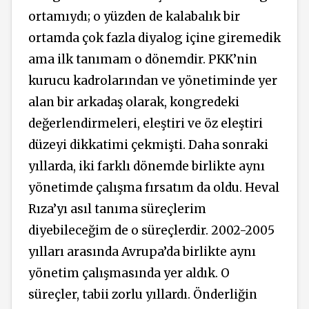
ortamıydı; o yüzden de kalabalık bir
ortamda çok fazla diyalog içine giremedik
ama ilk tanımam o dönemdir. PKK’nin
kurucu kadrolarından ve yönetiminde yer
alan bir arkadaş olarak, kongredeki
değerlendirmeleri, eleştiri ve öz eleştiri
düzeyi dikkatimi çekmişti. Daha sonraki
yıllarda, iki farklı dönemde birlikte aynı
yönetimde çalışma fırsatım da oldu. Heval
Rıza’yı asıl tanıma süreçlerim
diyebileceğim de o süreçlerdir. 2002-2005
yılları arasında Avrupa’da birlikte aynı
yönetim çalışmasında yer aldık. O
süreçler, tabii zorlu yıllardı. Önderliğin