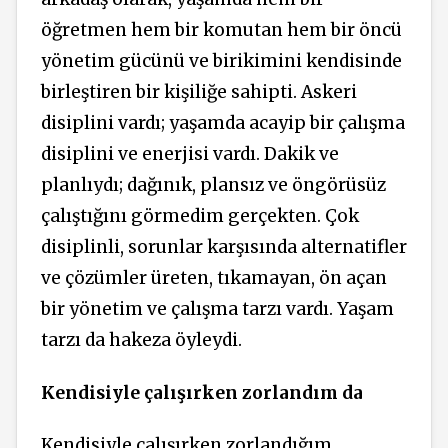
öğretmen hem bir komutan hem bir öncü
yönetim gücünü ve birikimini kendisinde
birleştiren bir kişiliğe sahipti. Askeri
disiplini vardı; yaşamda acayip bir çalışma
disiplini ve enerjisi vardı. Dakik ve
planlıydı; dağınık, plansız ve öngörüsüz
çalıştığını görmedim gerçekten. Çok
disiplinli, sorunlar karşısında alternatifler
ve çözümler üreten, tıkamayan, ön açan
bir yönetim ve çalışma tarzı vardı. Yaşam
tarzı da hakeza öyleydi.
Kendisiyle çalışırken zorlandım da
Kendisiyle çalışırken zorlandığım