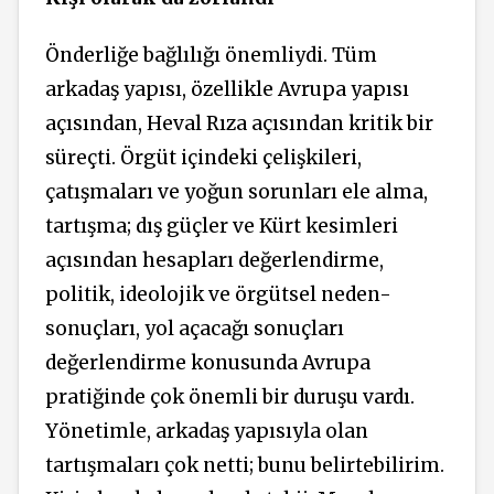
Önderliğe bağlılığı önemliydi. Tüm
arkadaş yapısı, özellikle Avrupa yapısı
açısından, Heval Rıza açısından kritik bir
süreçti. Örgüt içindeki çelişkileri,
çatışmaları ve yoğun sorunları ele alma,
tartışma; dış güçler ve Kürt kesimleri
açısından hesapları değerlendirme,
politik, ideolojik ve örgütsel neden-
sonuçları, yol açacağı sonuçları
değerlendirme konusunda Avrupa
pratiğinde çok önemli bir duruşu vardı.
Yönetimle, arkadaş yapısıyla olan
tartışmaları çok netti; bunu belirtebilirim.