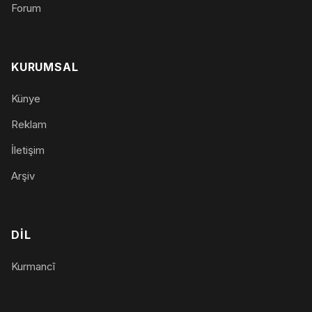
Forum
KURUMSAL
Künye
Reklam
İletişim
Arşiv
DIL
Kurmancî