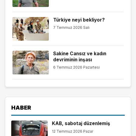
Türkiye neyi bekliyor?
7 Temmuz 2026 Salı
Sakine Cansız ve kadın
devriminin inşası
6 Temmuz 2026 Pazartesi
HABER
KAB, sabotaj düzenlemiş
12 Temmuz 2026 Pazar