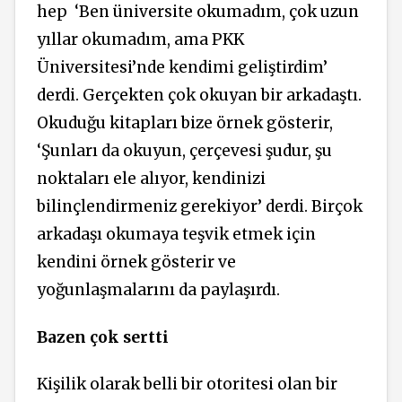
hep
‘Ben üniversite okumadım, çok uzun
yıllar okumadım, ama PKK
Üniversitesi’nde kendimi geliştirdim’
derdi. Gerçekten çok okuyan bir arkadaştı.
Okuduğu kitapları bize örnek gösterir,
‘Şunları da okuyun, çerçevesi şudur, şu
noktaları ele alıyor, kendinizi
bilinçlendirmeniz gerekiyor’ derdi. Birçok
arkadaşı okumaya teşvik etmek için
kendini örnek gösterir ve
yoğunlaşmalarını da paylaşırdı.
Bazen çok sertti
Kişilik olarak belli bir otoritesi olan bir