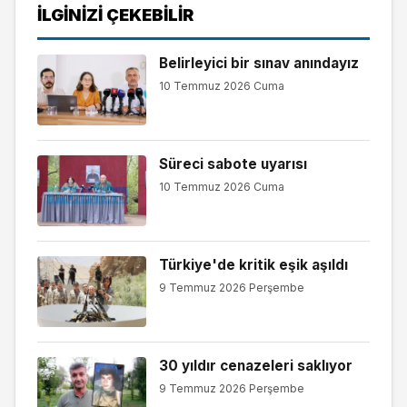
İLGINIZI ÇEKEBILIR
Belirleyici bir sınav anındayız
10 Temmuz 2026 Cuma
Süreci sabote uyarısı
10 Temmuz 2026 Cuma
Türkiye'de kritik eşik aşıldı
9 Temmuz 2026 Perşembe
30 yıldır cenazeleri saklıyor
9 Temmuz 2026 Perşembe