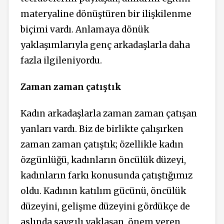
materyaline dönüştüren bir ilişkilenme
biçimi vardı. Anlamaya dönük
yaklaşımlarıyla genç arkadaşlarla daha
fazla ilgileniyordu.
Zaman zaman çatıştık
Kadın arkadaşlarla zaman zaman çatışan
yanları vardı. Biz de birlikte çalışırken
zaman zaman çatıştık; özellikle kadın
özgünlüğü, kadınların öncülük düzeyi,
kadınların farkı konusunda çatıştığımız
oldu. Kadının katılım gücünü, öncülük
düzeyini, gelişme düzeyini gördükçe de
aslında saygılı yaklaşan, önem veren,