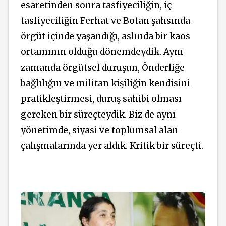
esaretinden sonra tasfiyeciliğin, iç
tasfiyeciliğin Ferhat ve Botan şahsında
örgüt içinde yaşandığı, aslında bir kaos
ortamının olduğu dönemdeydik. Aynı
zamanda örgütsel duruşun, Önderliğe
bağlılığın ve militan kişiliğin kendisini
pratikleştirmesi, duruş sahibi olması
gereken bir süreçteydik. Biz de aynı
yönetimde, siyasi ve toplumsal alan
çalışmalarında yer aldık. Kritik bir süreçti.