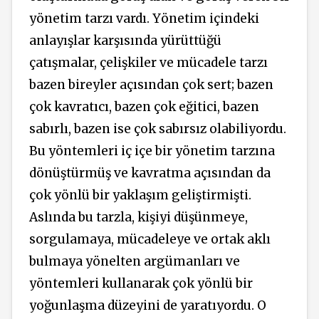
yönetim tarzı vardı. Yönetim içindeki
anlayışlar karşısında yürüttüğü
çatışmalar, çelişkiler ve mücadele tarzı
bazen bireyler açısından çok sert; bazen
çok kavratıcı, bazen çok eğitici, bazen
sabırlı, bazen ise çok sabırsız olabiliyordu.
Bu yöntemleri iç içe bir yönetim tarzına
dönüştürmüş ve kavratma açısından da
çok yönlü bir yaklaşım geliştirmişti.
Aslında bu tarzla, kişiyi düşünmeye,
sorgulamaya, mücadeleye ve ortak aklı
bulmaya yönelten argümanları ve
yöntemleri kullanarak çok yönlü bir
yoğunlaşma düzeyini de yaratıyordu. O