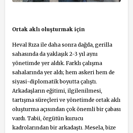
Ortak aklı oluşturmak için
Heval Rıza ile daha sonra dağda, gerilla
sahasında da yaklaşık 2-3 yıl aynı
yönetimde yer aldık. Farklı çalışma
sahalarında yer aldı; hem askeri hem de
siyasi-diplomatik boyutta çalıştı.
Arkadaşların eğitimi, ilgilenilmesi,
tartışma süreçleri ve yönetimde ortak aklı
oluşturma açısından çok önemli bir çabası
vardı. Tabii, örgütün kurucu
kadrolarından bir arkadaştı. Mesela, bize