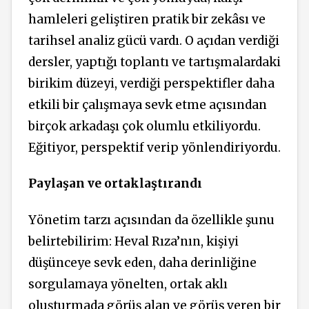
hamleleri geliştiren pratik bir zekâsı ve
tarihsel analiz gücü vardı. O açıdan verdiği
dersler, yaptığı toplantı ve tartışmalardaki
birikim düzeyi, verdiği perspektifler daha
etkili bir çalışmaya sevk etme açısından
birçok arkadaşı çok olumlu etkiliyordu.
Eğitiyor, perspektif verip yönlendiriyordu.
Paylaşan ve ortaklaştırandı
Yönetim tarzı açısından da özellikle şunu
belirtebilirim: Heval Rıza’nın, kişiyi
düşünceye sevk eden, daha derinliğine
sorgulamaya yönelten, ortak aklı
oluşturmada görüş alan ve görüş veren bir