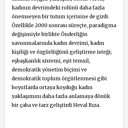
kadının devrimdeki rolünü daha fazla
önemseyen bir tutum içerisine de girdi.
Özellikle 2000 sonrası süreçte, paradigma
değişimiyle birlikte Önderliğin
savunmalarında kadın devrimi, kadın
kişiliği ve özgürlüğünü geliştirme isteği;
eşbaşkanlık sistemi, eşit temsil,
demokratik yönetim biçimi ve
demokratik toplum örgütlenmesi gibi
boyutlarda ortaya koyduğu kadın
yaklaşımını daha fazla anlamaya dönük
bir çaba ve tarz geliştirdi Heval Rıza.