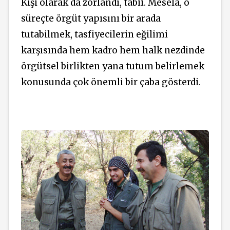
Kişi olarak da zorlandı, tabii. Mesela, o
süreçte örgüt yapısını bir arada
tutabilmek, tasfiyecilerin eğilimi
karşısında hem kadro hem halk nezdinde
örgütsel birlikten yana tutum belirlemek
konusunda çok önemli bir çaba gösterdi.