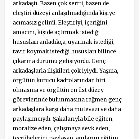
arkadaştı. Bazen çok sertti, bazen de
eleştiri düzeyi anlaşılmadığında kişiye
acımasız gelirdi. Eleştiriyi, içeriğini,
amacını, kişide açtırmak istediği
hususları anladıkça; uyarmak istediği,
tavır koymak istediği hususları bilince
çıkarma durumu gelişiyordu. Genç
arkadaşlarla ilişkileri çok iyiydi. Yaşına,
örgütün kurucu kadrolarından biri
olmasına ve örgütün en üst düzey
görevlerinde bulunmasına rağmen genç
arkadaşlara karşı daha mütevazı ve daha
paylaşımcıydı. Şakalarıyla bile eğiten,
moralize eden, çalışmaya sevk eden,
tecrübelerini paylaşan, anılarını eğitim