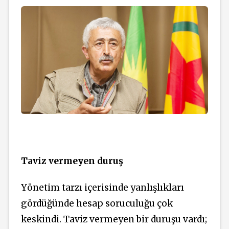
Taviz vermeyen duruş
Yönetim tarzı içerisinde yanlışlıkları
gördüğünde hesap soruculuğu çok
keskindi. Taviz vermeyen bir duruşu vardı;