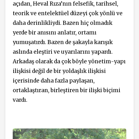
açıdan, Heval Rıza’nın felsefik, tarihsel,
teorik ve entelektüel düzeyi çok yönlü ve
daha derinlikliydi. Bazen hiç olmadık
yerde bir anısını anlatır, ortamı
yumuşatırdı. Bazen de şakayla karışık
aslında eleştiri ve uyarılarını yapardı.
Arkadaş olarak da çok böyle yönetim-yapı
ilişkisi değil de bir yoldaşlık ilişkisi
içerisinde daha fazla paylaşan,
ortaklaştıran, birleştiren bir ilişki biçimi
vardı.