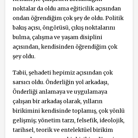
noktalar da oldu ama eğiticilik açısından
ondan öğrendiğim çok şey de oldu. Politik
bakış açısı, öngörüsü, çıkış noktalarını
bulma, çalışma ve yaşam disiplini
açısından, kendisinden öğrendiğim çok
şey oldu.
Tabii, şehadeti hepimiz açısından çok
sarsıcı oldu. Önderliğin yol arkadaşı,
Önderliği anlamaya ve uygulamaya
çalışan bir arkadaş olarak, yılların
birikimini kendisinde toplamış, çok yönlü
gelişmiş; yönetim tarzı, felsefik, ideolojik,
tarihsel, teorik ve entelektüel birikim