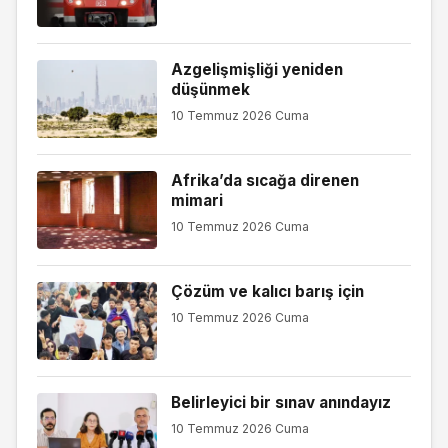
Azgelişmişliği yeniden
düşünmek
10 Temmuz 2026 Cuma
Afrika’da sıcağa direnen
mimari
10 Temmuz 2026 Cuma
Çözüm ve kalıcı barış için
10 Temmuz 2026 Cuma
Belirleyici bir sınav anındayız
10 Temmuz 2026 Cuma