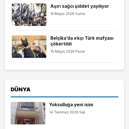
Aşırı sağcı şiddet yayılıyor
15 Mayıs 2026 Cuma
Belçika’da ırkçı Türk mafyası
çökertildi
10 Mayıs 2026 Pazar
DÜNYA
Yoksulluğa yeni isim
14 Temmuz 2026 Salı