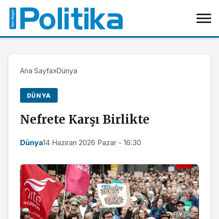
Ana Sayfa
»
Dünya
DÜNYA
Nefrete Karşı Birlikte
Dünya
14 Haziran 2026 Pazar - 16:30