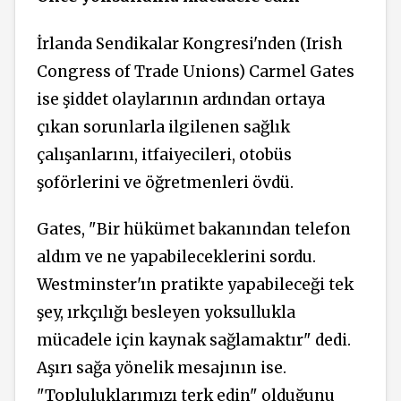
İrlanda Sendikalar Kongresi'nden (Irish
Congress of Trade Unions) Carmel Gates
ise şiddet olaylarının ardından ortaya
çıkan sorunlarla ilgilenen sağlık
çalışanlarını, itfaiyecileri, otobüs
şoförlerini ve öğretmenleri övdü.
Gates, "Bir hükümet bakanından telefon
aldım ve ne yapabileceklerini sordu.
Westminster'ın pratikte yapabileceği tek
şey, ırkçılığı besleyen yoksullukla
mücadele için kaynak sağlamaktır" dedi.
Aşırı sağa yönelik mesajının ise.
"Topluluklarımızı terk edin" olduğunu