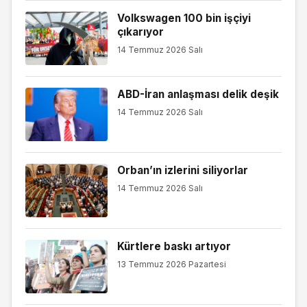
Volkswagen 100 bin işçiyi
çıkarıyor
14 Temmuz 2026 Salı
ABD-İran anlaşması delik deşik
14 Temmuz 2026 Salı
Orban’ın izlerini siliyorlar
14 Temmuz 2026 Salı
Kürtlere baskı artıyor
13 Temmuz 2026 Pazartesi