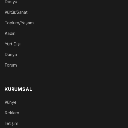
Dosya
Kültür/Sanat
Toplum/Yaşam
Kadın
Yurt Dışı
Dünya
Forum
KURUMSAL
Künye
Reklam
İletişim