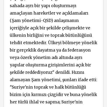
sahada ayrı bir yapı oluşturmayı
amaçlayan hareketler ve açıklamaları
(Şam yönetimi-QSD) anlaşmanın
içeriğiyle açık bir şekilde çelişmekte ve
ülkenin birliğini ve toprak bütünlüğünü
tehdit etmektedir. Ülkeyi bölmeye yönelik
bir gerçeklik dayatma ya da federasyon
veya özerk yönetim adı altında ayrı
yapılar oluşturma girişimlerini açık bir
şekilde reddediyoruz" denildi. Hızını
alamayan Şam yönetimi, şunları ifade etti:
"Suriye'nin toprak ve halk bütünlüğü
bizim için kırmızı çizgidir ve buna yönelik
her türlü ihlal ve sapma; Suriye'nin