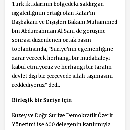
Türk iktidarının bölgedeki saldırgan
işgalciliğinin ortağı olan Katar'ın
Başbakanı ve Dışişleri Bakanı Muhammed
bin Abdurrahman Al Sani de görüşme
sonrası düzenlenen ortak basın
toplantısında, "Suriye'nin egemenliğine
zarar verecek herhangi bir müdahaleyi
kabul etmiyoruz ve herhangi bir tarafın
devlet dışı bir çerçevede silah taşımasını
reddediyoruz" dedi.
Birleşik bir Suriye için
Kuzey ve Doğu Suriye Demokratik Özerk
Yönetimi ise 400 delegenin katılımıyla