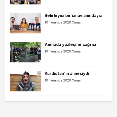
Belirleyici bir sınav anındayız
10 Temmuz 2026 Cuma
Anmada yüzleşme çağrısı
10 Temmuz 2026 Cuma
Kürdistan'ın annesiydi
10 Temmuz 2026 Cuma