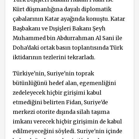
Kürt düşmanlığına dayalı diplomatik
çabalarının Katar ayağında konuştu. Katar
Başbakanı ve Dışişleri Bakanı Şeyh
Muhammed bin Abdurrahman Al Sani ile
Doha'daki ortak basın toplantısında Türk
iktidarının tezlerini tekrarladı.
Türkiye'nin, Suriye'nin toprak
bütünlüğünü hedef alan, egemenliğini
zedeleyecek hiçbir girişimi kabul
etmediğini belirten Fidan, Suriye'de
merkezi otorite dışında silah taşıma
imkanı verecek hiçbir girişimin de kabul
edilmeyeceğini söyledi. Suriye'nin içinde