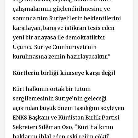
çalışmalarının güçlendirilmesine ve
sonunda tüm Suriyelilerin beklentilerini
karşılayan, barış ve istikrarı tesis eden
yeni bir anayasa ile demokratik bir
Üçüncü Suriye Cumhuriyeti'nin
kurulmasına zemin hazırlayacaktır.”
Kürtlerin birliği
kimseye karşı değil
Kürt halkının ortak bir tutum
sergilemesinin Suriye’nin geleceği
açısından büyük önem taşıdığını söyleyen
ENKS Başkanı ve Kürdistan Birlik Partisi
Sekreteri Silêman Oso, “Kürt halkının
haklarını ihlal eden eski rejim çöktü.