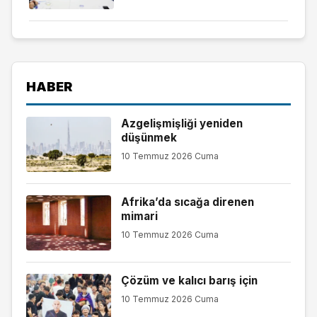
HABER
Azgelişmişliği yeniden
düşünmek
10 Temmuz 2026 Cuma
Afrika’da sıcağa direnen
mimari
10 Temmuz 2026 Cuma
Çözüm ve kalıcı barış için
10 Temmuz 2026 Cuma