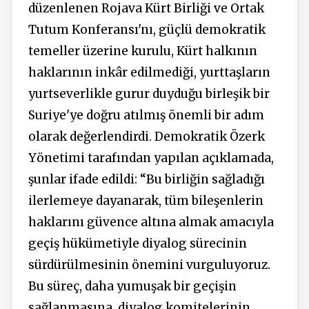
düzenlenen Rojava Kürt Birliği ve Ortak
Tutum Konferansı'nı, güçlü demokratik
temeller üzerine kurulu, Kürt halkının
haklarının inkâr edilmediği, yurttaşların
yurtseverlikle gurur duyduğu birleşik bir
Suriye'ye doğru atılmış önemli bir adım
olarak değerlendirdi. Demokratik Özerk
Yönetimi tarafından yapılan açıklamada,
şunlar ifade edildi: “Bu birliğin sağladığı
ilerlemeye dayanarak, tüm bileşenlerin
haklarını güvence altına almak amacıyla
geçiş hükümetiyle diyalog sürecinin
sürdürülmesinin önemini vurguluyoruz.
Bu süreç, daha yumuşak bir geçişin
sağlanmasına, diyalog komitelerinin