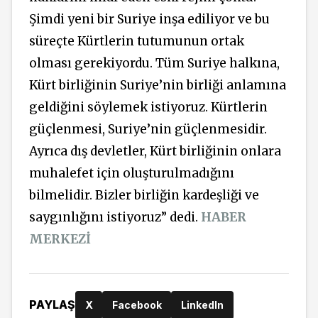
Şimdi yeni bir Suriye inşa ediliyor ve bu
süreçte Kürtlerin tutumunun ortak
olması gerekiyordu. Tüm Suriye halkına,
Kürt birliğinin Suriye’nin birliği anlamına
geldiğini söylemek istiyoruz. Kürtlerin
güçlenmesi, Suriye’nin güçlenmesidir.
Ayrıca dış devletler, Kürt birliğinin onlara
muhalefet için oluşturulmadığını
bilmelidir. Bizler birliğin kardeşliği ve
saygınlığını istiyoruz” dedi.
HABER
MERKEZİ
PAYLAŞ
X
Facebook
LinkedIn