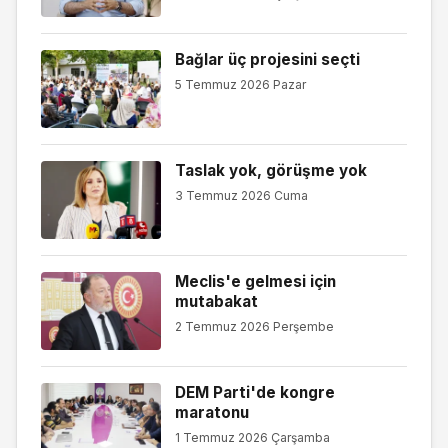
Bağlar üç projesini seçti
5 Temmuz 2026 Pazar
Taslak yok, görüşme yok
3 Temmuz 2026 Cuma
Meclis'e gelmesi için
mutabakat
2 Temmuz 2026 Perşembe
DEM Parti'de kongre
maratonu
1 Temmuz 2026 Çarşamba