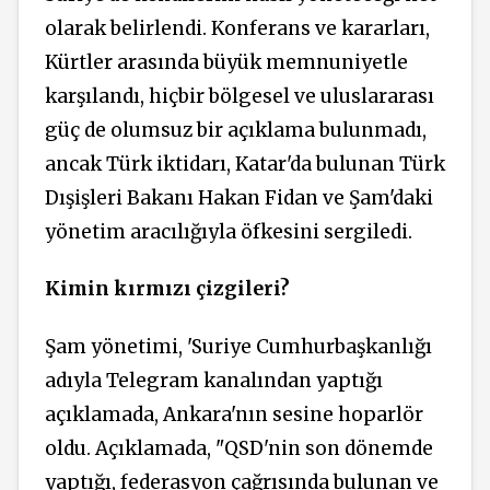
olarak belirlendi. Konferans ve kararları,
Kürtler arasında büyük memnuniyetle
karşılandı, hiçbir bölgesel ve uluslararası
güç de olumsuz bir açıklama bulunmadı,
ancak Türk iktidarı, Katar'da bulunan Türk
Dışişleri Bakanı Hakan Fidan ve Şam'daki
yönetim aracılığıyla öfkesini sergiledi.
Kimin kırmızı çizgileri?
Şam yönetimi, 'Suriye Cumhurbaşkanlığı
adıyla Telegram kanalından yaptığı
açıklamada, Ankara'nın sesine hoparlör
oldu. Açıklamada, "QSD'nin son dönemde
yaptığı, federasyon çağrısında bulunan ve