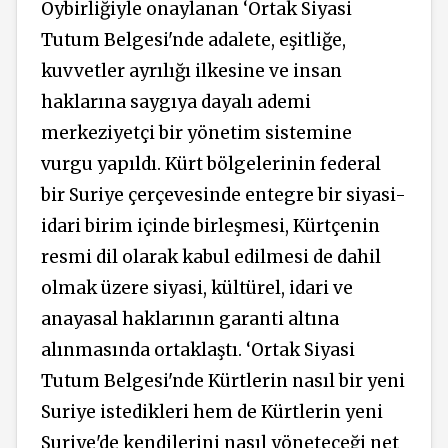
Oybirliğiyle onaylanan ‘Ortak Siyasi
Tutum Belgesi'nde adalete, eşitliğe,
kuvvetler ayrılığı ilkesine ve insan
haklarına saygıya dayalı ademi
merkeziyetçi bir yönetim sistemine
vurgu yapıldı. Kürt bölgelerinin federal
bir Suriye çerçevesinde entegre bir siyasi-
idari birim içinde birleşmesi, Kürtçenin
resmi dil olarak kabul edilmesi de dahil
olmak üzere siyasi, kültürel, idari ve
anayasal haklarının garanti altına
alınmasında ortaklaştı. ‘Ortak Siyasi
Tutum Belgesi'nde Kürtlerin nasıl bir yeni
Suriye istedikleri hem de Kürtlerin yeni
Suriye'de kendilerini nasıl yöneteceği net