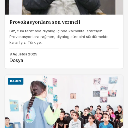
Provokasyonlara son vermeli
Biz, tüm taraflarla diyalog içinde kalmakta ısrarcıyız.
Provokasyonlara rağmen, diyalog sürecini sürdürmekte
kararlıyız. Türkiye...
8 Ağustos 2025
Dosya
KADIN