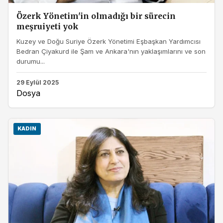
Özerk Yönetim'in olmadığı bir sürecin
meşruiyeti yok
Kuzey ve Doğu Suriye Özerk Yönetimi Eşbaşkan Yardımcısı
Bedran Çiyakurd ile Şam ve Ankara'nın yaklaşımlarını ve son
durumu...
29 Eylül 2025
Dosya
KADIN