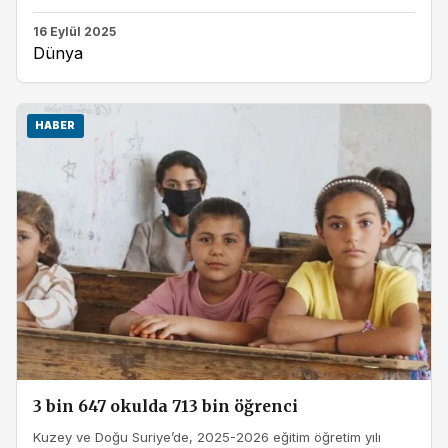
16 Eylül 2025
Dünya
HABER
3 bin 647 okulda 713 bin öğrenci
Kuzey ve Doğu Suriye’de, 2025-2026 eğitim öğretim yılı