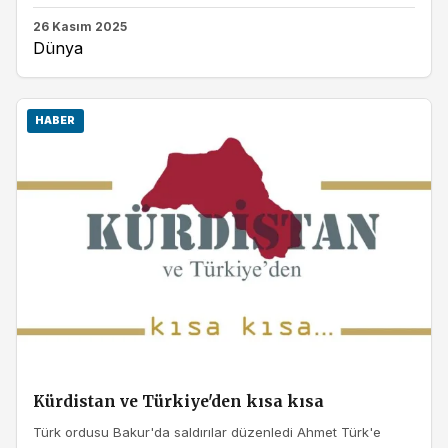
26 Kasım 2025
Dünya
HABER
Kürdistan ve Türkiye'den kısa kısa
Türk ordusu Bakur'da saldırılar düzenledi Ahmet Türk'e