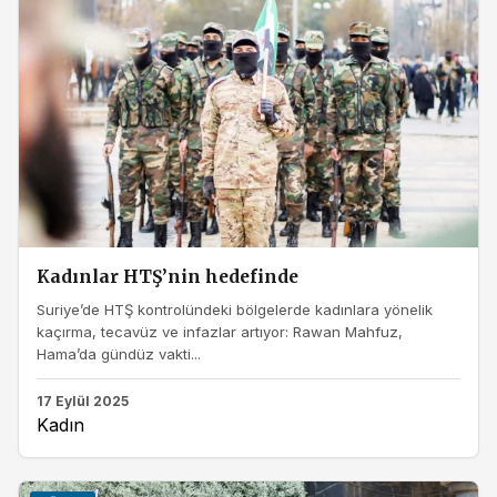
Kadınlar HTŞ’nin hedefinde
Suriye’de HTŞ kontrolündeki bölgelerde kadınlara yönelik
kaçırma, tecavüz ve infazlar artıyor: Rawan Mahfuz,
Hama’da gündüz vakti...
17 Eylül 2025
Kadın