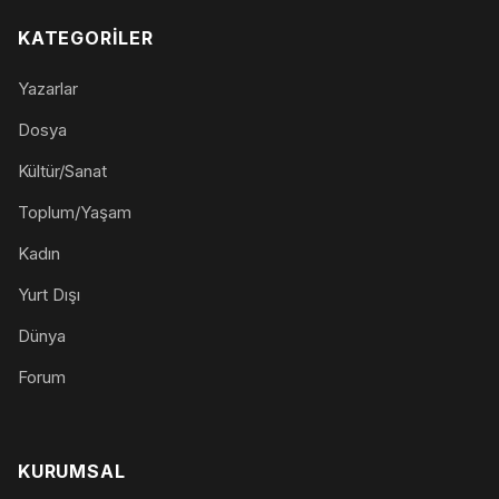
KATEGORILER
Yazarlar
Dosya
Kültür/Sanat
Toplum/Yaşam
Kadın
Yurt Dışı
Dünya
Forum
KURUMSAL