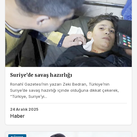
Suriye’de savaş hazırlığı
Ronahî Gazetesi’nin yazarı Zeki Bedran, Türkiye’nin
Suriye’de savaş hazırlığı içinde olduğuna dikkat çekerek,
“Türkiye, Suriye’yi...
24 Aralık 2025
Haber