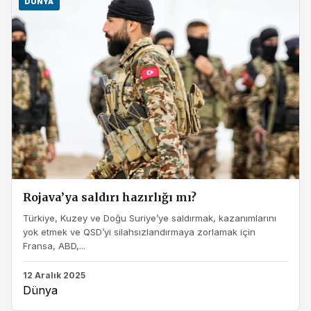
DÜNYA
Rojava’ya saldırı hazırlığı mı?
Türkiye, Kuzey ve Doğu Suriye’ye saldırmak, kazanımlarını
yok etmek ve QSD’yi silahsızlandırmaya zorlamak için
Fransa, ABD,...
12 Aralık 2025
Dünya