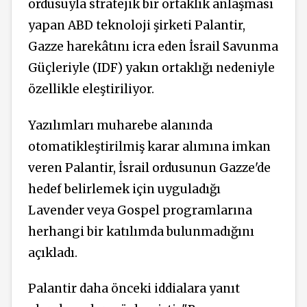
ordusuyla stratejik bir ortaklık anlaşması
yapan ABD teknoloji şirketi Palantir,
Gazze harekâtını icra eden İsrail Savunma
Güçleriyle (IDF) yakın ortaklığı nedeniyle
özellikle eleştiriliyor.
Yazılımları muharebe alanında
otomatikleştirilmiş karar alımına imkan
veren Palantir, İsrail ordusunun Gazze'de
hedef belirlemek için uyguladığı
Lavender veya Gospel programlarına
herhangi bir katılımda bulunmadığını
açıkladı.
Palantir daha önceki iddialara yanıt