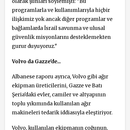
olarak şunları söylemişti: "Bu
programlarla ve kullanımlarıyla hiçbir
ilişkimiz yok ancak diğer programlar ve
bağlamlarda İsrail savunma ve ulusal
güvenlik misyonlarını desteklemekten
gurur duyuyoruz."
Volvo da Gazze'de...
Albanese raporu ayrıca, Volvo gibi ağır
ekipman üreticilerini, Gazze ve Batı
Şeria'daki evler, camiler ve altyapının
toplu yıkımında kullanılan ağır
makineleri tedarik iddiasıyla eleştiriyor.
Volvo, kullanılan ekipmanın çoğunun,