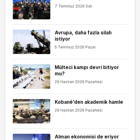
7 Temmuz 2026 Salı
Avrupa, daha fazla silah
istiyor
5 Temmuz 2026 Pazar
Mülteci kampı devri bitiyor
mu?
29 Haziran 2026 Pazartesi
Kobanê’den akademik hamle
29 Haziran 2026 Pazartesi
Alman ekonomisi de eriyor