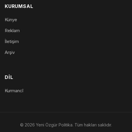
KURUMSAL
Künye
Reklam
İletişim
Arşiv
DIL
Kurmancî
© 2026 Yeni Özgür Politika. Tüm hakları saklıdır.