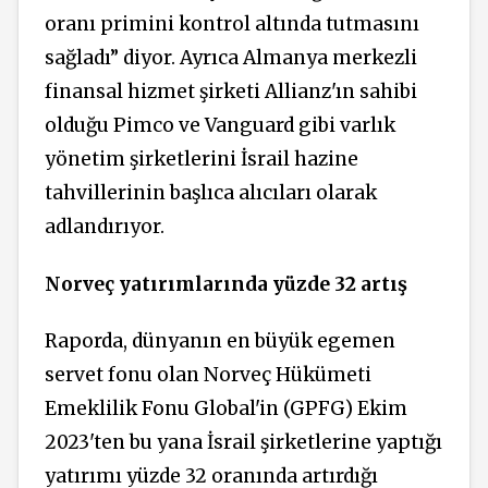
oranı primini kontrol altında tutmasını
sağladı” diyor. Ayrıca Almanya merkezli
finansal hizmet şirketi Allianz'ın sahibi
olduğu Pimco ve Vanguard gibi varlık
yönetim şirketlerini İsrail hazine
tahvillerinin başlıca alıcıları olarak
adlandırıyor.
Norveç yatırımlarında yüzde 32 artış
Raporda, dünyanın en büyük egemen
servet fonu olan Norveç Hükümeti
Emeklilik Fonu Global'in (GPFG) Ekim
2023'ten bu yana İsrail şirketlerine yaptığı
yatırımı yüzde 32 oranında artırdığı