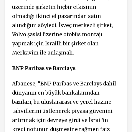
üzerinde şirketin hiçbir etkisinin
olmadığı ikinci el pazarından satın
alındığını söyledi. İsveç merkezli şirket,
Volvo şasisi üzerine otobüs montajı
yapmak için İsrailli bir şirket olan
Merkavim ile anlaşmalı.
BNP Paribas ve Barclays
Albanese, “BNP Paribas ve Barclays dahil
dünyanın en büyük bankalarından
bazıları, bu uluslararası ve yerel hazine
tahvillerini üstlenerek piyasa güvenini
artırmak için devreye girdi ve İsrail'in
kredi notunun düşmesine rağmen faiz