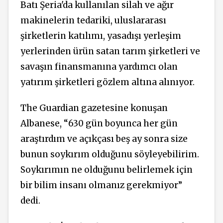
Batı Şeria'da kullanılan silah ve ağır
makinelerin tedariki, uluslararası
şirketlerin katılımı, yasadışı yerleşim
yerlerinden ürün satan tarım şirketleri ve
savaşın finansmanına yardımcı olan
yatırım şirketleri gözlem altına alınıyor.
The Guardian gazetesine konuşan
Albanese, “630 gün boyunca her gün
araştırdım ve açıkçası beş ay sonra size
bunun soykırım olduğunu söyleyebilirim.
Soykırımın ne olduğunu belirlemek için
bir bilim insanı olmanız gerekmiyor”
dedi.