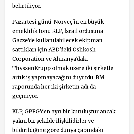
belirtiliyor.
Pazartesi günü, Norveç'in en büyük
emeklilik fonu KLP, İsrail ordusuna
Gazze'de kullanılabilecek ekipman
sattıkları için ABD'deki Oshkosh
Corporation ve Almanya'daki
ThyssenKrupp olmak üzere iki şirketle
artık iş yapmayacağını duyurdu. BM
raporunda her iki şirketin adı da
geçmiyor.
KLP, GPFG'den ayrı bir kuruluştur ancak
yakın bir şekilde ilişkilidirler ve
bildirildiğine göre dünya çapındaki