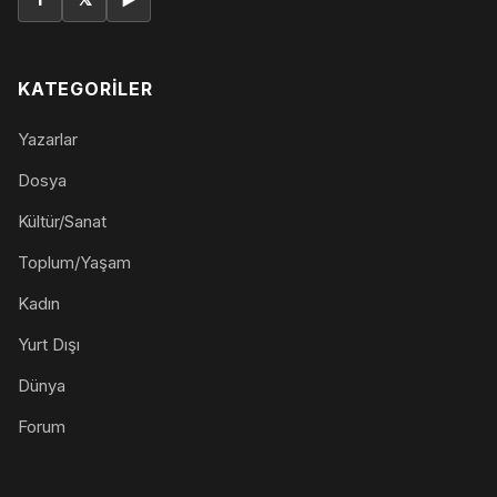
KATEGORILER
Yazarlar
Dosya
Kültür/Sanat
Toplum/Yaşam
Kadın
Yurt Dışı
Dünya
Forum