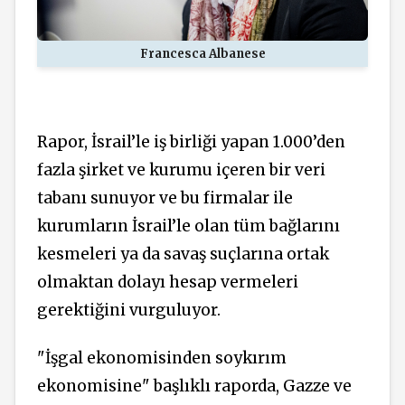
Francesca Albanese
Rapor, İsrail’le iş birliği yapan 1.000’den
fazla şirket ve kurumu içeren bir veri
tabanı sunuyor ve bu firmalar ile
kurumların İsrail’le olan tüm bağlarını
kesmeleri ya da savaş suçlarına ortak
olmaktan dolayı hesap vermeleri
gerektiğini vurguluyor.
"İşgal ekonomisinden soykırım
ekonomisine" başlıklı raporda, Gazze ve