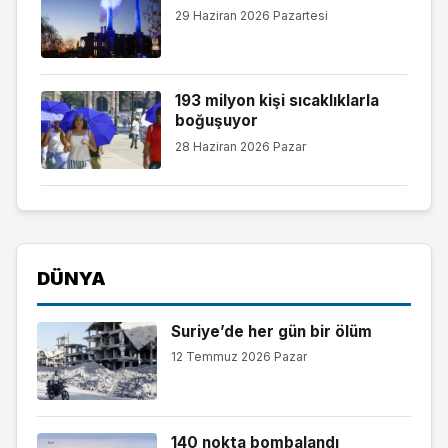
29 Haziran 2026 Pazartesi
193 milyon kişi sıcaklıklarla
boğuşuyor
28 Haziran 2026 Pazar
DÜNYA
Suriye’de her gün bir ölüm
12 Temmuz 2026 Pazar
140 nokta bombalandı