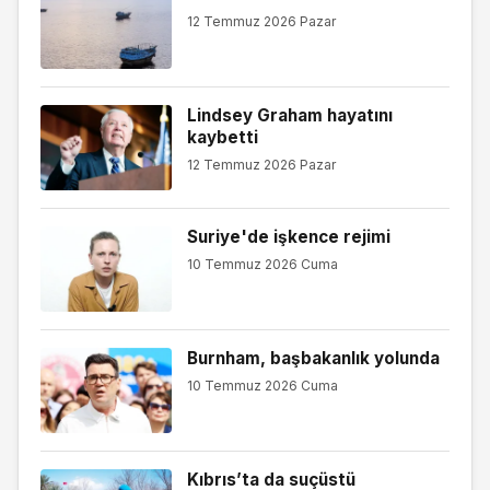
12 Temmuz 2026 Pazar
Lindsey Graham hayatını
kaybetti
12 Temmuz 2026 Pazar
Suriye'de işkence rejimi
10 Temmuz 2026 Cuma
Burnham, başbakanlık yolunda
10 Temmuz 2026 Cuma
Kıbrıs’ta da suçüstü