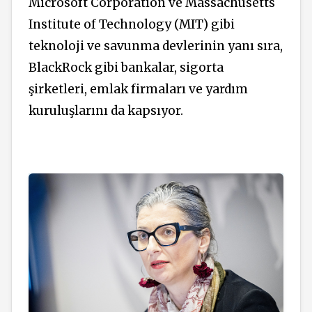
Microsoft Corporation ve Massachusetts
Institute of Technology (MIT) gibi
teknoloji ve savunma devlerinin yanı sıra,
BlackRock gibi bankalar, sigorta
şirketleri, emlak firmaları ve yardım
kuruluşlarını da kapsıyor.