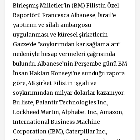
Birleşmiş Milletler'in (BM) Filistin Özel
Raportörü Francesca Albanese, İsrail'e
yaptırım ve silah ambargosu
uygulanması ve küresel şirketlerin
Gazze'de "soykırımdan kar sağlamaları"
nedeniyle hesap vermeleri çağrısında
bulundu. Albanese’nin Perşembe günü BM
İnsan Hakları Konseyi'ne sunduğu rapora
göre, 48 şirket Filistin işgali ve
soykırımından milyar dolarlar kazanıyor.
Bu liste, Palantir Technologies Inc.,
Lockheed Martin, Alphabet Inc., Amazon,
International Business Machine
Corporation (IBM), Caterpillar Inc.,