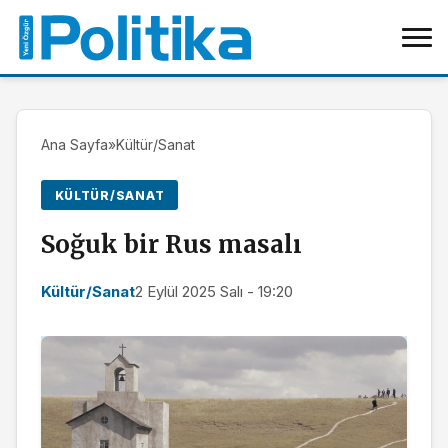
Ana Sayfa
»
Kültür/Sanat
KÜLTÜR/SANAT
Soğuk bir Rus masalı
Kültür/Sanat
2 Eylül 2025 Salı - 19:20