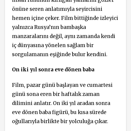
önüne seren anlatımıyla seyircisini
hemen içine çeker. Film bittiğinde izleyici
yalnızca Rusya’nın bambaşka
manzaralarını değil, aynı zamanda kendi
iç dünyasına yönelen sağlam bir
sorgulamanın eşiğinde bulur kendini.
On iki yıl sonra eve dönen baba
Film, pazar günü başlayan ve cumartesi
günü sona eren bir haftalık zaman
dilimini anlatır. On iki yıl aradan sonra
eve dönen baba figürü, bu kısa sürede
oğullarıyla birlikte bir yolculuğa çıkar.