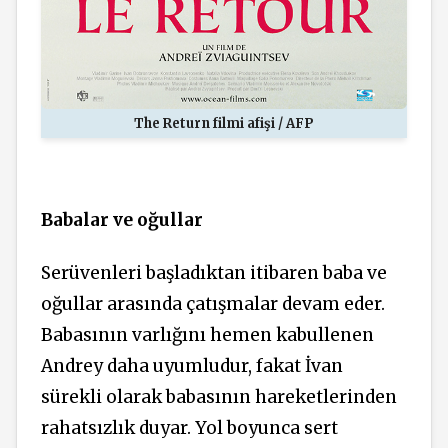
The Return filmi afişi / AFP
Babalar ve oğullar
Serüvenleri başladıktan itibaren baba ve
oğullar arasında çatışmalar devam eder.
Babasının varlığını hemen kabullenen
Andrey daha uyumludur, fakat İvan
sürekli olarak babasının hareketlerinden
rahatsızlık duyar. Yol boyunca sert