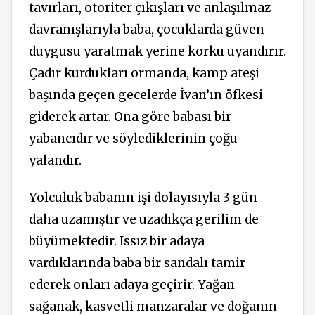
tavırları, otoriter çıkışları ve anlaşılmaz
davranışlarıyla baba, çocuklarda güven
duygusu yaratmak yerine korku uyandırır.
Çadır kurdukları ormanda, kamp ateşi
başında geçen gecelerde İvan’ın öfkesi
giderek artar. Ona göre babası bir
yabancıdır ve söylediklerinin çoğu
yalandır.
Yolculuk babanın işi dolayısıyla 3 gün
daha uzamıştır ve uzadıkça gerilim de
büyümektedir. Issız bir adaya
vardıklarında baba bir sandalı tamir
ederek onları adaya geçirir. Yağan
sağanak, kasvetli manzaralar ve doğanın