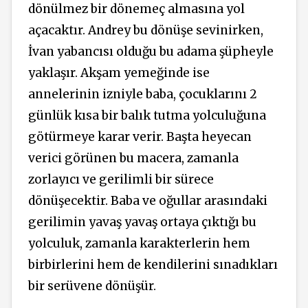
dönülmez bir dönemeç almasına yol
açacaktır. Andrey bu dönüşe sevinirken,
İvan yabancısı olduğu bu adama şüpheyle
yaklaşır. Akşam yemeğinde ise
annelerinin izniyle baba, çocuklarını 2
günlük kısa bir balık tutma yolculuğuna
götürmeye karar verir. Başta heyecan
verici görünen bu macera, zamanla
zorlayıcı ve gerilimli bir sürece
dönüşecektir. Baba ve oğullar arasındaki
gerilimin yavaş yavaş ortaya çıktığı bu
yolculuk, zamanla karakterlerin hem
birbirlerini hem de kendilerini sınadıkları
bir serüvene dönüşür.