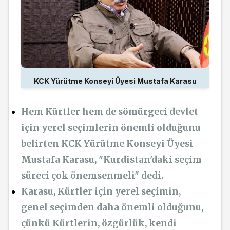
KCK Yürütme Konseyi Üyesi Mustafa Karasu
Hem Kürtler hem de sömürgeci devlet
için yerel seçimlerin önemli olduğunu
belirten KCK Yürütme Konseyi Üyesi
Mustafa Karasu, "Kurdistan'daki seçim
süreci çok önemsenmeli" dedi.
Karasu, Kürtler için yerel seçimin,
genel seçimden daha önemli olduğunu,
çünkü Kürtlerin, özgürlük, kendi