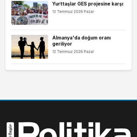
Yurttaşlar GES projesine karşı
12 Temmuz 2026 Pazar
Almanya'da doğum oranı
geriliyor
12 Temmuz 2026 Pazar