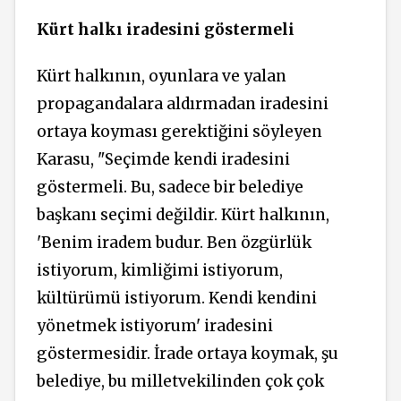
Kürt halkı iradesini göstermeli
Kürt halkının, oyunlara ve yalan
propagandalara aldırmadan iradesini
ortaya koyması gerektiğini söyleyen
Karasu, "Seçimde kendi iradesini
göstermeli. Bu, sadece bir belediye
başkanı seçimi değildir. Kürt halkının,
'Benim iradem budur. Ben özgürlük
istiyorum, kimliğimi istiyorum,
kültürümü istiyorum. Kendi kendini
yönetmek istiyorum' iradesini
göstermesidir. İrade ortaya koymak, şu
belediye, bu milletvekilinden çok çok