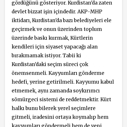
gördüğünü gösteriyor. Kurdistan'da zaten
devlet bizzat işin içindedir. AKP-MHP
iktidarı, Kurdistan'da bazı belediyeleri ele
geçirmek ve onun üzerinden toplum
üzerinde baskı kurmak, Kürtlerin
kendileri için siyaset yapacağı alan
bırakmamak istiyor. Tabii ki
Kurdistan'daki seçim süreci çok
önemsenmeli. Kayyumları gönderme
hedefi, yerine getirilmeli. Kayyumu kabul
etmemek, aynı zamanda soykırımcı
sömürgeci sistemi de reddetmektir. Kürt
halkı bunu bilerek yerel seçimlere
gitmeli, iradesini ortaya koymalıp hem
kayyumları göndermeli hem de yeni