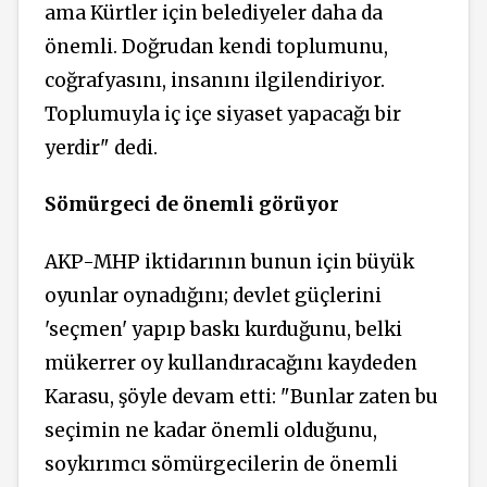
ama Kürtler için belediyeler daha da
önemli. Doğrudan kendi toplumunu,
coğrafyasını, insanını ilgilendiriyor.
Toplumuyla iç içe siyaset yapacağı bir
yerdir" dedi.
Sömürgeci de önemli görüyor
AKP-MHP iktidarının bunun için büyük
oyunlar oynadığını; devlet güçlerini
'seçmen' yapıp baskı kurduğunu, belki
mükerrer oy kullandıracağını kaydeden
Karasu, şöyle devam etti: "Bunlar zaten bu
seçimin ne kadar önemli olduğunu,
soykırımcı sömürgecilerin de önemli