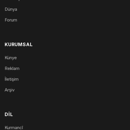
Dünya
Forum
KURUMSAL
Künye
Reklam
İletişim
Arşiv
DIL
Kurmancî