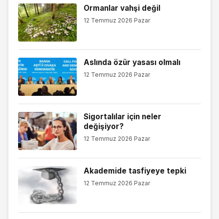
Ormanlar vahşi değil
12 Temmuz 2026 Pazar
Aslında özür yasası olmalı
12 Temmuz 2026 Pazar
Sigortalılar için neler
değişiyor?
12 Temmuz 2026 Pazar
Akademide tasfiyeye tepki
12 Temmuz 2026 Pazar