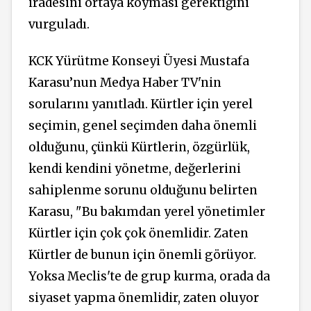
iradesini ortaya koyması gerektiğini
vurguladı.
KCK Yürütme Konseyi Üyesi Mustafa
Karasu’nun Medya Haber TV'nin
sorularını yanıtladı. Kürtler için yerel
seçimin, genel seçimden daha önemli
olduğunu, çünkü Kürtlerin, özgürlük,
kendi kendini yönetme, değerlerini
sahiplenme sorunu olduğunu belirten
Karasu, "Bu bakımdan yerel yönetimler
Kürtler için çok çok önemlidir. Zaten
Kürtler de bunun için önemli görüyor.
Yoksa Meclis'te de grup kurma, orada da
siyaset yapma önemlidir, zaten oluyor