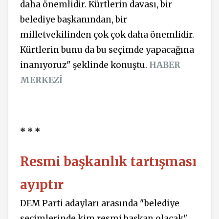
daha önemlidir. Kürtlerin davası, bir
belediye başkanından, bir
milletvekilinden çok çok daha önemlidir.
Kürtlerin bunu da bu seçimde yapacağına
inanıyoruz" şeklinde konuştu.
HABER
MERKEZİ
* * *
Resmi başkanlık tartışması
ayıptır
DEM Parti adayları arasında "belediye
seçimlerinde kim resmi başkan olacak"