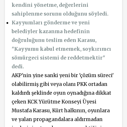
kendini yönetme, değerlerini
sahiplenme sorunu olduğunu söyledi.
Kayyumları gönderme ve yeni
belediyler kazanma hedefinin
doğruluğunu teslim eden Karasu,
"Kayyumu kabul etmemek, soykırımcı
sömürgeci sistemi de reddetmektir"
dedi.
AKP'nin yine sanki yeni bir 'çözüm süreci'
olabilirmiş gibi veya olanı PKK ortadan
kaldırdı şeklinde oyun oynadığına dikkat
çeken KCK Yürütme Konseyi Üyesi
Mustafa Karasu, Kürt halkının, oyunlara
ve yalan propagandalara aldırmadan