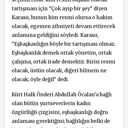
tartışması için "Çok ayıp bir şey" diyen
Karasu, bunun kim resmi olursa o hakim
olacak, egemen zihniyeti devam ettirecek
anlamına geldiğini söyledi. Karasu,
"Eşbaşkanlığın böyle bir tartışması olmaz.
Eşbaşkanlık demek ortak yönetim, ortak
çalışma, ortak irade demektir. Birisi resmi
olacak, üstün olacak, diğeri bilmem ne
olacak; öyle değil" dedi.
Kürt Halk Önderi Abdullah Öcalan'a bağlı
olan bütün yurtseverlerin kadın
özgürlüğü çizgisini, eşbaşkanlığı doğru
anlaması gerektiğini; bağlılığın belki de