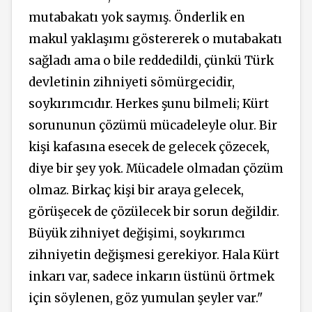
mutabakatı yok saymış. Önderlik en
makul yaklaşımı göstererek o mutabakatı
sağladı ama o bile reddedildi, çünkü Türk
devletinin zihniyeti sömürgecidir,
soykırımcıdır. Herkes şunu bilmeli; Kürt
sorununun çözümü mücadeleyle olur. Bir
kişi kafasına esecek de gelecek çözecek,
diye bir şey yok. Mücadele olmadan çözüm
olmaz. Birkaç kişi bir araya gelecek,
görüşecek de çözülecek bir sorun değildir.
Büyük zihniyet değişimi, soykırımcı
zihniyetin değişmesi gerekiyor. Hala Kürt
inkarı var, sadece inkarın üstünü örtmek
için söylenen, göz yumulan şeyler var."