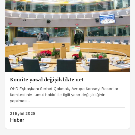
Komite yasal değişiklikte net
ÖHD Eşbaşkanı Serhat Çakmak, Avrupa Konseyi Bakanlar
Komitesi'nin 'umut hakkı' ile ilgili yasa değişikliğinin
yapılması...
21 Eylül 2025
Haber