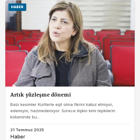
HABER
Artık yüzleşme dönemi
Bazı kesimler Kürtlerle eşit olma fikrini kabul etmiyor,
edemiyor, hazmedemiyor. Sürece ilişkin kimi tepkilerin
kökeninde bu...
21 Temmuz 2025
Haber