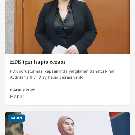
HDK için hapis cezası
HDK soruşturması kapsamında yargılanan Sanatçı Pınar
Aydınlar'a 6 yıl 3 ay hapis cezası verildi.
9 Aralık 2025
Haber
KADIN