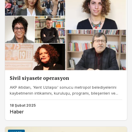
Sivil siyasete operasyon
AKP iktidarı, 'Kent Uzlaşısı' sonucu metropol belediyelerini
kaybetmenin intikamını, kuruluşu, programı, bileşenleri ve...
18 Şubat 2025
Haber