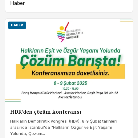
Haber
HABER
HDK’den çözüm konferansı
Halkların Demokratik Kongresi (HDK), 8-9 Şubat tarihleri
arasında İstanbul'da "Halkların Özgür ve Eşit Yaşamı
Yolunda, Çözüm...