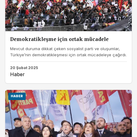
Demokratikleşme için ortak mücadele
Mevcut duruma dikkat çeken sosyalist parti ve oluşumlar,
Türkiye’nin demokratikleşmesi için ortak mücadeleye çağırdı.
20 Şubat 2025
Haber
HABER