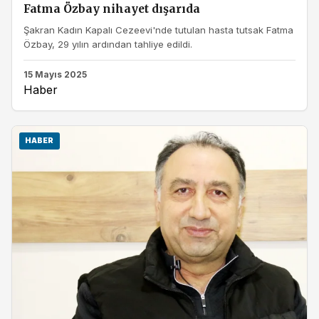
Fatma Özbay nihayet dışarıda
Şakran Kadın Kapalı Cezeevi'nde tutulan hasta tutsak Fatma
Özbay, 29 yılın ardından tahliye edildi.
15 Mayıs 2025
Haber
HABER