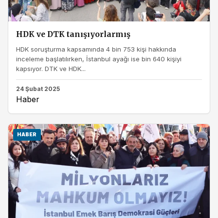
HDK ve DTK tanışıyorlarmış
HDK soruşturma kapsamında 4 bin 753 kişi hakkında
inceleme başlatılırken, İstanbul ayağı ise bin 640 kişiyi
kapsıyor. DTK ve HDK...
24 Şubat 2025
Haber
HABER