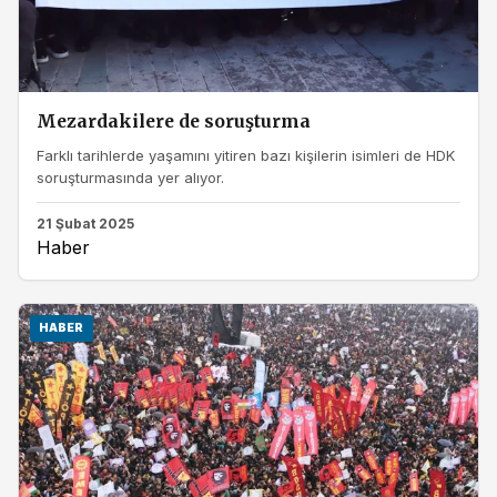
Mezardakilere de soruşturma
Farklı tarihlerde yaşamını yitiren bazı kişilerin isimleri de HDK
soruşturmasında yer alıyor.
21 Şubat 2025
Haber
HABER