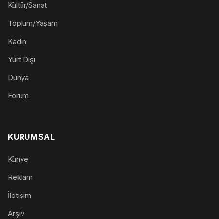
Kültür/Sanat
Toplum/Yaşam
Kadın
Yurt Dışı
Dünya
Forum
KURUMSAL
Künye
Reklam
İletişim
Arşiv