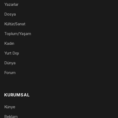
Yazarlar
Dosya
Kültür/Sanat
Toplum/Yaşam
Kadın
Yurt Dışı
Dünya
Forum
KURUMSAL
Künye
Reklam