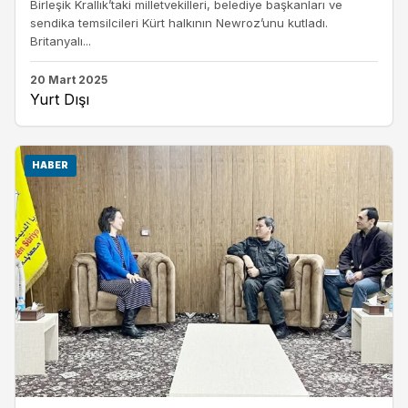
Birleşik Krallık’taki milletvekilleri, belediye başkanları ve
sendika temsilcileri Kürt halkının Newroz’unu kutladı.
Britanyalı...
20 Mart 2025
Yurt Dışı
HABER