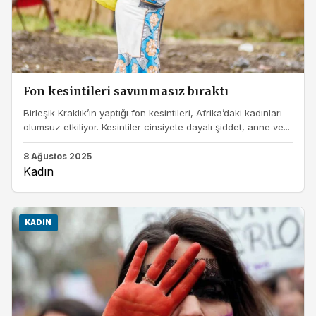
Fon kesintileri savunmasız bıraktı
Birleşik Kraklık’ın yaptığı fon kesintileri, Afrika’daki kadınları
olumsuz etkiliyor. Kesintiler cinsiyete dayalı şiddet, anne ve...
8 Ağustos 2025
Kadın
KADIN