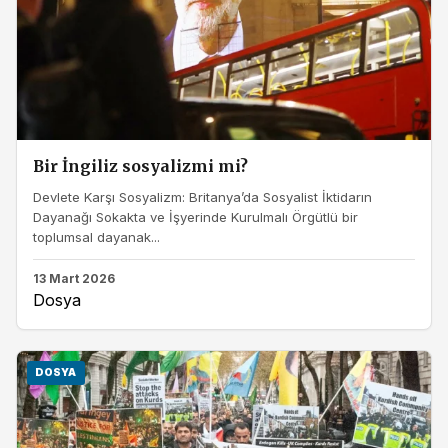
Bir İngiliz sosyalizmi mi?
Devlete Karşı Sosyalizm: Britanya’da Sosyalist İktidarın
Dayanağı Sokakta ve İşyerinde Kurulmalı Örgütlü bir
toplumsal dayanak...
13 Mart 2026
Dosya
DOSYA