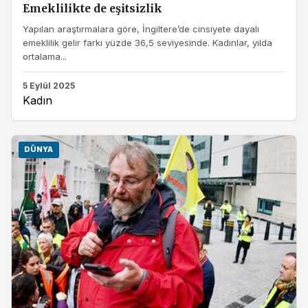
Emeklilikte de eşitsizlik
Yapılan araştırmalara göre, İngiltere’de cinsiyete dayalı
emeklilik gelir farkı yüzde 36,5 seviyesinde. Kadınlar, yılda
ortalama...
5 Eylül 2025
Kadın
DÜNYA