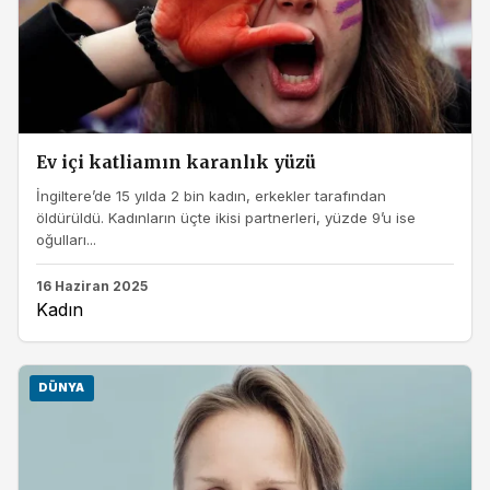
Ev içi katliamın karanlık yüzü
İngiltere’de 15 yılda 2 bin kadın, erkekler tarafından
öldürüldü. Kadınların üçte ikisi partnerleri, yüzde 9’u ise
oğulları...
16 Haziran 2025
Kadın
DÜNYA