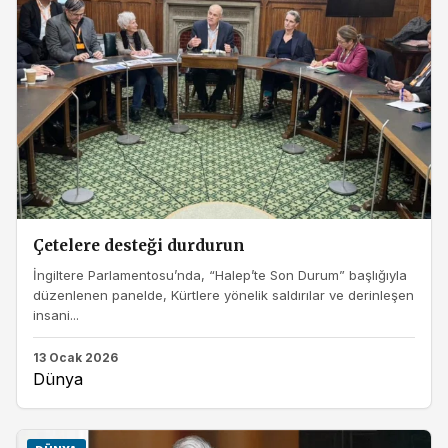
Çetelere desteği durdurun
İngiltere Parlamentosu’nda, “Halep’te Son Durum” başlığıyla
düzenlenen panelde, Kürtlere yönelik saldırılar ve derinleşen
insani...
13 Ocak 2026
Dünya