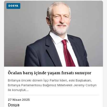
DOSYA
Öcalan barış içinde yaşam fırsatı sunuyor
Britanya önceki dönem İşçi Partisi lideri, eski Başbakan,
Britanya Parlamentosu Bağımsız Milletvekili Jeremy Corbyn
ile konuştuk....
27 Nisan 2025
Dosya