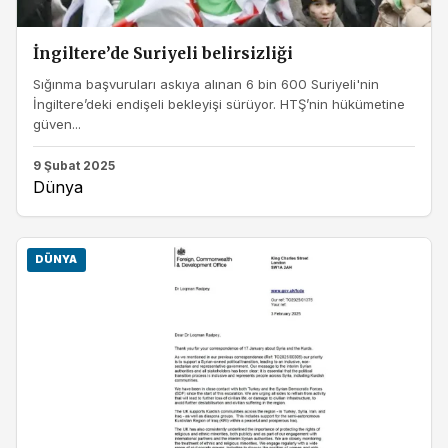
İngiltere’de Suriyeli belirsizliği
Sığınma başvuruları askıya alınan 6 bin 600 Suriyeli'nin
İngiltere’deki endişeli bekleyişi sürüyor. HTŞ’nin hükümetine
güven...
9 Şubat 2025
Dünya
DÜNYA