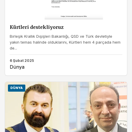
Kürtleri destekliyoruz
Birleşik Krallık Dışişleri Bakanlığı, QSD ve Türk devletiyle
yakın temas halinde olduklarını, Kürtleri hem 4 parçada hem
de...
6 Şubat 2025
Dünya
DÜNYA