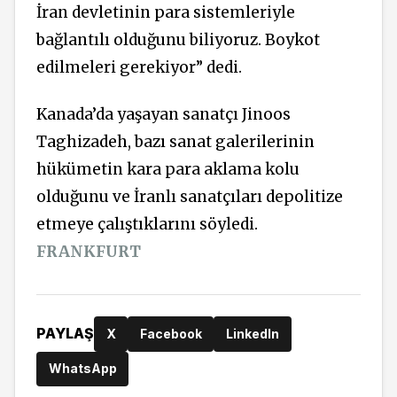
İran devletinin para sistemleriyle
bağlantılı olduğunu biliyoruz. Boykot
edilmeleri gerekiyor” dedi.
Kanada’da yaşayan sanatçı Jinoos
Taghizadeh, bazı sanat galerilerinin
hükümetin kara para aklama kolu
olduğunu ve İranlı sanatçıları depolitize
etmeye çalıştıklarını söyledi.
FRANKFURT
PAYLAŞ
X
Facebook
LinkedIn
WhatsApp