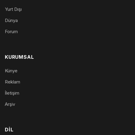
Yurt Dışı
Dünya
Forum
KURUMSAL
Künye
Reklam
İletişim
Arşiv
DIL