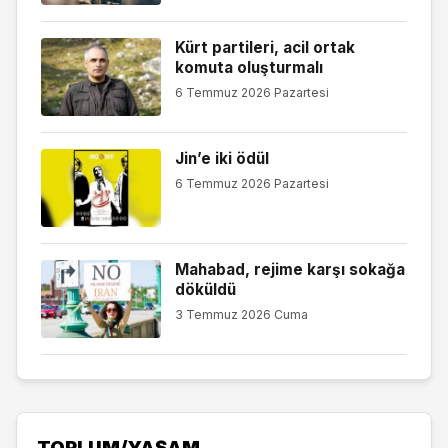
Kürt partileri, acil ortak
komuta oluşturmalı
6 Temmuz 2026 Pazartesi
Jin’e iki ödül
6 Temmuz 2026 Pazartesi
Mahabad, rejime karşı sokağa
döküldü
3 Temmuz 2026 Cuma
TOPLUM/YAŞAM