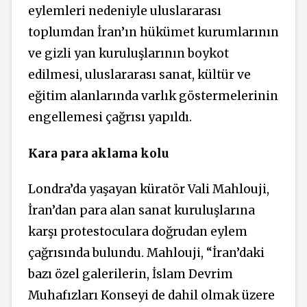
eylemleri nedeniyle uluslararası
toplumdan İran’ın hükümet kurumlarının
ve gizli yan kuruluşlarının boykot
edilmesi, uluslararası sanat, kültür ve
eğitim alanlarında varlık göstermelerinin
engellemesi çağrısı yapıldı.
Kara para aklama kolu
Londra’da yaşayan küratör Vali Mahlouji,
İran’dan para alan sanat kuruluşlarına
karşı protestoculara doğrudan eylem
çağrısında bulundu. Mahlouji, “İran’daki
bazı özel galerilerin, İslam Devrim
Muhafızları Konseyi de dahil olmak üzere