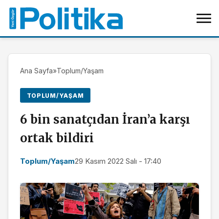
Ana Sayfa
»
Toplum/Yaşam
TOPLUM/YAŞAM
6 bin sanatçıdan İran’a karşı
ortak bildiri
Toplum/Yaşam
29 Kasım 2022 Salı - 17:40