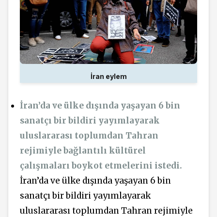
İran eylem
İran’da ve ülke dışında yaşayan 6 bin
sanatçı bir bildiri yayımlayarak
uluslararası toplumdan Tahran
rejimiyle bağlantılı kültürel
çalışmaları boykot etmelerini istedi.
İran’da ve ülke dışında yaşayan 6 bin
sanatçı bir bildiri yayımlayarak
uluslararası toplumdan Tahran rejimiyle