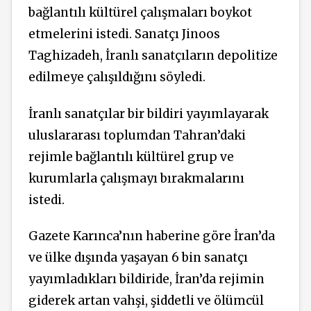
bağlantılı kültürel çalışmaları boykot
etmelerini istedi. Sanatçı Jinoos
Taghizadeh, İranlı sanatçıların depolitize
edilmeye çalışıldığını söyledi.
İranlı sanatçılar bir bildiri yayımlayarak
uluslararası toplumdan Tahran’daki
rejimle bağlantılı kültürel grup ve
kurumlarla çalışmayı bırakmalarını
istedi.
Gazete Karınca’nın haberine göre İran’da
ve ülke dışında yaşayan 6 bin sanatçı
yayımladıkları bildiride, İran’da rejimin
giderek artan vahşi, şiddetli ve ölümcül