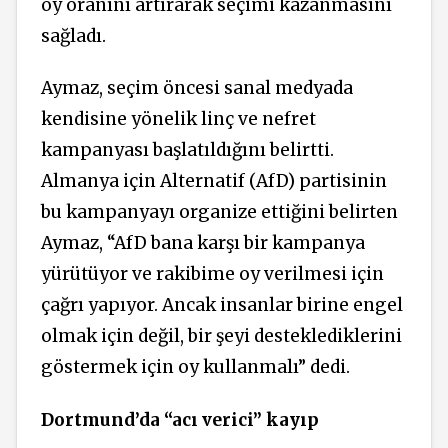
oy oranını artırarak seçimi kazanmasını
sağladı.
Aymaz, seçim öncesi sanal medyada
kendisine yönelik linç ve nefret
kampanyası başlatıldığını belirtti.
Almanya için Alternatif (AfD) partisinin
bu kampanyayı organize ettiğini belirten
Aymaz, “AfD bana karşı bir kampanya
yürütüyor ve rakibime oy verilmesi için
çağrı yapıyor. Ancak insanlar birine engel
olmak için değil, bir şeyi desteklediklerini
göstermek için oy kullanmalı” dedi.
Dortmund’da “acı verici” kayıp