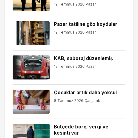
12 Temmuz 2026 Pazar
Pazar tatiline göz koydular
12 Temmuz 2026 Pazar
KAB, sabotaj düzenlemiş
12 Temmuz 2026 Pazar
Çocuklar artık daha yoksul
8 Temmuz 2026 Çarşamba
Bütçede borç, vergi ve
kesinti var