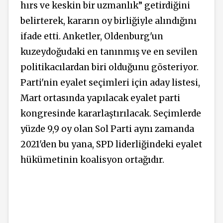
hırs ve keskin bir uzmanlık” getirdiğini
belirterek, kararın oy birliğiyle alındığını
ifade etti. Anketler, Oldenburg'un
kuzeydoğudaki en tanınmış ve en sevilen
politikacılardan biri olduğunu gösteriyor.
Parti'nin eyalet seçimleri için aday listesi,
Mart ortasında yapılacak eyalet parti
kongresinde kararlaştırılacak. Seçimlerde
yüzde 9,9 oy olan Sol Parti aynı zamanda
2021'den bu yana, SPD liderliğindeki eyalet
hükümetinin koalisyon ortağıdır.