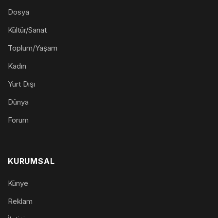
Dosya
Kültür/Sanat
Toplum/Yaşam
Kadın
Yurt Dışı
Dünya
Forum
KURUMSAL
Künye
Reklam