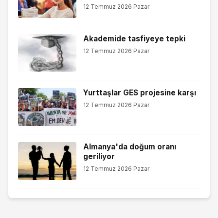
12 Temmuz 2026 Pazar
Akademide tasfiyeye tepki
12 Temmuz 2026 Pazar
Yurttaşlar GES projesine karşı
12 Temmuz 2026 Pazar
Almanya'da doğum oranı
geriliyor
12 Temmuz 2026 Pazar