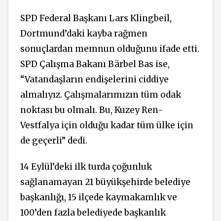
SPD Federal Başkanı Lars Klingbeil,
Dortmund’daki kayba rağmen
sonuçlardan memnun olduğunu ifade etti.
SPD Çalışma Bakanı Bärbel Bas ise,
“Vatandaşların endişelerini ciddiye
almalıyız. Çalışmalarımızın tüm odak
noktası bu olmalı. Bu, Kuzey Ren-
Vestfalya için olduğu kadar tüm ülke için
de geçerli” dedi.
14 Eylül’deki ilk turda çoğunluk
sağlanamayan 21 büyükşehirde belediye
başkanlığı, 15 ilçede kaymakamlık ve
100’den fazla belediyede başkanlık