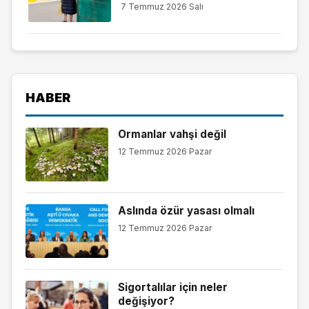
7 Temmuz 2026 Salı
HABER
Ormanlar vahşi değil
12 Temmuz 2026 Pazar
Aslında özür yasası olmalı
12 Temmuz 2026 Pazar
Sigortalılar için neler
değişiyor?