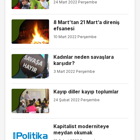
24 Mart 2022 Perşembe
8 Mart’tan 21 Mart’a direniş
efsanesi
10 Mart 2022 Perşembe
Kadınlar neden savaşlara
karşıdır?
3 Mart 2022 Perşembe
Kayıp diller kayıp toplumlar
24 Şubat 2022 Perşembe
Kapitalist moderniteye
meydan okumak