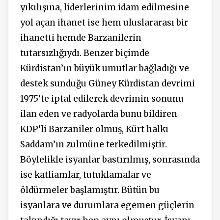
yıkılışına, liderlerinim idam edilmesine
yol açan ihanet ise hem uluslararası bir
ihanetti hemde Barzanilerin
tutarsızlığıydı. Benzer biçimde
Kürdistan’ın büyük umutlar bağladığı ve
destek sunduğu Güney Kürdistan devrimi
1975’te iptal edilerek devrimin sonunu
ilan eden ve radyolarda bunu bildiren
KDP’li Barzaniler olmuş, Kürt halkı
Saddam’ın zulmüne terkedilmiştir.
Böylelikle isyanlar bastırılmış, sonrasında
ise katliamlar, tutuklamalar ve
öldürmeler başlamıştır. Bütün bu
isyanlara ve durumlara egemen güçlerin