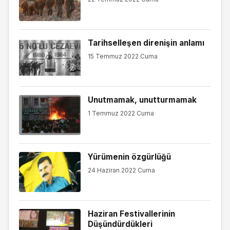
Tarihselleşen direnişin anlamı
15 Temmuz 2022 Cuma
Unutmamak, unutturmamak
1 Temmuz 2022 Cuma
Yürümenin özgürlüğü
24 Haziran 2022 Cuma
Haziran Festivallerinin
Düşündürdükleri