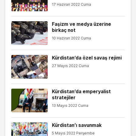
17 Haziran 2022 Cuma
Faşizm ve medya üzerine
birkaç not
10 Haziran 2022 Cuma
Kürdistan’da özel savaş rejimi
27 Mayıs 2022 Cuma
Kürdistan’da emperyalist
stratejiler
13 Mayıs 2022 Cuma
Kürdistan’ı savunmak
5 Mayıs 2022 Perşembe