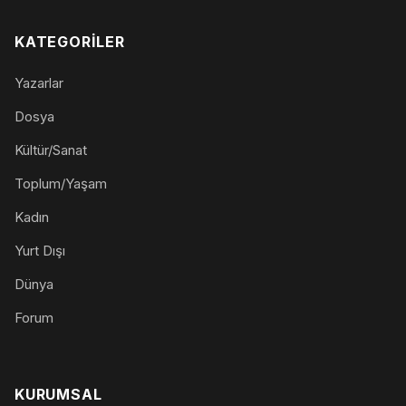
KATEGORILER
Yazarlar
Dosya
Kültür/Sanat
Toplum/Yaşam
Kadın
Yurt Dışı
Dünya
Forum
KURUMSAL