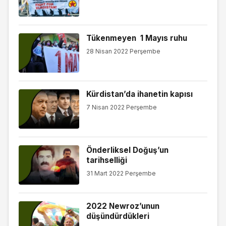
Tükenmeyen 1 Mayıs ruhu
28 Nisan 2022 Perşembe
Kürdistan’da ihanetin kapısı
7 Nisan 2022 Perşembe
Önderliksel Doğuş’un
tarihselliği
31 Mart 2022 Perşembe
2022 Newroz’unun
düşündürdükleri