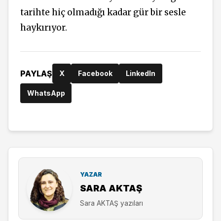
tarihte hiç olmadığı kadar gür bir sesle
haykırıyor.
PAYLAŞ
X
Facebook
LinkedIn
WhatsApp
YAZAR
SARA AKTAŞ
Sara AKTAŞ yazıları