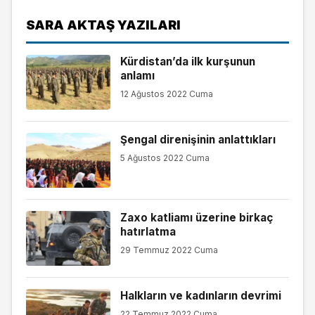
SARA AKTAŞ YAZILARI
Kürdistan’da ilk kurşunun
anlamı
12 Ağustos 2022 Cuma
Şengal direnişinin anlattıkları
5 Ağustos 2022 Cuma
Zaxo katliamı üzerine birkaç
hatırlatma
29 Temmuz 2022 Cuma
Halkların ve kadınların devrimi
22 Temmuz 2022 Cuma