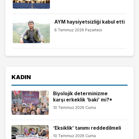
AYM haysiyetsizliği kabul etti
6 Temmuz 2026 Pazartesi
KADIN
Biyolojik determinizme
karşı erkeklik ‘baki’ mi?*
10 Temmuz 2026 Cuma
‘Eksiklik’ tanımı reddedilmeli
10 Temmuz 2026 Cuma