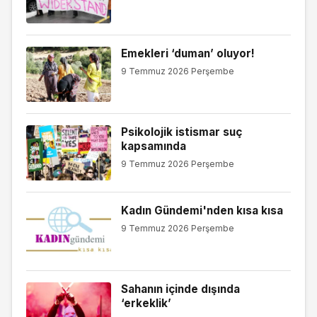
Emekleri ‘duman’ oluyor!
9 Temmuz 2026 Perşembe
Psikolojik istismar suç
kapsamında
9 Temmuz 2026 Perşembe
Kadın Gündemi'nden kısa kısa
9 Temmuz 2026 Perşembe
Sahanın içinde dışında
‘erkeklik’