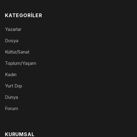
KATEGORILER
Yazarlar
Dosya
Kültür/Sanat
Toplum/Yaşam
Kadın
Yurt Dışı
Dünya
Forum
KURUMSAL