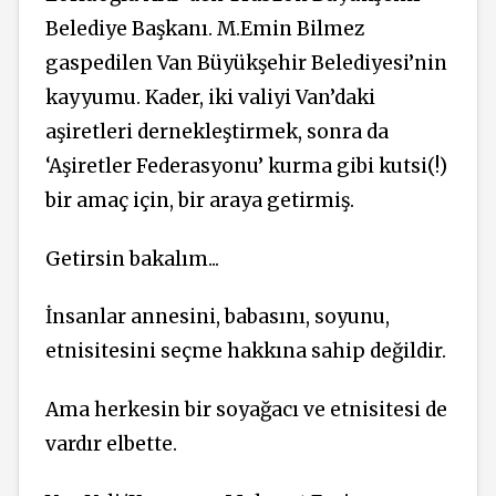
Belediye Başkanı. M.Emin Bilmez
gaspedilen Van Büyükşehir Belediyesi’nin
kayyumu. Kader, iki valiyi Van’daki
aşiretleri dernekleştirmek, sonra da
‘Aşiretler Federasyonu’ kurma gibi kutsi(!)
bir amaç için, bir araya getirmiş.
Getirsin bakalım...
İnsanlar annesini, babasını, soyunu,
etnisitesini seçme hakkına sahip değildir.
Ama herkesin bir soyağacı ve etnisitesi de
vardır elbette.