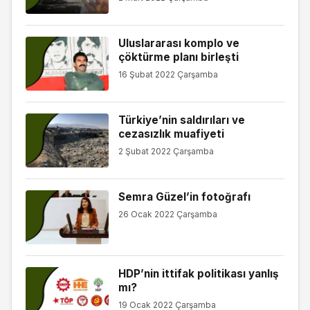
Uluslararası komplo ve
çöktürme planı birleşti
16 Şubat 2022 Çarşamba
Türkiye’nin saldırıları ve
cezasızlık muafiyeti
2 Şubat 2022 Çarşamba
Semra Güzel’in fotoğrafı
26 Ocak 2022 Çarşamba
HDP’nin ittifak politikası yanlış
mı?
19 Ocak 2022 Çarşamba