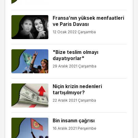
Fransa’nın yüksek menfaatleri
ve Paris Davası
12 Ocak 2022 Çarşamba
"Bize teslim olmayı
dayatıyorlar"
29 Aralık 2021 Çarşamba
Niçin krizin nedenleri
tartışılmıyor?
22 Aralık 2021 Çarşamba
Bin insanın çağrısı
16 Aralık 2021 Perşembe