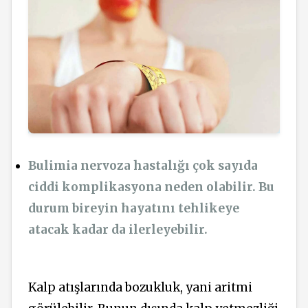
Bulimia nervoza hastalığı çok sayıda
ciddi komplikasyona neden olabilir. Bu
durum bireyin hayatını tehlikeye
atacak kadar da ilerleyebilir.
Kalp atışlarında bozukluk, yani aritmi