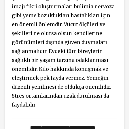
imajı fikri oluşturmaları bulimia nervoza
gibi yeme bozuklukları hastalıkları için
en önemli önlemdir. Vücut ölçüleri ve
şekilleri ne olursa olsun kendilerine
görünümleri dışında güven duymaları
sağlanmalıdır. Evdeki tüm bireylerin
sağlıklı bir yaşam tarzına odaklanması
önemlidir. Kilo hakkında konuşmak ve
eleştirmek pek fayda vermez. Yemeğin
düzenli yenilmesi de oldukça önemlidir.
Stres ortamlarından uzak durulması da
faydalıdır.