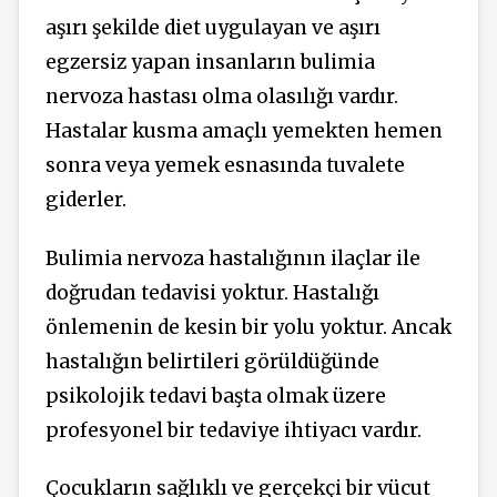
aşırı şekilde diet uygulayan ve aşırı
egzersiz yapan insanların bulimia
nervoza hastası olma olasılığı vardır.
Hastalar kusma amaçlı yemekten hemen
sonra veya yemek esnasında tuvalete
giderler.
Bulimia nervoza hastalığının ilaçlar ile
doğrudan tedavisi yoktur. Hastalığı
önlemenin de kesin bir yolu yoktur. Ancak
hastalığın belirtileri görüldüğünde
psikolojik tedavi başta olmak üzere
profesyonel bir tedaviye ihtiyacı vardır.
Çocukların sağlıklı ve gerçekçi bir vücut