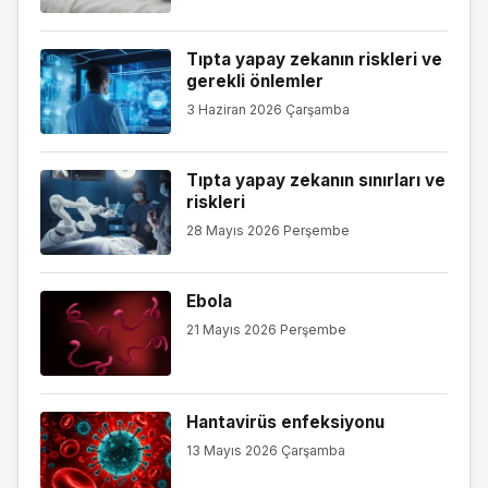
Tıpta yapay zekanın riskleri ve
gerekli önlemler
3 Haziran 2026 Çarşamba
Tıpta yapay zekanın sınırları ve
riskleri
28 Mayıs 2026 Perşembe
Ebola
21 Mayıs 2026 Perşembe
Hantavirüs enfeksiyonu
13 Mayıs 2026 Çarşamba