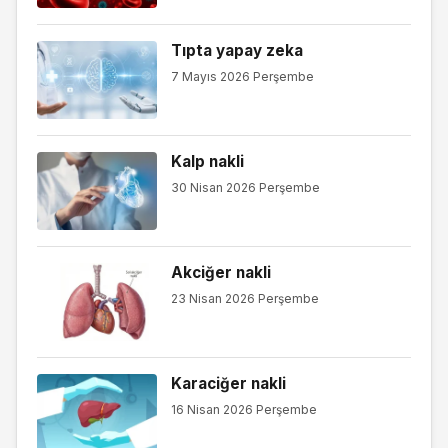
Tıpta yapay zeka
7 Mayıs 2026 Perşembe
Kalp nakli
30 Nisan 2026 Perşembe
Akciğer nakli
23 Nisan 2026 Perşembe
Karaciğer nakli
16 Nisan 2026 Perşembe