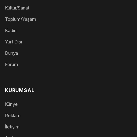
Kültür/Sanat
Toplum/Yaşam
Kadın
Yurt Dışı
Dünya
Forum
KURUMSAL
Künye
Reklam
İletişim