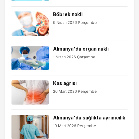
Böbrek nakli
9 Nisan 2026 Perşembe
Almanya'da organ nakli
1 Nisan 2026 Çarşamba
Kas ağrısı
26 Mart 2026 Perşembe
Almanya'da sağlıkta ayrımcılık
19 Mart 2026 Perşembe