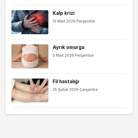
Kalp krizi
12 Mart 2026 Perşembe
Ayrık omurga
5 Mart 2026 Perşembe
Fil hastalığı
25 Şubat 2026 Çarşamba