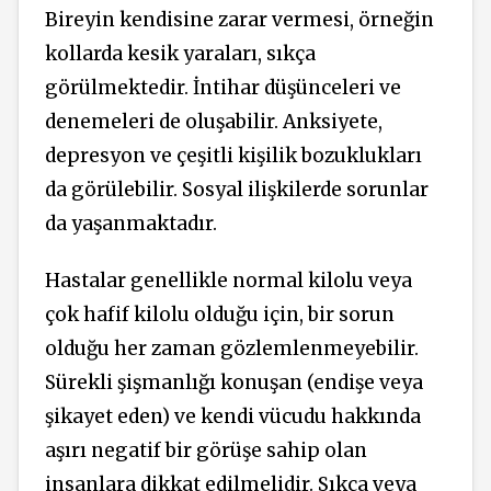
Bireyin kendisine zarar vermesi, örneğin
kollarda kesik yaraları, sıkça
görülmektedir. İntihar düşünceleri ve
denemeleri de oluşabilir. Anksiyete,
depresyon ve çeşitli kişilik bozuklukları
da görülebilir. Sosyal ilişkilerde sorunlar
da yaşanmaktadır.
Hastalar genellikle normal kilolu veya
çok hafif kilolu olduğu için, bir sorun
olduğu her zaman gözlemlenmeyebilir.
Sürekli şişmanlığı konuşan (endişe veya
şikayet eden) ve kendi vücudu hakkında
aşırı negatif bir görüşe sahip olan
insanlara dikkat edilmelidir. Sıkça veya