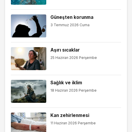
Güneşten korunma
3 Temmuz 2026 Cuma
Aşırı sıcaklar
25 Haziran 2026 Perşembe
Sağlık ve iklim
18 Haziran 2026 Perşembe
Kan zehirlenmesi
11 Haziran 2026 Perşembe